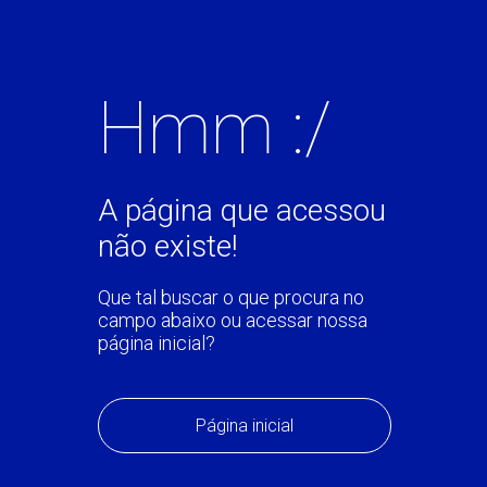
Hmm :/
A página que acessou
não existe!
Que tal buscar o que procura no
campo abaixo ou acessar nossa
página inicial?
Página inicial