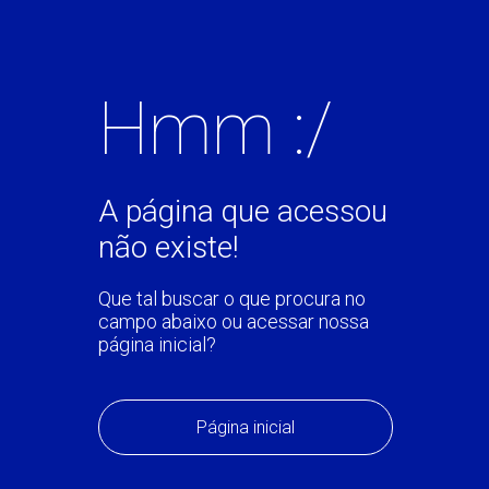
Hmm :/
A página que acessou
não existe!
Que tal buscar o que procura no
campo abaixo ou acessar nossa
página inicial?
Página inicial