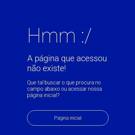
Hmm :/
A página que acessou
não existe!
Que tal buscar o que procura no
campo abaixo ou acessar nossa
página inicial?
Página inicial