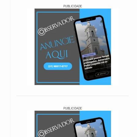
PUBLICIDADE
PUBLICIDADE