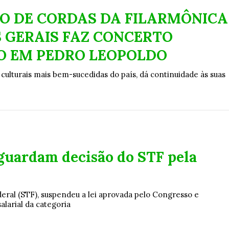
O DE CORDAS DA FILARMÔNICA
 GERAIS FAZ CONCERTO
O EM PEDRO LEOPOLDO
 culturais mais bem-sucedidas do país, dá continuidade às suas
guardam decisão do STF pela
eral (STF), suspendeu a lei aprovada pelo Congresso e
alarial da categoria