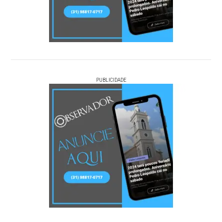
PUBLICIDADE