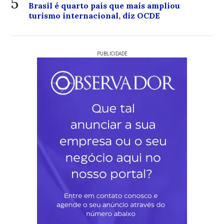
5
Brasil é quarto país que mais ampliou
turismo internacional, diz OCDE
PUBLICIDADE