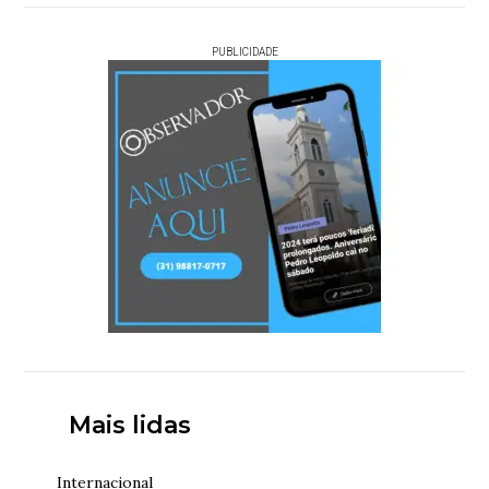
PUBLICIDADE
Mais lidas
Internacional