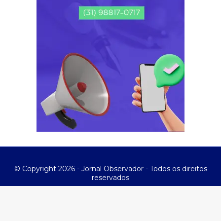
© Copyright 2026 - Jornal Observador - Todos os direitos
reservados