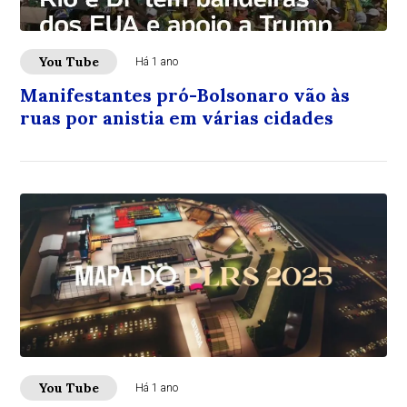
You Tube
Há 1 ano
Manifestantes pró-Bolsonaro vão às
ruas por anistia em várias cidades
You Tube
Há 1 ano