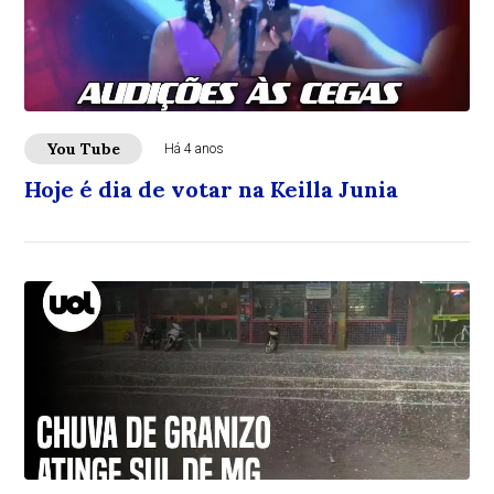
You Tube
Há 4 anos
Hoje é dia de votar na Keilla Junia