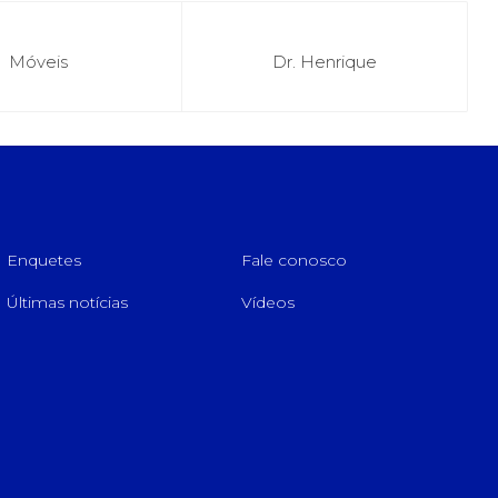
Móveis
Dr. Henrique
Enquetes
Fale conosco
Últimas notícias
Vídeos