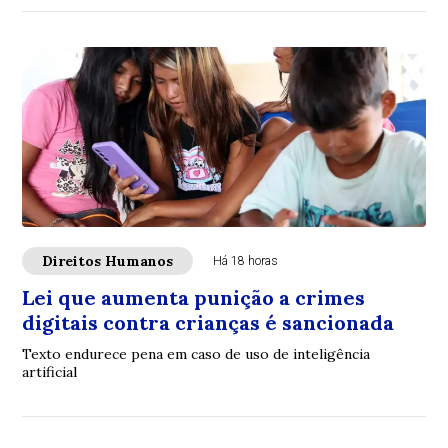
Direitos Humanos
Há 18 horas
Lei que aumenta punição a crimes
digitais contra crianças é sancionada
Texto endurece pena em caso de uso de inteligência
artificial