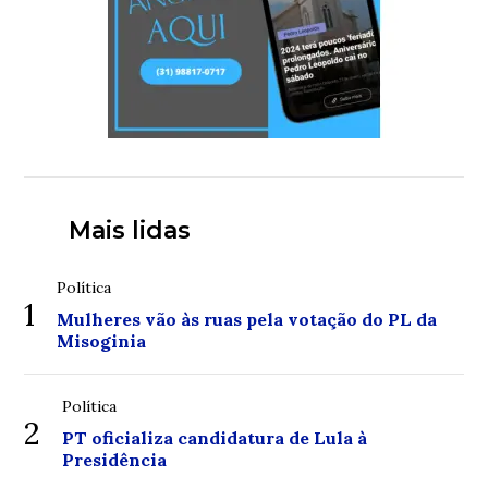
Mais lidas
Política
1
Mulheres vão às ruas pela votação do PL da
Misoginia
Política
2
PT oficializa candidatura de Lula à
Presidência