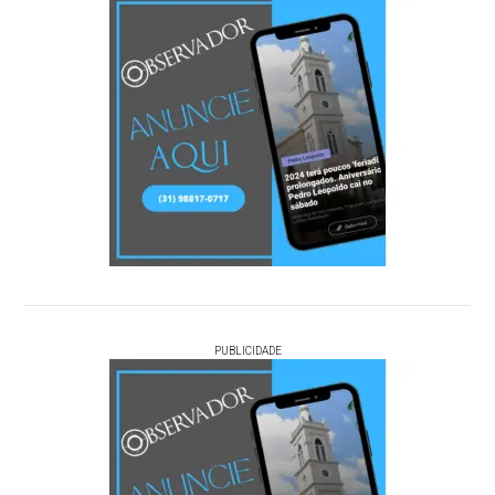
PUBLICIDADE