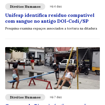
Direitos Humanos
Há 4 dias
Unifesp identifica resíduo compatível
com sangue no antigo DOI-Codi/SP
Pesquisa examina espaços associados a tortura na ditadura
Direitos Humanos
Há 7 dias