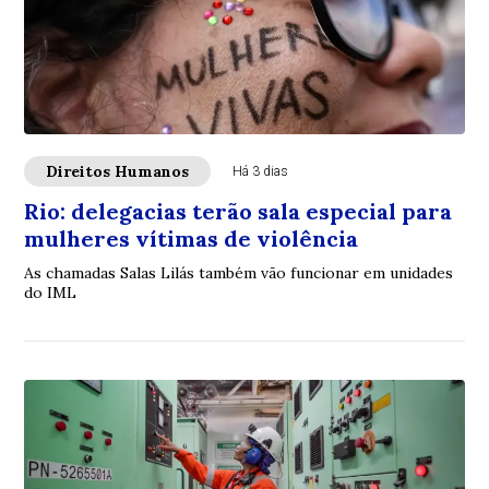
Direitos Humanos
Há 3 dias
Rio: delegacias terão sala especial para
mulheres vítimas de violência
As chamadas Salas Lilás também vão funcionar em unidades
do IML