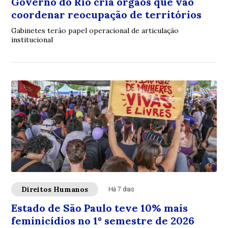
Governo do Rio cria órgãos que vão
coordenar reocupação de territórios
Gabinetes terão papel operacional de articulação
institucional
Direitos Humanos
Há 7 dias
Estado de São Paulo teve 10% mais
feminicídios no 1º semestre de 2026