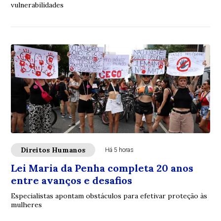
vulnerabilidades
Direitos Humanos
Há 5 horas
Lei Maria da Penha completa 20 anos
entre avanços e desafios
Especialistas apontam obstáculos para efetivar proteção às
mulheres