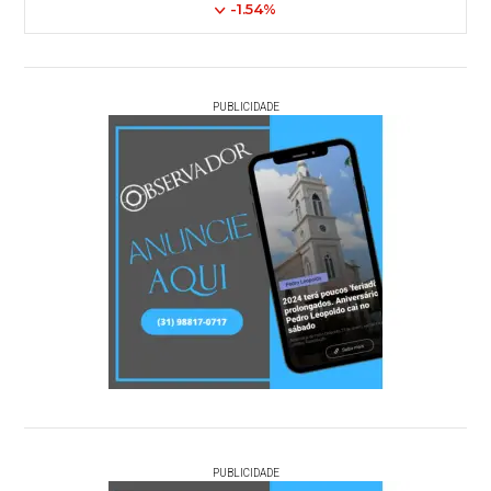
-1.54%
PUBLICIDADE
PUBLICIDADE