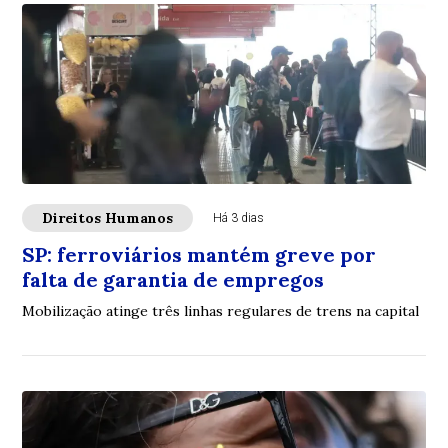
Direitos Humanos
Há 3 dias
SP: ferroviários mantém greve por
falta de garantia de empregos
Mobilização atinge três linhas regulares de trens na capital