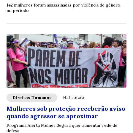
142 mulheres foram assassinadas por violência de gênero
no período
Direitos Humanos
Há 1 semana
Mulheres sob proteção receberão aviso
quando agressor se aproximar
Programa Alerta Mulher Segura quer aumentar rede de
defesa