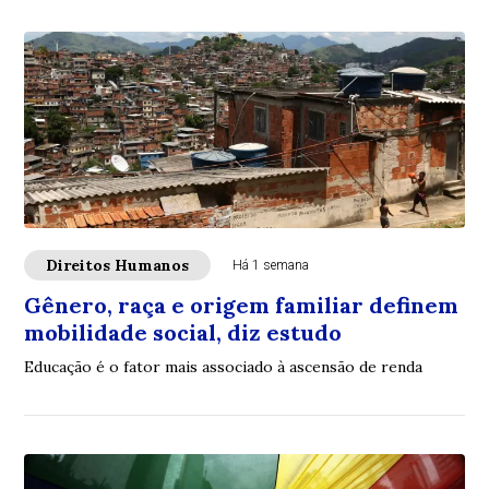
Direitos Humanos
Há 1 semana
Gênero, raça e origem familiar definem
mobilidade social, diz estudo
Educação é o fator mais associado à ascensão de renda