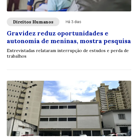
Direitos Humanos
Há 3 dias
Gravidez reduz oportunidades e
autonomia de meninas, mostra pesquisa
Entrevistadas relataram interrupção de estudos e perda de
trabalhos