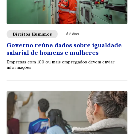
Direitos Humanos
Há 3 dias
Governo reúne dados sobre igualdade
salarial de homens e mulheres
Empresas com 100 ou mais empregados devem enviar
informações