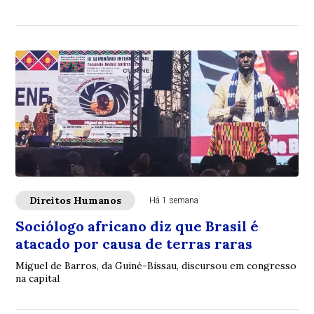
Direitos Humanos
Há 1 semana
Sociólogo africano diz que Brasil é
atacado por causa de terras raras
Miguel de Barros, da Guiné-Bissau, discursou em congresso
na capital