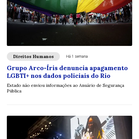
Direitos Humanos
Há 1 semana
Grupo Arco-Íris denuncia apagamento
LGBTI+ nos dados policiais do Rio
Estado não enviou informações ao Anuário de Segurança
Pública