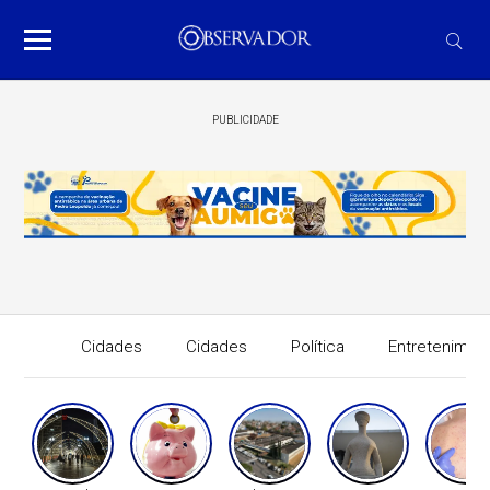
PUBLICIDADE
Cidades
Cidades
Política
Entretenimen