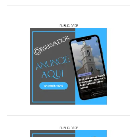
PUBLICIDADE
PUBLICIDADE