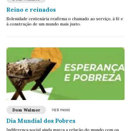
Reino e reinados
Solenidade centenária reafirma o chamado ao serviço, à fé e
à construção de um mundo mais justo.
Dom Walmor
Há 8 meses
Dia Mundial dos Pobres
Indiferença social ainda marca a relação do mundo com os