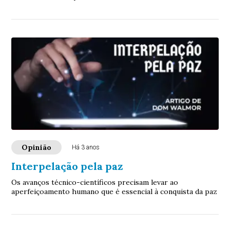
Opinião
Há 3 anos
Interpelação pela paz
Os avanços técnico-científicos precisam levar ao
aperfeiçoamento humano que é essencial à conquista da paz