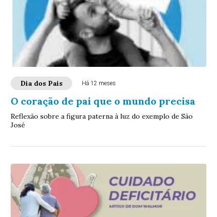
Dia dos Pais
Há 12 meses
O coração de pai que o mundo precisa
Reflexão sobre a figura paterna à luz do exemplo de São
José