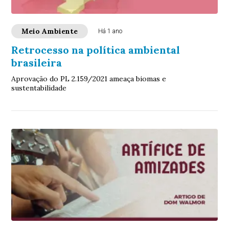
Meio Ambiente
Há 1 ano
Retrocesso na política ambiental
brasileira
Aprovação do PL 2.159/2021 ameaça biomas e
sustentabilidade