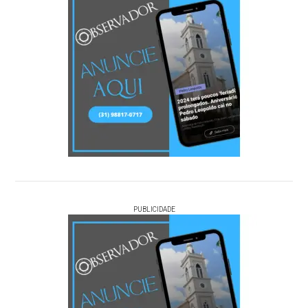
PUBLICIDADE