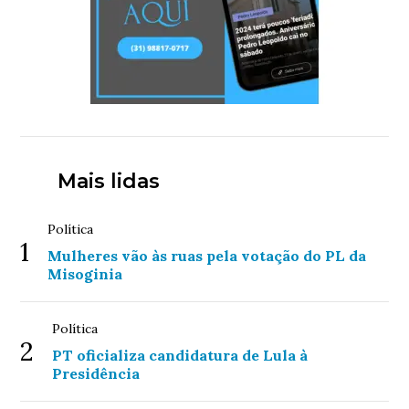
Mais lidas
Política
1
Mulheres vão às ruas pela votação do PL da
Misoginia
Política
2
PT oficializa candidatura de Lula à
Presidência