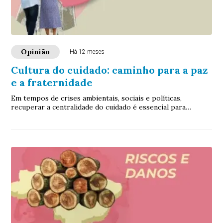
Opinião
Há 12 meses
Cultura do cuidado: caminho para a paz
e a fraternidade
Em tempos de crises ambientais, sociais e políticas,
recuperar a centralidade do cuidado é essencial para
preservar a dignidade humana e promover a solidariedade.