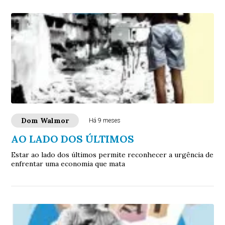
Dom Walmor
Há 9 meses
AO LADO DOS ÚLTIMOS
Estar ao lado dos últimos permite reconhecer a urgência de
enfrentar uma economia que mata