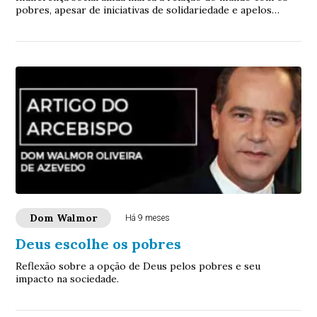
pobres, apesar de iniciativas de solidariedade e apelos
espirituais.
Dom Walmor
Há 9 meses
Deus escolhe os pobres
Reflexão sobre a opção de Deus pelos pobres e seu
impacto na sociedade.