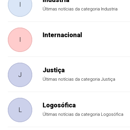
I
Últimas notícias da categoria Industria
Internacional
I
Justiça
J
Últimas notícias da categoria Justiça
Logosófica
L
Últimas notícias da categoria Logosófica