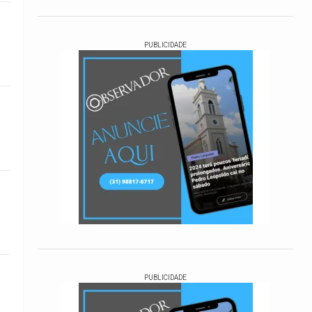
PUBLICIDADE
PUBLICIDADE