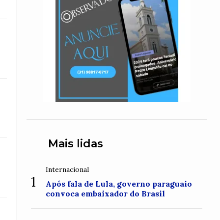
Mais lidas
Internacional
1
Após fala de Lula, governo paraguaio
convoca embaixador do Brasil