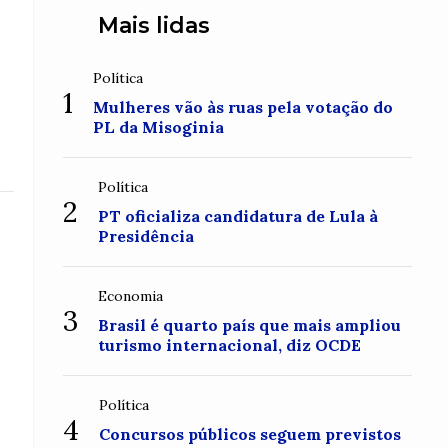
Mais lidas
Política
1
Mulheres vão às ruas pela votação do
PL da Misoginia
Política
2
PT oficializa candidatura de Lula à
Presidência
Economia
3
Brasil é quarto país que mais ampliou
turismo internacional, diz OCDE
Política
4
Concursos públicos seguem previstos