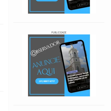
PUBLICIDADE