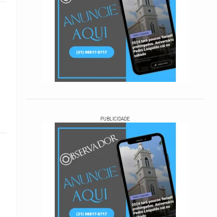
PUBLICIDADE