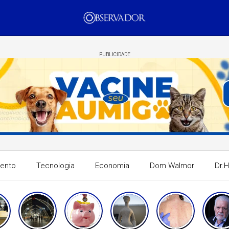
PUBLICIDADE
mento
Tecnologia
Economia
Dom Walmor
Dr.