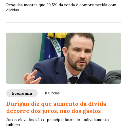
Pesquisa mostra que 29,5% da renda é comprometida com
dívidas
Economia
Há 8 horas
Durigan diz que aumento da dívida
decorre dos juros, não dos gastos
Juros elevados são o principal fator do endividamento
público