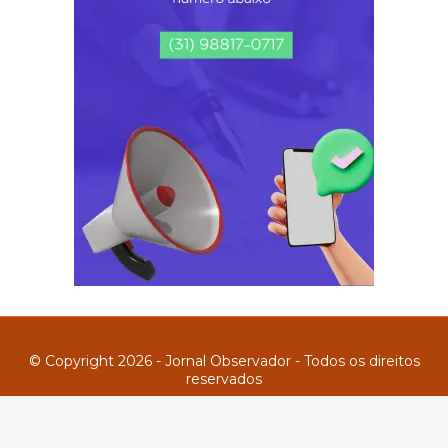
© Copyright 2026 - Jornal Observador - Todos os direitos
reservados