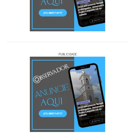
PUBLICIDADE