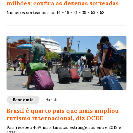
milhões; confira as dezenas sorteadas
Números sorteados são: 14 - 16 - 21 - 39 - 53 - 58
Economia
Há 4 dias
Brasil é quarto país que mais ampliou
turismo internacional, diz OCDE
País recebeu 46% mais turistas estrangeiros entre 2019 e
2025