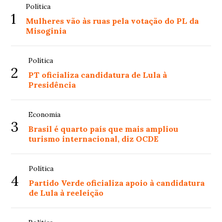
Política
1
Mulheres vão às ruas pela votação do PL da
Misoginia
Política
2
PT oficializa candidatura de Lula à
Presidência
Economia
3
Brasil é quarto país que mais ampliou
turismo internacional, diz OCDE
Política
4
Partido Verde oficializa apoio à candidatura
de Lula à reeleição