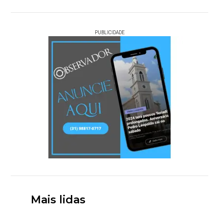
PUBLICIDADE
Mais lidas