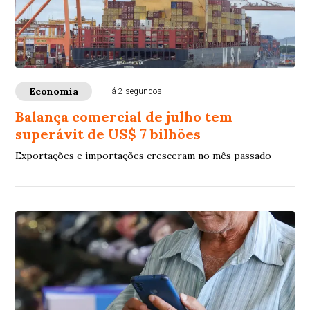
Economia
Há 2 segundos
Balança comercial de julho tem
superávit de US$ 7 bilhões
Exportações e importações cresceram no mês passado