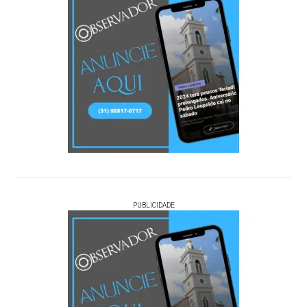
PUBLICIDADE