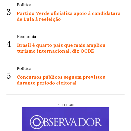
Política
3
Partido Verde oficializa apoio à candidatura
de Lula à reeleição
Economia
4
Brasil é quarto país que mais ampliou
turismo internacional, diz OCDE
Política
5
Concursos públicos seguem previstos
durante período eleitoral
PUBLICIDADE