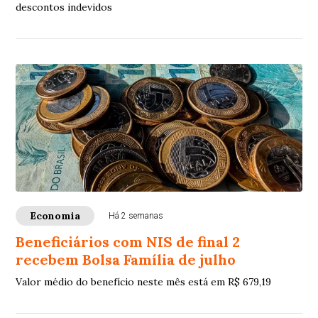
descontos indevidos
Economia
Há 2 semanas
Beneficiários com NIS de final 2
recebem Bolsa Família de julho
Valor médio do benefício neste mês está em R$ 679,19