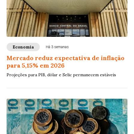
Economia
Há 3 semanas
Mercado reduz expectativa de inflação
para 5,15% em 2026
Projeções para PIB, dólar e Selic permanecem estáveis