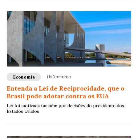
Economia
Há 3 semanas
Entenda a Lei de Reciprocidade, que o
Brasil pode adotar contra os EUA
Lei foi motivada também por decisões do presidente dos
Estados Unidos