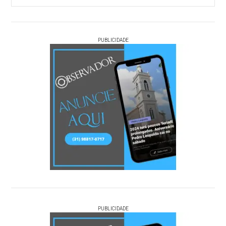
PUBLICIDADE
PUBLICIDADE