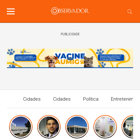
PUBLICIDADE
Cidades
Cidades
Política
Entretenimen