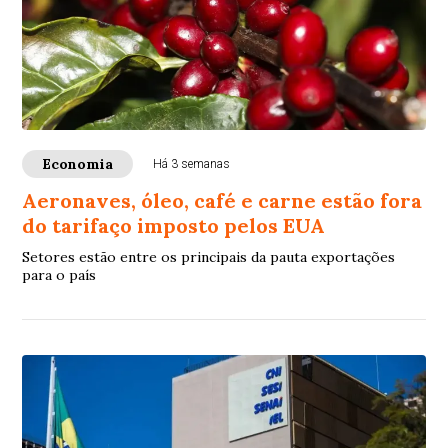
Economia
Há 3 semanas
Aeronaves, óleo, café e carne estão fora
do tarifaço imposto pelos EUA
Setores estão entre os principais da pauta exportações
para o país