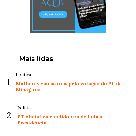
Mais lidas
Política
1
Mulheres vão às ruas pela votação do PL da
Misoginia
Política
2
PT oficializa candidatura de Lula à
Presidência