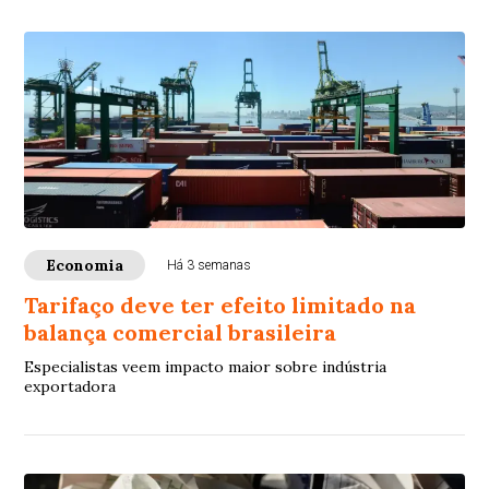
Economia
Há 3 semanas
Tarifaço deve ter efeito limitado na
balança comercial brasileira
Especialistas veem impacto maior sobre indústria
exportadora