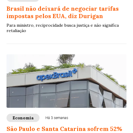
Brasil não deixará de negociar tarifas
impostas pelos EUA, diz Durigan
Para ministro, reciprocidade busca justiça e não significa
retaliação
Economia
Há 3 semanas
São Paulo e Santa Catarina sofrem 52%