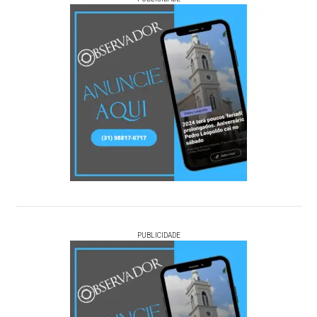
PUBLICIDADE