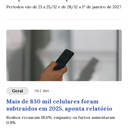
Períodos vão de 21 a 25/12 e de 28/12 a 1º de janeiro de 2027
Geral
Há 2 dias
Mais de 830 mil celulares foram
subtraídos em 2025, aponta relatório
Roubos recuaram 18,6%; enquanto os furtos aumentaram
0,9%