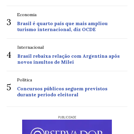
Economia
3
Brasil é quarto país que mais ampliou
turismo internacional, diz OCDE
Internacional
4
Brasil rebaixa relação com Argentina após
novos insultos de Milei
Política
5
Concursos públicos seguem previstos
durante período eleitoral
PUBLICIDADE