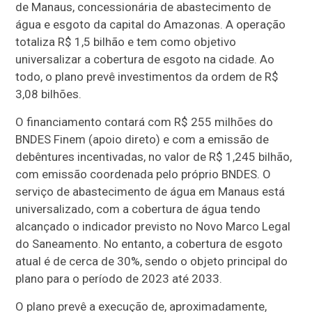
de Manaus, concessionária de abastecimento de
água e esgoto da capital do Amazonas. A operação
totaliza R$ 1,5 bilhão e tem como objetivo
universalizar a cobertura de esgoto na cidade. Ao
todo, o plano prevê investimentos da ordem de R$
3,08 bilhões.
O financiamento contará com R$ 255 milhões do
BNDES Finem (apoio direto) e com a emissão de
debêntures incentivadas, no valor de R$ 1,245 bilhão,
com emissão coordenada pelo próprio BNDES. O
serviço de abastecimento de água em Manaus está
universalizado, com a cobertura de água tendo
alcançado o indicador previsto no Novo Marco Legal
do Saneamento. No entanto, a cobertura de esgoto
atual é de cerca de 30%, sendo o objeto principal do
plano para o período de 2023 até 2033.
O plano prevê a execução de, aproximadamente,