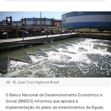
© José Cruz/Agência Brasil
O Banco Nacional de Desenvolvimento Econômico e
Social (BNDES) informou que apoiará a
implementação do plano de investimentos da Águas