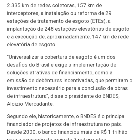
2.335 km de redes coletoras, 157 km de
interceptores, a instalação ou reforma de 29
estações de tratamento de esgoto (ETEs), a
implantação de 248 estações elevatórias de esgoto
e a execução de, aproximadamente, 147 km de rede
elevatória de esgoto.
“Universalizar a cobertura de esgoto é um dos
desafios do Brasil e exige a implementação de
soluções atrativas de financiamento, como a
emissão de debêntures incentivadas, que permitam o
investimento necessário para a conclusão de obras
de infraestrutura”, disse o presidente do BNDES,
Aloizio Mercadante.
Segundo ele, historicamente, o BNDES é o principal
financiador de projetos de infraestrutura no país.
Desde 2000, o banco financiou mais de R$ 1 trilhão
para a execução de mais de 2 mil projetos.