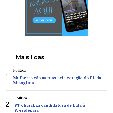
Mais lidas
Política
1
Mulheres vão às ruas pela votação do PL da
Misoginia
Política
2
PT oficializa candidatura de Lula à
Presidência