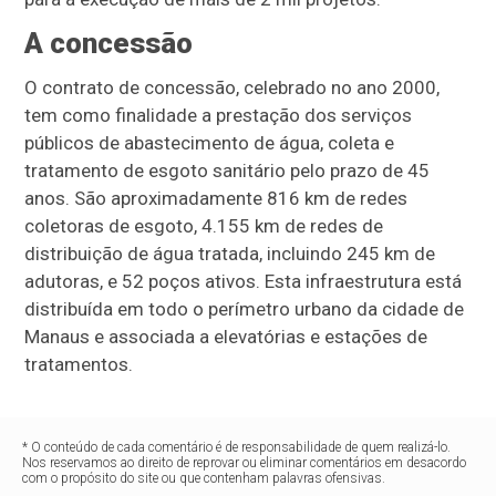
A concessão
O contrato de concessão, celebrado no ano 2000,
tem como finalidade a prestação dos serviços
públicos de abastecimento de água, coleta e
tratamento de esgoto sanitário pelo prazo de 45
anos. São aproximadamente 816 km de redes
coletoras de esgoto, 4.155 km de redes de
distribuição de água tratada, incluindo 245 km de
adutoras, e 52 poços ativos. Esta infraestrutura está
distribuída em todo o perímetro urbano da cidade de
Manaus e associada a elevatórias e estações de
tratamentos.
* O conteúdo de cada comentário é de responsabilidade de quem realizá-lo.
Nos reservamos ao direito de reprovar ou eliminar comentários em desacordo
com o propósito do site ou que contenham palavras ofensivas.