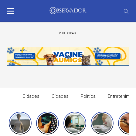
PUBLICIDADE
Cidades
Cidades
Política
Entretenimen