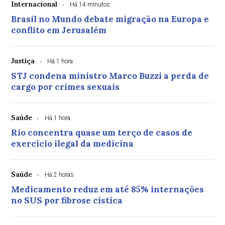
Internacional
Há 14 minutos
Brasil no Mundo debate migração na Europa e
conflito em Jerusalém
Justiça
Há 1 hora
STJ condena ministro Marco Buzzi a perda de
cargo por crimes sexuais
Saúde
Há 1 hora
Rio concentra quase um terço de casos de
exercício ilegal da medicina
Saúde
Há 2 horas
Medicamento reduz em até 85% internações
no SUS por fibrose cística