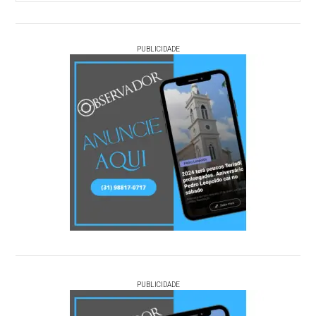
PUBLICIDADE
PUBLICIDADE