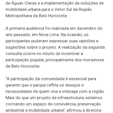
de Águas Claras e a implementação de soluções de
mobilidade urbana para o Vetor Sul da Região
Metropolitana de Belo Horizonte.
A primeira audiência foi realizada em dezembro do
ano passado, em Nova Lima. Na ocasião, os
participantes puderam expressar suas opiniões e
sugestões sobre o projeto. A realização da segunda
consulta ocorre no intuito de incentivar a
participação popular, principalmente dos moradores
de Belo Horizonte.
“A participação da comunidade é essencial para
garantir que o parque reflita os desejos e
necessidades de quem vive e interage com a região.
Mais do que um projeto de infraestrutura, estamos
cocriando um espaço de convivência, preservação
ambiental e mobilidade urbana”, afirmou a diretora-