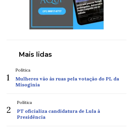
Mais lidas
Política
1
Mulheres vão às ruas pela votação do PL da
Misoginia
Política
2
PT oficializa candidatura de Lula à
Presidência