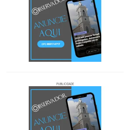
PUBLICIDADE