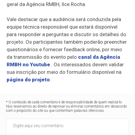
geral da Agência RMBH, Ilce Rocha.
Vale destacar que a audiência será conduzida pela
equipe técnica responsável que estará disponível
para responder a perguntas e discutir os detalhes do
projeto. Os participantes também poderão preencher
questionários e fornecer feedback online, por meio
da transmissão do evento pelo
canal da Agência
RMBH no Youtube
. Os interessados devem validar
sua inscrição por meio do formulário disponível na
página do projeto
.
* O conteúdo de cada comentário é de responsabilidade de quem realizá-lo.
Nos reservamos ao direito de reprovar ou eliminar comentários em desacordo
com o propósito do site ou que contenham palavras ofensivas.