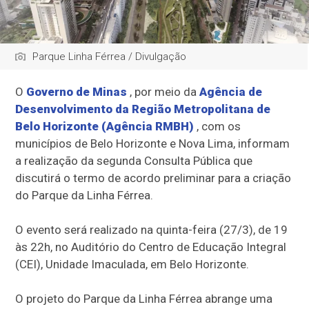
Parque Linha Férrea / Divulgação
O
Governo de Minas
, por meio da
Agência de
Desenvolvimento da Região Metropolitana de
Belo Horizonte (Agência RMBH)
, com os
municípios de Belo Horizonte e Nova Lima, informam
a realização da segunda Consulta Pública que
discutirá o termo de acordo preliminar para a criação
do Parque da Linha Férrea.
O evento será realizado na quinta-feira (27/3), de 19
às 22h, no Auditório do Centro de Educação Integral
(CEI), Unidade Imaculada, em Belo Horizonte.
O projeto do Parque da Linha Férrea abrange uma