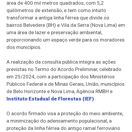
área de 400 mil metros quadrados, com 5,2
quilômetros de extensão, e tem como intuito
transformar a antiga linha férrea que divide os
bairros Belvedere (BH) e Vila da Serra (Nova Lima) em
uma área de lazer e preservação ambiental,
proporcionando um espaço verde para os moradores
dos municípios.
A realização da consulta pública integra as ações
previstas no Termo do Acordo Preliminar, celebrado
em 25/2024, com a participação dos Ministérios
Públicos Federal e de Minas Gerais, União, municípios
de Belo Horizonte e Nova Lima, Agência RMBH e
Instituto Estadual de Florestas (IEF)
.
O acordo firmado visa a proteção do meio ambiente,
a minimização do adensamento populacional, a
proteção da linha férrea do antigo ramal ferroviário