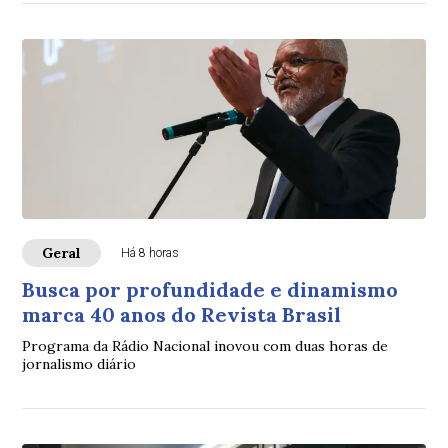
Geral
Há 8 horas
Busca por profundidade e dinamismo
marca 40 anos do Revista Brasil
Programa da Rádio Nacional inovou com duas horas de
jornalismo diário