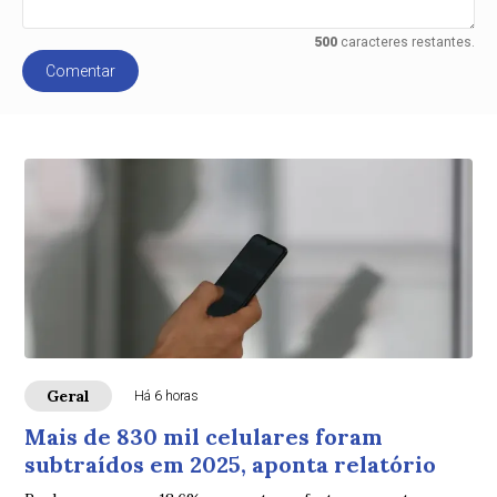
500
caracteres restantes.
Comentar
Geral
Há 6 horas
Mais de 830 mil celulares foram
subtraídos em 2025, aponta relatório