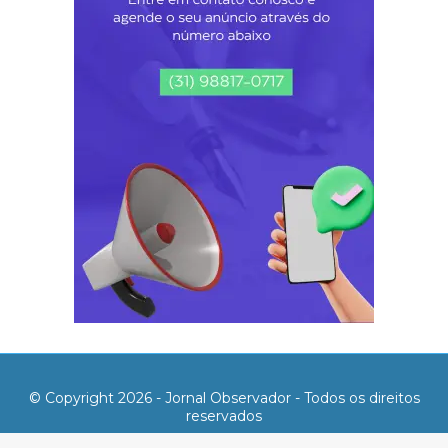
© Copyright 2026 - Jornal Observador - Todos os direitos
reservados