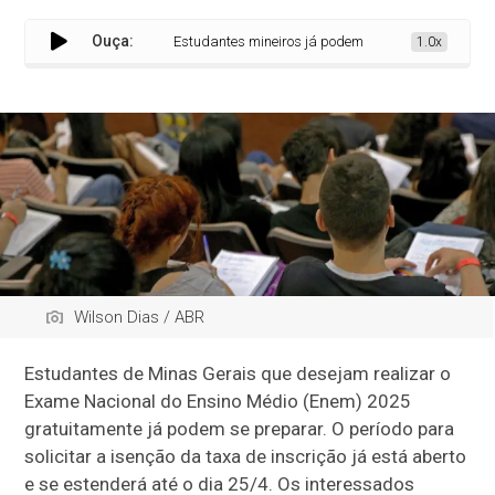
Ouça:
Estudantes mineiros já podem solicitar isenção da taxa
1.0x
Wilson Dias / ABR
Estudantes de Minas Gerais que desejam realizar o
Exame Nacional do Ensino Médio (Enem) 2025
gratuitamente já podem se preparar. O período para
solicitar a isenção da taxa de inscrição já está aberto
e se estenderá até o dia 25/4. Os interessados