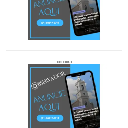
PUBLICIDADE