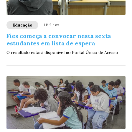
Educação
Há 2 dias
Fies começa a convocar nesta sexta
estudantes em lista de espera
O resultado estará disponível no Portal Único de Acesso