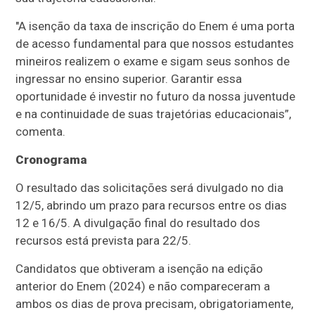
"A isenção da taxa de inscrição do Enem é uma porta
de acesso fundamental para que nossos estudantes
mineiros realizem o exame e sigam seus sonhos de
ingressar no ensino superior. Garantir essa
oportunidade é investir no futuro da nossa juventude
e na continuidade de suas trajetórias educacionais”,
comenta.
Cronograma
O resultado das solicitações será divulgado no dia
12/5, abrindo um prazo para recursos entre os dias
12 e 16/5. A divulgação final do resultado dos
recursos está prevista para 22/5.
Candidatos que obtiveram a isenção na edição
anterior do Enem (2024) e não compareceram a
ambos os dias de prova precisam, obrigatoriamente,