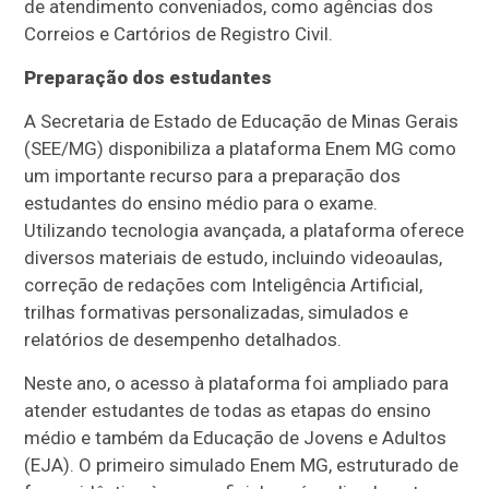
de atendimento conveniados, como agências dos
Correios e Cartórios de Registro Civil.
Preparação dos estudantes
A Secretaria de Estado de Educação de Minas Gerais
(SEE/MG) disponibiliza a plataforma Enem MG como
um importante recurso para a preparação dos
estudantes do ensino médio para o exame.
Utilizando tecnologia avançada, a plataforma oferece
diversos materiais de estudo, incluindo videoaulas,
correção de redações com Inteligência Artificial,
trilhas formativas personalizadas, simulados e
relatórios de desempenho detalhados.
Neste ano, o acesso à plataforma foi ampliado para
atender estudantes de todas as etapas do ensino
médio e também da Educação de Jovens e Adultos
(EJA). O primeiro simulado Enem MG, estruturado de