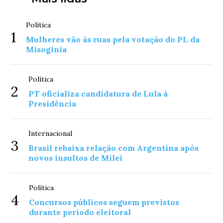
Política
1
Mulheres vão às ruas pela votação do PL da
Misoginia
Política
2
PT oficializa candidatura de Lula à
Presidência
Internacional
3
Brasil rebaixa relação com Argentina após
novos insultos de Milei
Política
4
Concursos públicos seguem previstos
durante período eleitoral