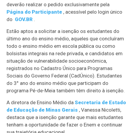
deverão realizar o pedido exclusivamente pela
Página do Participante
, acessível pelo login único
do
GOV.BR
.
Estão aptos a solicitar a isenção os estudantes do
último ano do ensino médio, aqueles que concluíram
todo o ensino médio em escola pública ou como
bolsistas integrais na rede privada, e candidatos em
situação de vulnerabilidade socioeconômica,
registrados no Cadastro Único para Programas
Sociais do Governo Federal (CadÚnico). Estudantes
do 3° ano do ensino médio que participam do
programa Pé-de-Meia também têm direito à isenção.
A diretora de Ensino Médio da
Secretaria de Estado
de Educação de Minas Gerais
, Vanessa Nicoletti,
destaca que a isenção garante que mais estudantes
tenham a oportunidade de fazer o Enem e continuar
sua trajetória educacional.