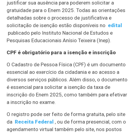
justificar sua ausência para poderem solicitar a
gratuidade para o Enem 2025. Todas as orientações
detalhadas sobre o processo de justificativa e
solicitação de isenção estão disponíveis no
edital
publicado pelo Instituto Nacional de Estudos e
Pesquisas Educacionais Anísio Teixeira (Inep).
CPF é obrigatório para a isenção e inscrição
O Cadastro de Pessoa Física (CPF) é um documento
essencial ao exercício da cidadania e ao acesso a
diversos serviços públicos. Além disso, o documento
é essencial para solicitar a isenção da taxa de
inscrição do Enem 2025, como também para efetivar
a inscrição no exame.
O registro pode ser feito de forma gratuita, pelo site
da
Receita Federal
, ou de forma presencial, com o
agendamento virtual também pelo site, nos postos