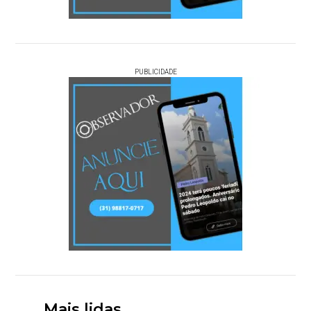
PUBLICIDADE
Mais lidas