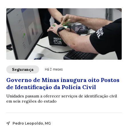
Segurança
Há 2 meses
Governo de Minas inaugura oito Postos
de Identificação da Polícia Civil
Unidades passam a oferecer serviços de identificação civil
em seis regiões do estado
Pedro Leopoldo, MG