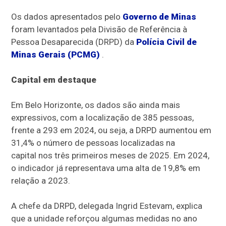
Os dados apresentados pelo
Governo de Minas
foram levantados pela Divisão de Referência à
Pessoa Desaparecida (DRPD) da
Polícia Civil de
Minas Gerais (PCMG)
.
Capital em destaque
Em Belo Horizonte, os dados são ainda mais
expressivos, com a localização de 385 pessoas,
frente a 293 em 2024, ou seja, a DRPD aumentou em
31,4% o número de pessoas localizadas na
capital nos três primeiros meses de 2025. Em 2024,
o indicador já representava uma alta de 19,8% em
relação a 2023.
A chefe da DRPD, delegada Ingrid Estevam, explica
que a unidade reforçou algumas medidas no ano