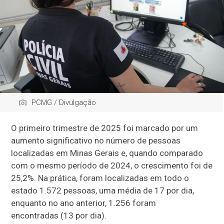
PCMG / Divulgação
O primeiro trimestre de 2025 foi marcado por um
aumento significativo no número de pessoas
localizadas em Minas Gerais e, quando comparado
com o mesmo período de 2024, o crescimento foi de
25,2%. Na prática, foram localizadas em todo o
estado 1.572 pessoas, uma média de 17 por dia,
enquanto no ano anterior, 1.256 foram
encontradas (13 por dia).