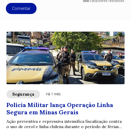
500
caracteres restantes.
Comentar
Segurança
Há 1 mês
Polícia Militar lança Operação Linha
Segura em Minas Gerais
Ação preventiva e repressiva intensifica fiscalização contra
o uso de cerol e linha chilena durante o período de férias