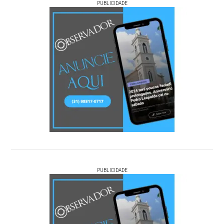
PUBLICIDADE
PUBLICIDADE