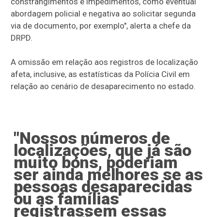
constrangimentos e impedimentos, como eventual
abordagem policial e negativa ao solicitar segunda
via de documento, por exemplo", alerta a chefe da
DRPD.
A omissão em relação aos registros de localização
afeta, inclusive, as estatísticas da Polícia Civil em
relação ao cenário de desaparecimento no estado.
"Nossos números de
localizações, que já são
muito bons, poderiam
ser ainda melhores se as
pessoas desaparecidas
ou as famílias
registrassem essas