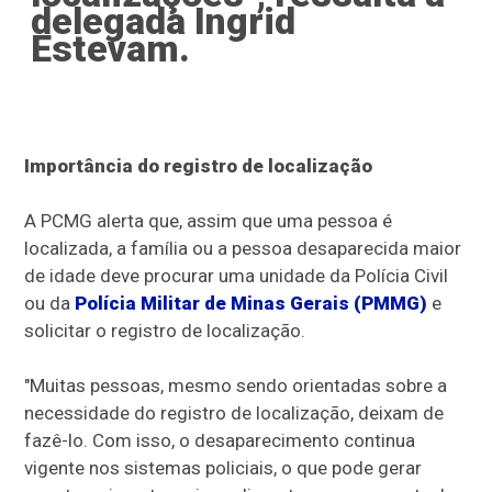
delegada Ingrid
Estevam.
Importância do registro de localização
A PCMG alerta que, assim que uma pessoa é
localizada, a família ou a pessoa desaparecida maior
de idade deve procurar uma unidade da Polícia Civil
ou da
Polícia Militar de Minas Gerais (PMMG)
e
solicitar o registro de localização.
"Muitas pessoas, mesmo sendo orientadas sobre a
necessidade do registro de localização, deixam de
fazê-lo. Com isso, o desaparecimento continua
vigente nos sistemas policiais, o que pode gerar