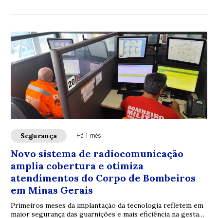
escolares
Segurança
Há 1 mês
Novo sistema de radiocomunicação
amplia cobertura e otimiza
atendimentos do Corpo de Bombeiros
em Minas Gerais
Primeiros meses da implantação da tecnologia refletem em
maior segurança das guarnições e mais eficiência na gestão