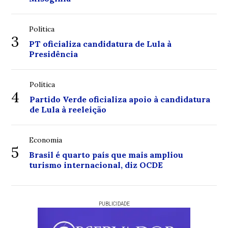
Política
3
PT oficializa candidatura de Lula à
Presidência
Política
4
Partido Verde oficializa apoio à candidatura
de Lula à reeleição
Economia
5
Brasil é quarto país que mais ampliou
turismo internacional, diz OCDE
PUBLICIDADE