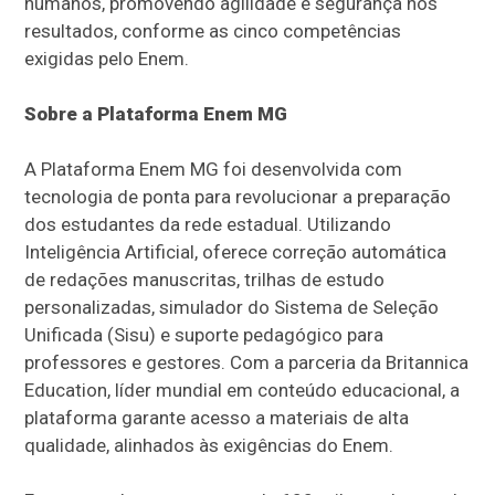
humanos, promovendo agilidade e segurança nos
resultados, conforme as cinco competências
exigidas pelo Enem.
Sobre a Plataforma Enem MG
A Plataforma Enem MG foi desenvolvida com
tecnologia de ponta para revolucionar a preparação
dos estudantes da rede estadual. Utilizando
Inteligência Artificial, oferece correção automática
de redações manuscritas, trilhas de estudo
personalizadas, simulador do Sistema de Seleção
Unificada (Sisu) e suporte pedagógico para
professores e gestores. Com a parceria da Britannica
Education, líder mundial em conteúdo educacional, a
plataforma garante acesso a materiais de alta
qualidade, alinhados às exigências do Enem.