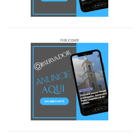
PUBLICIDADE