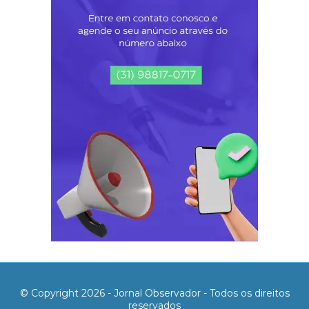
© Copyright 2026 - Jornal Observador - Todos os direitos
reservados