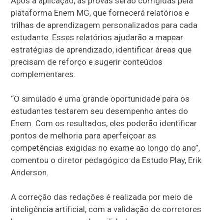
Após a aplicação, as provas serão corrigidas pela
plataforma Enem MG, que fornecerá relatórios e
trilhas de aprendizagem personalizados para cada
estudante. Esses relatórios ajudarão a mapear
estratégias de aprendizado, identificar áreas que
precisam de reforço e sugerir conteúdos
complementares.
“O simulado é uma grande oportunidade para os
estudantes testarem seu desempenho antes do
Enem. Com os resultados, eles poderão identificar
pontos de melhoria para aperfeiçoar as
competências exigidas no exame ao longo do ano”,
comentou o diretor pedagógico da Estudo Play, Erik
Anderson.
A correção das redações é realizada por meio de
inteligência artificial, com a validação de corretores