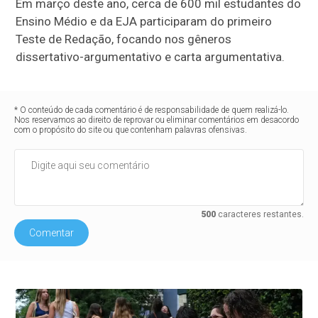
Em março deste ano, cerca de 600 mil estudantes do
Ensino Médio e da EJA participaram do primeiro
Teste de Redação, focando nos gêneros
dissertativo-argumentativo e carta argumentativa.
* O conteúdo de cada comentário é de responsabilidade de quem realizá-lo.
Nos reservamos ao direito de reprovar ou eliminar comentários em desacordo
com o propósito do site ou que contenham palavras ofensivas.
500
caracteres restantes.
Comentar