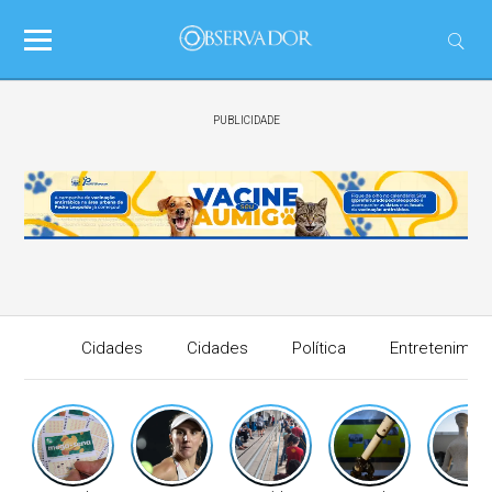
PUBLICIDADE
Cidades
Cidades
Política
Entretenimen