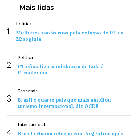
Mais lidas
Política
1
Mulheres vão às ruas pela votação do PL da
Misoginia
Política
2
PT oficializa candidatura de Lula à
Presidência
Economia
3
Brasil é quarto país que mais ampliou
turismo internacional, diz OCDE
Internacional
4
Brasil rebaixa relação com Argentina após