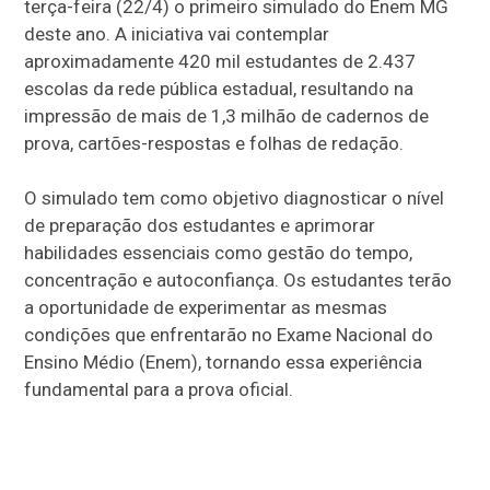
terça-feira (22/4) o primeiro simulado do Enem MG
deste ano. A iniciativa vai contemplar
aproximadamente 420 mil estudantes de 2.437
escolas da rede pública estadual, resultando na
impressão de mais de 1,3 milhão de cadernos de
prova, cartões-respostas e folhas de redação.
O simulado tem como objetivo diagnosticar o nível
de preparação dos estudantes e aprimorar
habilidades essenciais como gestão do tempo,
concentração e autoconfiança. Os estudantes terão
a oportunidade de experimentar as mesmas
condições que enfrentarão no Exame Nacional do
Ensino Médio (Enem), tornando essa experiência
fundamental para a prova oficial.