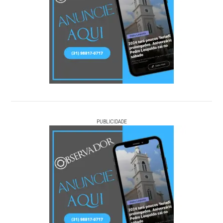
PUBLICIDADE