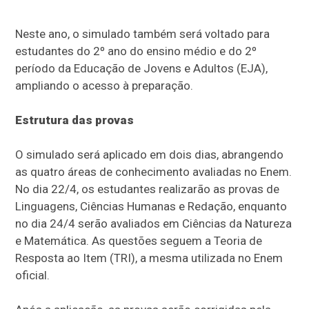
Neste ano, o simulado também será voltado para
estudantes do 2º ano do ensino médio e do 2º
período da Educação de Jovens e Adultos (EJA),
ampliando o acesso à preparação.
Estrutura das provas
O simulado será aplicado em dois dias, abrangendo
as quatro áreas de conhecimento avaliadas no Enem.
No dia 22/4, os estudantes realizarão as provas de
Linguagens, Ciências Humanas e Redação, enquanto
no dia 24/4 serão avaliados em Ciências da Natureza
e Matemática. As questões seguem a Teoria de
Resposta ao Item (TRI), a mesma utilizada no Enem
oficial.