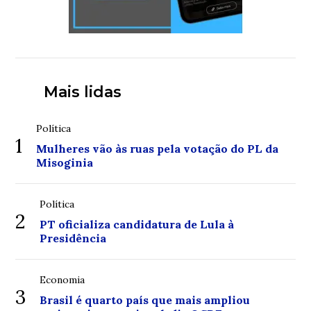
Mais lidas
Política
1
Mulheres vão às ruas pela votação do PL da
Misoginia
Política
2
PT oficializa candidatura de Lula à
Presidência
Economia
3
Brasil é quarto país que mais ampliou