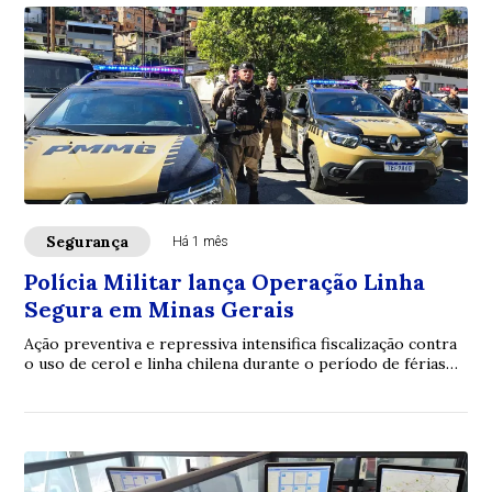
Segurança
Há 1 mês
Polícia Militar lança Operação Linha
Segura em Minas Gerais
Ação preventiva e repressiva intensifica fiscalização contra
o uso de cerol e linha chilena durante o período de férias
escolares