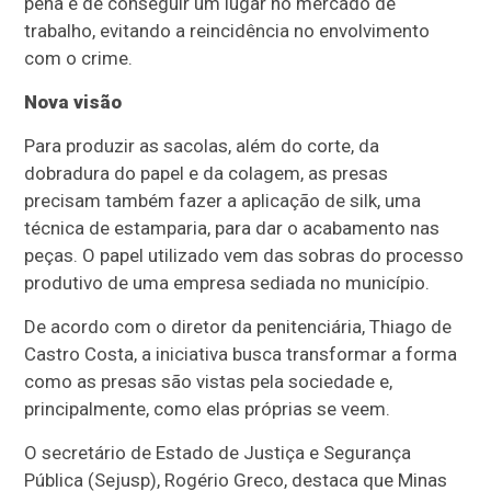
pena e de conseguir um lugar no mercado de
trabalho, evitando a reincidência no envolvimento
com o crime.
Nova visão
Para produzir as sacolas, além do corte, da
dobradura do papel e da colagem, as presas
precisam também fazer a aplicação de silk, uma
técnica de estamparia, para dar o acabamento nas
peças. O papel utilizado vem das sobras do processo
produtivo de uma empresa sediada no município.
De acordo com o diretor da penitenciária, Thiago de
Castro Costa, a iniciativa busca transformar a forma
como as presas são vistas pela sociedade e,
principalmente, como elas próprias se veem.
O secretário de Estado de Justiça e Segurança
Pública (Sejusp), Rogério Greco, destaca que Minas