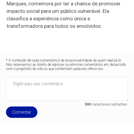
Marques, comemora por ter a chance de promover
impacto social para um público vulnerável. Ela
classifica a experiência como única e
transformadora para todos os envolvidos.
* O conteúdo de cada comentário é de responsabilidade de quem realizá-lo.
Nos reservamos ao direito de reprovar ou eliminar comentários em desacordo
com o propósito do site ou que contenham palavras ofensivas.
500
caracteres restantes.
Comentar