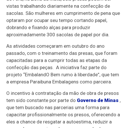
vistas trabalhando diariamente na confecção de
sacolas. São mulheres em cumprimento de pena que
optaram por ocupar seu tempo cortando papel,
dobrando e fixando alças para produzir
aproximadamente 300 sacolas de papel por dia.
As atividades começaram em outubro do ano
passado, com o treinamento das presas, que foram
capacitadas para a cumprir todas as etapas da
confecção das peças. A iniciativa faz parte do
projeto “EmbalandO Bem rumo à liberdade”, que tem
a empresa Paraibuna Embalagens como parceira.
O incentivo à contratação da mão de obra de presos
tem sido constante por parte do
Governo de Minas
,
que tem buscado nas parcerias uma forma para
capacitar profissionalmente os presos, oferecendo a
eles a chance de resgatar a autoestima, reduzir a