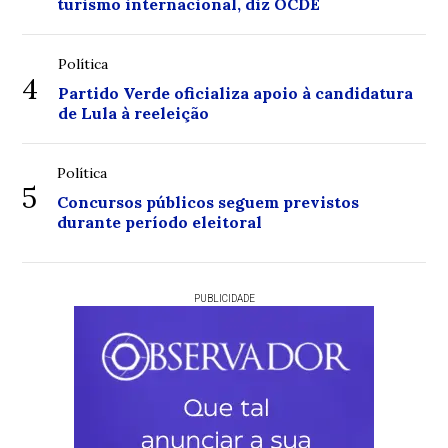
turismo internacional, diz OCDE
Política
4
Partido Verde oficializa apoio à candidatura
de Lula à reeleição
Política
5
Concursos públicos seguem previstos
durante período eleitoral
PUBLICIDADE