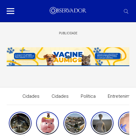
PUBLICIDADE
Cidades
Cidades
Política
Entretenimen