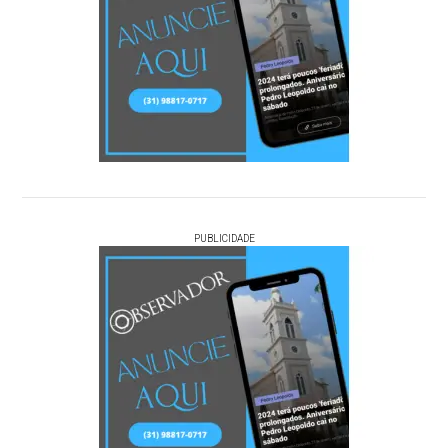
PUBLICIDADE