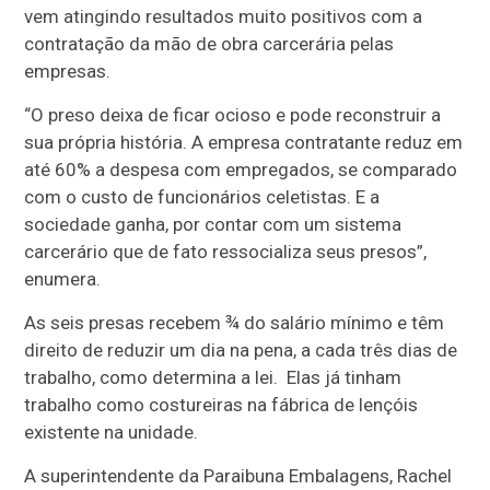
vem atingindo resultados muito positivos com a
contratação da mão de obra carcerária pelas
empresas.
“O preso deixa de ficar ocioso e pode reconstruir a
sua própria história. A empresa contratante reduz em
até 60% a despesa com empregados, se comparado
com o custo de funcionários celetistas. E a
sociedade ganha, por contar com um sistema
carcerário que de fato ressocializa seus presos”,
enumera.
As seis presas recebem ¾ do salário mínimo e têm
direito de reduzir um dia na pena, a cada três dias de
trabalho, como determina a lei. Elas já tinham
trabalho como costureiras na fábrica de lençóis
existente na unidade.
A superintendente da Paraibuna Embalagens, Rachel