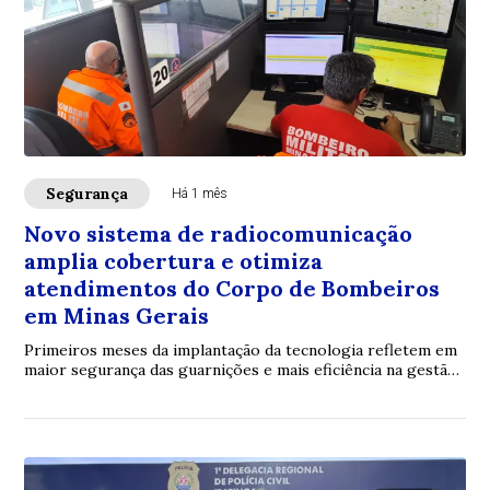
Segurança
Há 1 mês
Novo sistema de radiocomunicação
amplia cobertura e otimiza
atendimentos do Corpo de Bombeiros
em Minas Gerais
Primeiros meses da implantação da tecnologia refletem em
maior segurança das guarnições e mais eficiência na gestão
dos recursos operacionais no Tr...