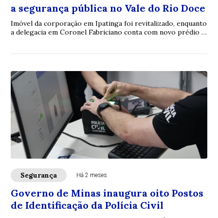
a segurança pública no Vale do Rio Doce
Imóvel da corporação em Ipatinga foi revitalizado, enquanto
a delegacia em Coronel Fabriciano conta com novo prédio e
Núcleo de Atendimento à Mulher
Segurança
Há 2 meses
Governo de Minas inaugura oito Postos
de Identificação da Polícia Civil