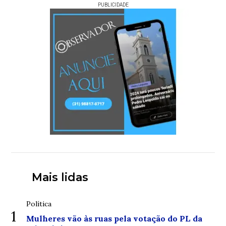
PUBLICIDADE
Mais lidas
Política
1
Mulheres vão às ruas pela votação do PL da