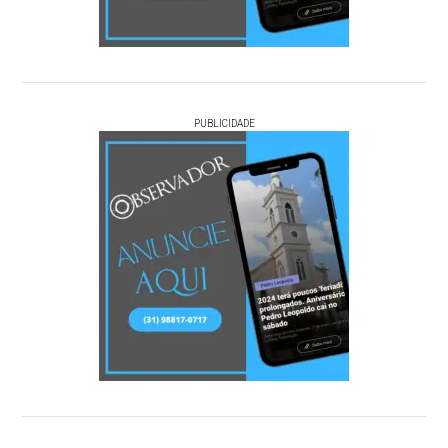
PUBLICIDADE