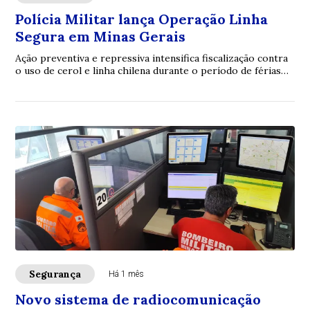
Polícia Militar lança Operação Linha
Segura em Minas Gerais
Ação preventiva e repressiva intensifica fiscalização contra
o uso de cerol e linha chilena durante o período de férias
escolares
Segurança
Há 1 mês
Novo sistema de radiocomunicação