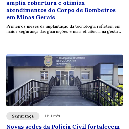
amplia cobertura e otimiza
atendimentos do Corpo de Bombeiros
em Minas Gerais
Primeiros meses da implantação da tecnologia refletem em
maior segurança das guarnições e mais eficiência na gestão
dos recursos operacionais no Tr...
Segurança
Há 1 mês
Novas sedes da Polícia Civil fortalecem