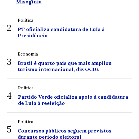
Misoginia
Política
2
PT oficializa candidatura de Lula à
Presidência
Economia
3
Brasil é quarto país que mais ampliou
turismo internacional, diz OCDE
Política
4
Partido Verde oficializa apoio à candidatura
de Lula à reeleição
Política
5
Concursos públicos seguem previstos
durante período eleitoral