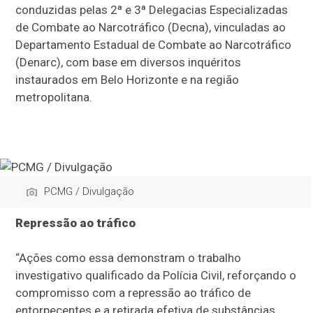
conduzidas pelas 2ª e 3ª Delegacias Especializadas
de Combate ao Narcotráfico (Decna), vinculadas ao
Departamento Estadual de Combate ao Narcotráfico
(Denarc), com base em diversos inquéritos
instaurados em Belo Horizonte e na região
metropolitana.
PCMG / Divulgação
Repressão ao tráfico
“Ações como essa demonstram o trabalho
investigativo qualificado da Polícia Civil, reforçando o
compromisso com a repressão ao tráfico de
entorpecentes e a retirada efetiva de substâncias