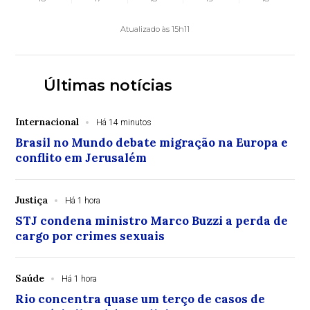
Atualizado às 15h11
Últimas notícias
Internacional
Há 14 minutos
Brasil no Mundo debate migração na Europa e
conflito em Jerusalém
Justiça
Há 1 hora
STJ condena ministro Marco Buzzi a perda de
cargo por crimes sexuais
Saúde
Há 1 hora
Rio concentra quase um terço de casos de