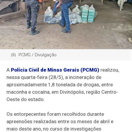
PCMG / Divulgação
A
Polícia Civil de Minas Gerais (PCMG)
realizou,
nessa quarta-feira (28/5), a incineração de
aproximadamente 1,8 tonelada de drogas, entre
maconha e cocaína, em Divinópolis, região Centro-
Oeste do estado.
Os entorpecentes foram recolhidos durante
apreensões realizadas entre os meses de abril e
maio deste ano, no curso de investigações