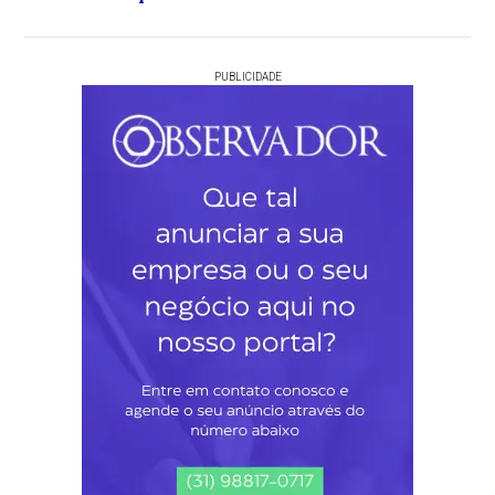
PUBLICIDADE