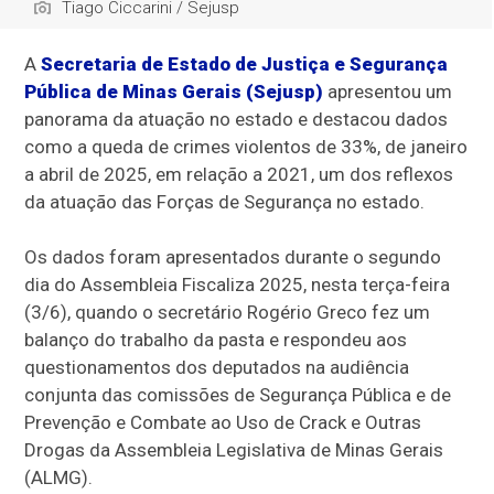
Tiago Ciccarini / Sejusp
A
Secretaria de Estado de Justiça e Segurança
Pública de Minas Gerais (Sejusp)
apresentou um
panorama da atuação no estado e destacou dados
como a queda de crimes violentos de 33%, de janeiro
a abril de 2025, em relação a 2021, um dos reflexos
da atuação das Forças de Segurança no estado.
Os dados foram apresentados durante o segundo
dia do Assembleia Fiscaliza 2025, nesta terça-feira
(3/6), quando o secretário Rogério Greco fez um
balanço do trabalho da pasta e respondeu aos
questionamentos dos deputados na audiência
conjunta das comissões de Segurança Pública e de
Prevenção e Combate ao Uso de Crack e Outras
Drogas da Assembleia Legislativa de Minas Gerais
(ALMG).