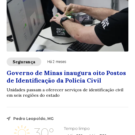
Segurança
Há 2 meses
Governo de Minas inaugura oito Postos
de Identificação da Polícia Civil
Unidades passam a oferecer serviços de identificação civil
em seis regiões do estado
Pedro Leopoldo, MG
30°
Tempo limpo