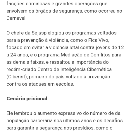
facções criminosas e grandes operações que
envolvem os órgãos de segurança, como ocorreu no
Carnaval.
O chefe da Sejusp elogiou os programas voltados
para a prevenção à violência, como o Fica Vivo,
focado em evitar a violência letal contra jovens de 12
a 24 anos, e o programa Mediação de Conflitos para
as demais faixas, e ressaltou a importância do
recém-criado Centro de Inteligência Cibernética
(Ciberint), primeiro do país voltado à prevenção
contra os ataques em escolas.
Cenário prisional
Ele lembrou o aumento expressivo do número de da
população carcerária nos últimos anos e os desafios
para garantir a segurança nos presídios, como o