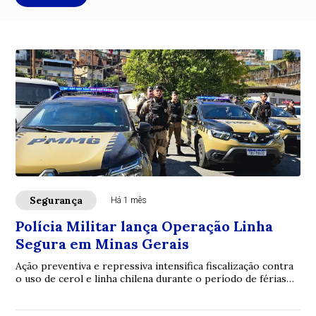
Segurança
Há 1 mês
Polícia Militar lança Operação Linha
Segura em Minas Gerais
Ação preventiva e repressiva intensifica fiscalização contra
o uso de cerol e linha chilena durante o período de férias
escolares