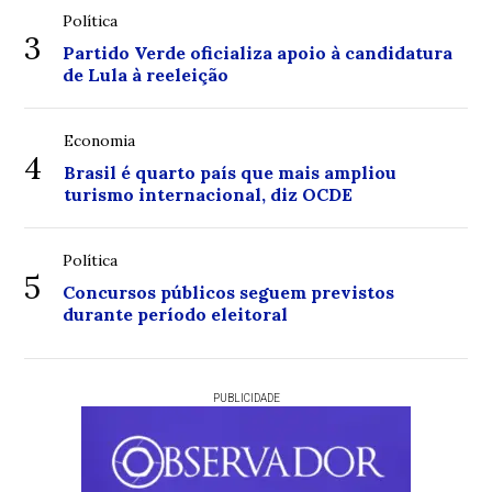
Política
3
Partido Verde oficializa apoio à candidatura
de Lula à reeleição
Economia
4
Brasil é quarto país que mais ampliou
turismo internacional, diz OCDE
Política
5
Concursos públicos seguem previstos
durante período eleitoral
PUBLICIDADE