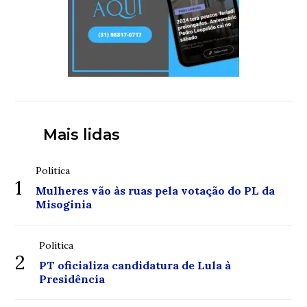
Mais lidas
Política
1
Mulheres vão às ruas pela votação do PL da
Misoginia
Política
2
PT oficializa candidatura de Lula à
Presidência