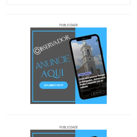
PUBLICIDADE
PUBLICIDADE