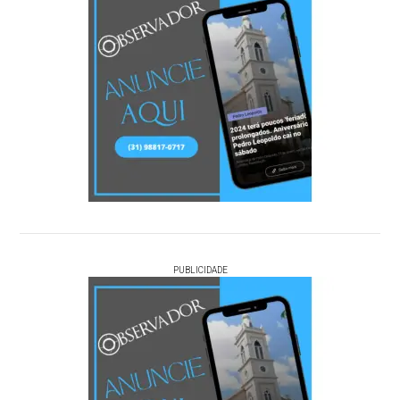
PUBLICIDADE