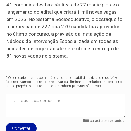
41 comunidades terapêuticas de 27 municípios e o
lançamento do edital que criará 1 mil novas vagas
em 2025. No Sistema Socioeducativo, o destaque foi
a nomeação de 227 dos 270 candidatos aprovados
no último concurso, a previsão da instalação de
Núcleos de Intervenção Especializada em todas as
unidades de cogestão até setembro e a entrega de
81 novas vagas no sistema.
* O conteúdo de cada comentário é de responsabilidade de quem realizá-lo.
Nos reservamos ao direito de reprovar ou eliminar comentários em desacordo
com o propósito do site ou que contenham palavras ofensivas.
500
caracteres restantes.
Comentar