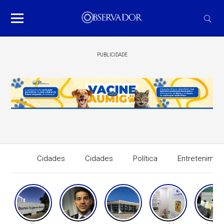
PUBLICIDADE
Cidades
Cidades
Política
Entretenimen