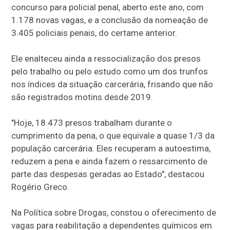
concurso para policial penal, aberto este ano, com
1.178 novas vagas, e a conclusão da nomeação de
3.405 policiais penais, do certame anterior.
Ele enalteceu ainda a ressocialização dos presos
pelo trabalho ou pelo estudo como um dos trunfos
nos índices da situação carcerária, frisando que não
são registrados motins desde 2019.
"Hoje, 18.473 presos trabalham durante o
cumprimento da pena, o que equivale a quase 1/3 da
população carcerária. Eles recuperam a autoestima,
reduzem a pena e ainda fazem o ressarcimento de
parte das despesas geradas ao Estado", destacou
Rogério Greco.
Na Política sobre Drogas, constou o oferecimento de
vagas para reabilitação a dependentes químicos em