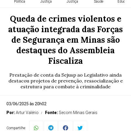
Política
Justiça
Justiça
Saúde
Educaçã
Queda de crimes violentos e
atuação integrada das Forças
de Segurança em Minas são
destaques do Assembleia
Fiscaliza
Prestação de conta da Sejusp ao Legislativo ainda
destacou projetos de prevenção, ressocialização e
estrutura para combate à criminalidade
03/06/2025 às 20h02
Por:
Artur Valério
Fonte:
Secom Minas Gerais
Compartilhe: