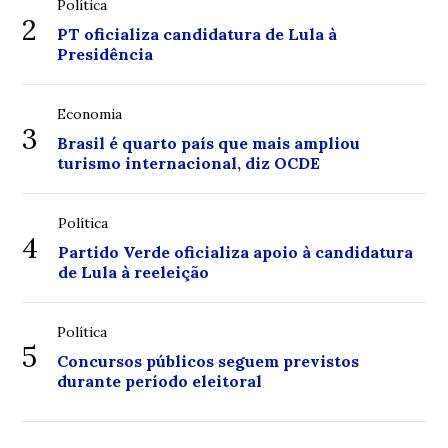
Política
2
PT oficializa candidatura de Lula à
Presidência
Economia
3
Brasil é quarto país que mais ampliou
turismo internacional, diz OCDE
Política
4
Partido Verde oficializa apoio à candidatura
de Lula à reeleição
Política
5
Concursos públicos seguem previstos
durante período eleitoral