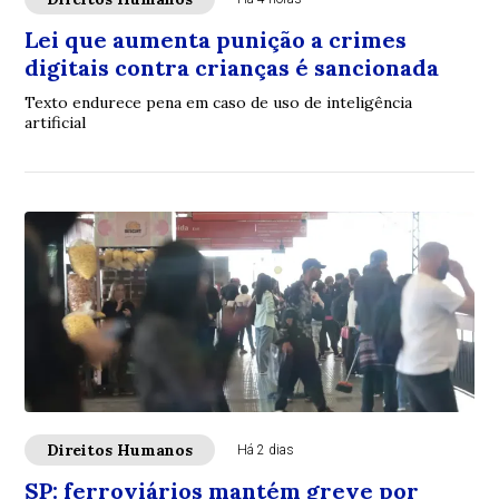
Lei que aumenta punição a crimes
digitais contra crianças é sancionada
Texto endurece pena em caso de uso de inteligência
artificial
Direitos Humanos
Há 2 dias
SP: ferroviários mantém greve por