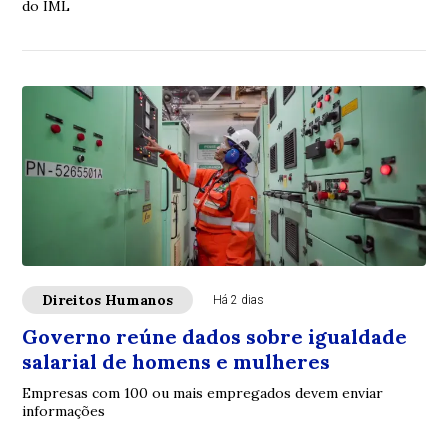
do IML
Direitos Humanos
Há 2 dias
Governo reúne dados sobre igualdade
salarial de homens e mulheres
Empresas com 100 ou mais empregados devem enviar
informações