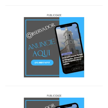
PUBLICIDADE
PUBLICIDADE