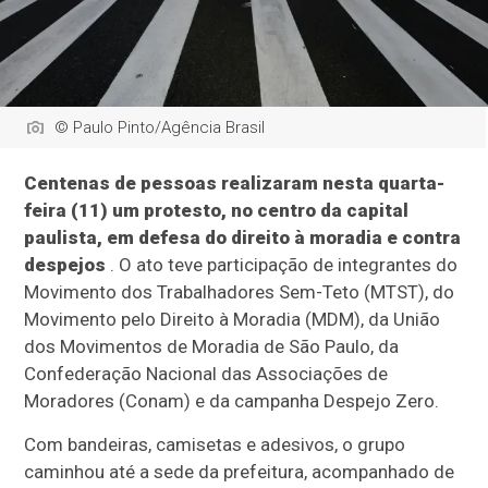
© Paulo Pinto/Agência Brasil
Centenas de pessoas realizaram nesta quarta-
feira (11) um protesto, no centro da capital
paulista, em defesa do direito à moradia e contra
despejos
. O ato teve participação de integrantes do
Movimento dos Trabalhadores Sem-Teto (MTST), do
Movimento pelo Direito à Moradia (MDM), da União
dos Movimentos de Moradia de São Paulo, da
Confederação Nacional das Associações de
Moradores (Conam) e da campanha Despejo Zero.
Com bandeiras, camisetas e adesivos, o grupo
caminhou até a sede da prefeitura, acompanhado de