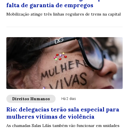
falta de garantia de empregos
Mobilização atinge três linhas regulares de trens na capital
Direitos Humanos
Há 2 dias
Rio: delegacias terão sala especial para
mulheres vítimas de violência
As chamadas Salas Lilás também vão funcionar em unidades