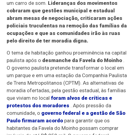
um carro de som.
Lideranças dos movimentos
cobraram que gestões municipal e estadual
abram mesas de negociação, criticaram
ações
policiais truculentas
na remoção das famílias da
ocupações e que as comunidades irão às ruas
pelo direito de ter moradia digna.
O tema de habitação ganhou proeminência na capital
paulista após o
desmanche da Favela do Moinho
.
O governo paulista pretende transformar o local em
um parque e em uma estação da Companhia Paulista
de Trens Metropolitanos (CPTM). As alternativas de
moradia ofertadas, pela gestão estadual, às famílias
que viviam no local
foram alvos de críticas e
protestos dos moradores
. Após pressão da
comunidade, o
governo federal e a gestão de São
Paulo firmaram acordo
para garantir que os
habitantes da Favela do Moinho possam comprar