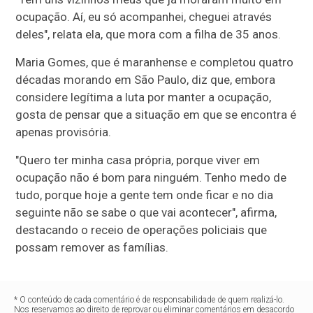
ocupação. Aí, eu só acompanhei, cheguei através
deles", relata ela, que mora com a filha de 35 anos.
Maria Gomes, que é maranhense e completou quatro
décadas morando em São Paulo, diz que, embora
considere legítima a luta por manter a ocupação,
gosta de pensar que a situação em que se encontra é
apenas provisória.
"Quero ter minha casa própria, porque viver em
ocupação não é bom para ninguém. Tenho medo de
tudo, porque hoje a gente tem onde ficar e no dia
seguinte não se sabe o que vai acontecer", afirma,
destacando o receio de operações policiais que
possam remover as famílias.
* O conteúdo de cada comentário é de responsabilidade de quem realizá-lo.
Nos reservamos ao direito de reprovar ou eliminar comentários em desacordo