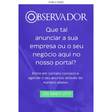
PUBLICIDADE