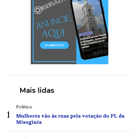
Mais lidas
Política
1
Mulheres vão às ruas pela votação do PL da
Misoginia