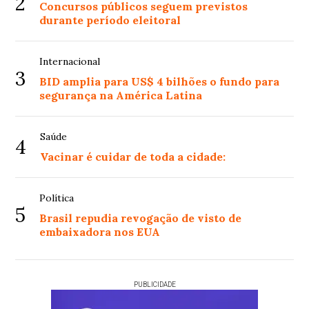
2
Concursos públicos seguem previstos
durante período eleitoral
Internacional
3
BID amplia para US$ 4 bilhões o fundo para
segurança na América Latina
Saúde
4
Vacinar é cuidar de toda a cidade:
Política
5
Brasil repudia revogação de visto de
embaixadora nos EUA
PUBLICIDADE