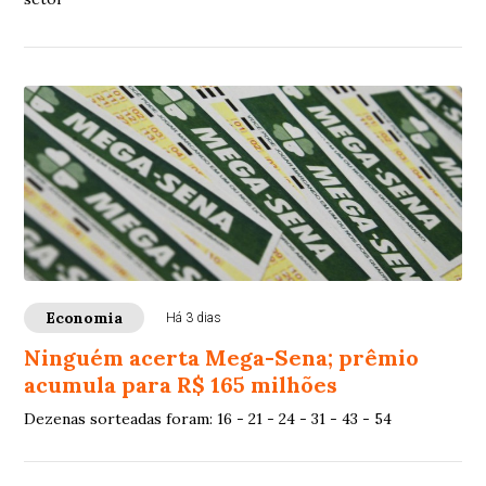
Economia
Há 3 dias
Ninguém acerta Mega-Sena; prêmio
acumula para R$ 165 milhões
Dezenas sorteadas foram: 16 - 21 - 24 - 31 - 43 - 54