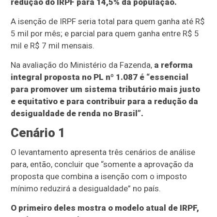
redução do IRPF para 14,5% da população.
A isenção de IRPF seria total para quem ganha até R$
5 mil por mês; e parcial para quem ganha entre R$ 5
mil e R$ 7 mil mensais.
Na avaliação do Ministério da Fazenda,
a reforma
integral proposta no PL nº 1.087 é “essencial
para promover um sistema tributário mais justo
e equitativo e para contribuir para a redução da
desigualdade de renda no Brasil”.
Cenário 1
O levantamento apresenta três cenários de análise
para, então, concluir que “somente a aprovação da
proposta que combina a isenção com o imposto
mínimo reduzirá a desigualdade” no país.
O primeiro deles mostra o modelo atual de IRPF,