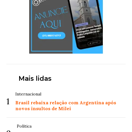
Mais lidas
Internacional
1
Brasil rebaixa relação com Argentina após
novos insultos de Milei
Política