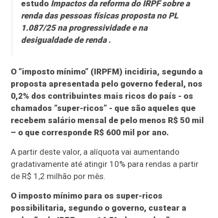
estudo
Impactos da reforma do IRPF sobre a
renda das pessoas físicas proposta no PL
1.087/25 na progressividade e na
desigualdade de renda
.
O “imposto mínimo” (IRPFM) incidiria, segundo a
proposta apresentada pelo governo federal, nos
0,2% dos contribuintes mais ricos do país - os
chamados “super-ricos” - que são aqueles que
recebem salário mensal de pelo menos R$ 50 mil
– o que corresponde R$ 600 mil por ano.
A partir deste valor, a alíquota vai aumentando
gradativamente até atingir 10% para rendas a partir
de R$ 1,2 milhão por mês.
O imposto mínimo para os super-ricos
possibilitaria, segundo o governo, custear a