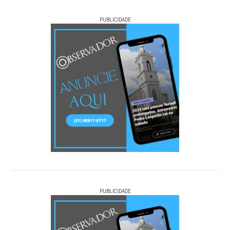
PUBLICIDADE
PUBLICIDADE