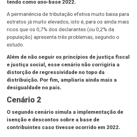
tendo como ano-base 2022.
A permanência de tributação efetiva muito baixa para
estratos já muito elevados, isto é, para os ainda mais
ricos que os 0,7% dos declarantes (ou 0,2% da
população) apresenta três problemas, segundo o
estudo.
Além de não seguir os princípios de justiça fiscal
e justiça social, esse cenário não corrigiria a
distorção de regressividade no topo da
distribuição. Por fim, ampliaria ainda mais a
desigualdade no país.
Cenário 2
O segundo cenário simula a implementação de
isenção e descontos sobre a base de
contribuintes caso tivesse ocorrido em 2022.