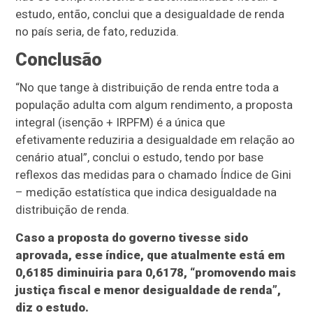
estudo, então, conclui que a desigualdade de renda
no país seria, de fato, reduzida.
Conclusão
“No que tange à distribuição de renda entre toda a
população adulta com algum rendimento, a proposta
integral (isenção + IRPFM) é a única que
efetivamente reduziria a desigualdade em relação ao
cenário atual”, conclui o estudo, tendo por base
reflexos das medidas para o chamado Índice de Gini
– medição estatística que indica desigualdade na
distribuição de renda.
Caso a proposta do governo tivesse sido
aprovada, esse índice, que atualmente está em
0,6185 diminuiria para 0,6178, “promovendo mais
justiça fiscal e menor desigualdade de renda”,
diz o estudo.