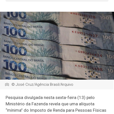
© José Cruz/Agência Brasil/Arquivo
Pesquisa divulgada nesta sexta-feira (13) pelo
Ministério da Fazenda revela que uma alíquota
“mínima” do Imposto de Renda para Pessoas Físicas