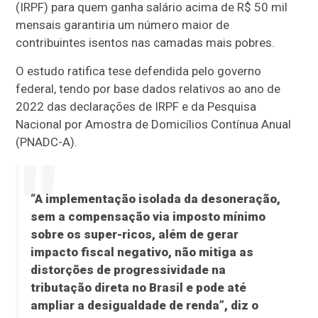
(IRPF) para quem ganha salário acima de R$ 50 mil
mensais garantiria um número maior de
contribuintes isentos nas camadas mais pobres.
O estudo ratifica tese defendida pelo governo
federal, tendo por base dados relativos ao ano de
2022 das declarações de IRPF e da Pesquisa
Nacional por Amostra de Domicílios Contínua Anual
(PNADC-A).
“A implementação isolada da desoneração,
sem a compensação via imposto mínimo
sobre os super-ricos, além de gerar
impacto fiscal negativo, não mitiga as
distorções de progressividade na
tributação direta no Brasil e pode até
ampliar a desigualdade de renda”, diz o