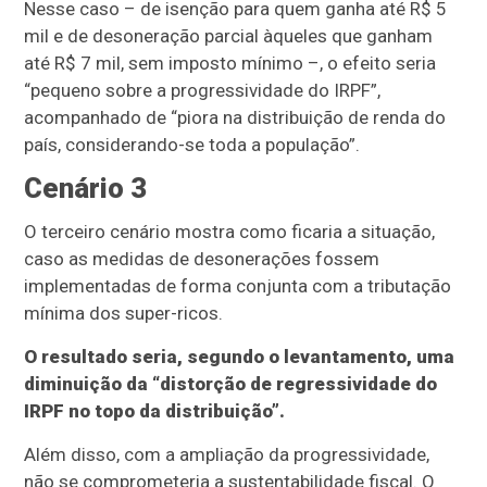
Nesse caso – de isenção para quem ganha até R$ 5
mil e de desoneração parcial àqueles que ganham
até R$ 7 mil, sem imposto mínimo –, o efeito seria
“pequeno sobre a progressividade do IRPF”,
acompanhado de “piora na distribuição de renda do
país, considerando-se toda a população”.
Cenário 3
O terceiro cenário mostra como ficaria a situação,
caso as medidas de desonerações fossem
implementadas de forma conjunta com a tributação
mínima dos super-ricos.
O resultado seria, segundo o levantamento, uma
diminuição da “distorção de regressividade do
IRPF no topo da distribuição”.
Além disso, com a ampliação da progressividade,
não se comprometeria a sustentabilidade fiscal. O