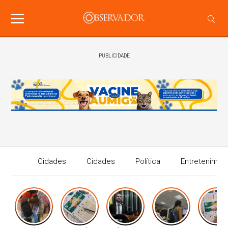
PUBLICIDADE
Cidades
Cidades
Política
Entretenimen