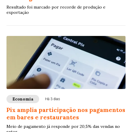
Resultado foi marcado por recorde de produção e
exportação
Economia
Há 3 dias
Pix amplia participação nos pagamentos
em bares e restaurantes
Meio de pagamento já responde por 20,5% das vendas no
setor