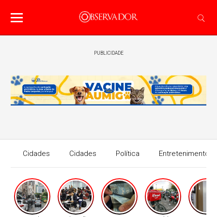
PUBLICIDADE
Cidades
Cidades
Política
Entretenimento