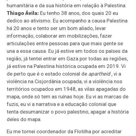
humanitária e da sua história em relação à Palestina.
Thiago Ávila:
Eu tenho 38 anos, dos quais 20 eu
dedico ao ativismo. Eu acompanho a causa Palestina
há 20 anos e tento ser um bom aliado, levar
informação, colaborar em mobilizações, fazer
articulações entre pessoas para que mais gente se
una a essa causa. Eu já estive em todos os países da
região, já tentei entrar em Gaza por todas as regiões,
já estive na Palestina histórica ocupada em 2019. Vi
de perto que é o estado colonial de
apartheid
, vi a
violência na Cisjordânia ocupada, vi a violência nos
territórios ocupados em 1948, as vilas apagadas do
mapa, onde só tem as ruínas hoje. Eu vi as marcas de
fuzis, eu vi a narrativa e a educação colonial que
tenta desumanizar o povo palestino, apagar a história
deles do mapa.
Eu me tornei coordenador da Flotilha por acreditar