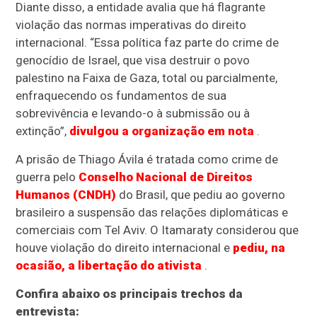
Diante disso, a entidade avalia que há flagrante
violação das normas imperativas do direito
internacional. “Essa política faz parte do crime de
genocídio de Israel, que visa destruir o povo
palestino na Faixa de Gaza, total ou parcialmente,
enfraquecendo os fundamentos de sua
sobrevivência e levando-o à submissão ou à
extinção”,
divulgou a organização em nota
.
A prisão de Thiago Ávila é tratada como crime de
guerra pelo
Conselho Nacional de Direitos
Humanos (CNDH)
do Brasil, que pediu ao governo
brasileiro a suspensão das relações diplomáticas e
comerciais com Tel Aviv. O Itamaraty considerou que
houve violação do direito internacional e
pediu, na
ocasião, a libertação do ativista
.
Confira abaixo os principais trechos da
entrevista: