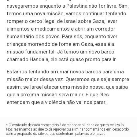
navegaremos enquanto a Palestina não for livre. Sim,
temos uma nova missão, vamos continuar tentando
romper o cerco ilegal de Israel sobre Gaza, levar
alimentos e medicamentos e abrir um corredor
humanitário dos povos. Para nós, enquanto tiver
crianças morrendo de fome em Gaza, essa é a
missão fundamental. Já temos um novo barco
chamado Handala, ele está quase pronto para ir.
Estamos tentando arrumar novos barcos para uma
missão maior dessa vez. Queremos que seja sempre
assim: se Israel atacar uma missão nossa, que saiba
que a próxima missão será maior. E que eles
entendam que a violência não vai nos parar.
* O conteúdo de cada comentário é de responsabilidade de quem realizá-lo.
Nos reservamos ao direito de reprovar ou eliminar comentários em desacordo
com o propósito do site ou que contenham palavras ofensivas.