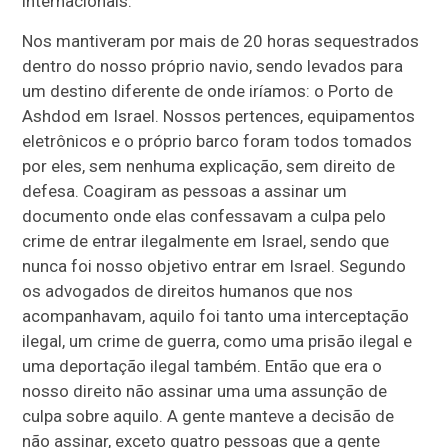
internacionais.
Nos mantiveram por mais de 20 horas sequestrados
dentro do nosso próprio navio, sendo levados para
um destino diferente de onde iríamos: o Porto de
Ashdod em Israel. Nossos pertences, equipamentos
eletrônicos e o próprio barco foram todos tomados
por eles, sem nenhuma explicação, sem direito de
defesa. Coagiram as pessoas a assinar um
documento onde elas confessavam a culpa pelo
crime de entrar ilegalmente em Israel, sendo que
nunca foi nosso objetivo entrar em Israel. Segundo
os advogados de direitos humanos que nos
acompanhavam, aquilo foi tanto uma interceptação
ilegal, um crime de guerra, como uma prisão ilegal e
uma deportação ilegal também. Então que era o
nosso direito não assinar uma uma assunção de
culpa sobre aquilo. A gente manteve a decisão de
não assinar, exceto quatro pessoas que a gente