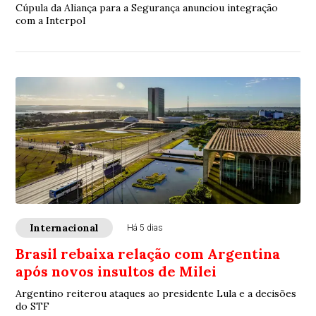
Cúpula da Aliança para a Segurança anunciou integração
com a Interpol
Internacional
Há 5 dias
Brasil rebaixa relação com Argentina
após novos insultos de Milei
Argentino reiterou ataques ao presidente Lula e a decisões
do STF