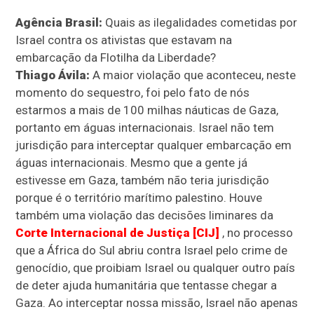
Agência Brasil:
Quais as ilegalidades cometidas por
Israel contra os ativistas que estavam na
embarcação da Flotilha da Liberdade?
Thiago Ávila:
A maior violação que aconteceu, neste
momento do sequestro, foi pelo fato de nós
estarmos a mais de 100 milhas náuticas de Gaza,
portanto em águas internacionais. Israel não tem
jurisdição para interceptar qualquer embarcação em
águas internacionais. Mesmo que a gente já
estivesse em Gaza, também não teria jurisdição
porque é o território marítimo palestino. Houve
também uma violação das decisões liminares da
Corte Internacional de Justiça [CIJ]
, no processo
que a África do Sul abriu contra Israel pelo crime de
genocídio, que proibiam Israel ou qualquer outro país
de deter ajuda humanitária que tentasse chegar a
Gaza. Ao interceptar nossa missão, Israel não apenas