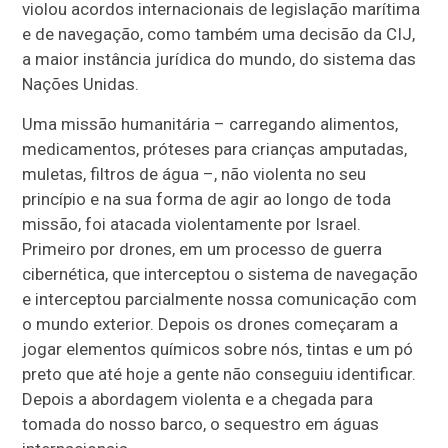
violou acordos internacionais de legislação marítima
e de navegação, como também uma decisão da CIJ,
a maior instância jurídica do mundo, do sistema das
Nações Unidas.
Uma missão humanitária – carregando alimentos,
medicamentos, próteses para crianças amputadas,
muletas, filtros de água –, não violenta no seu
princípio e na sua forma de agir ao longo de toda
missão, foi atacada violentamente por Israel.
Primeiro por drones, em um processo de guerra
cibernética, que interceptou o sistema de navegação
e interceptou parcialmente nossa comunicação com
o mundo exterior. Depois os drones começaram a
jogar elementos químicos sobre nós, tintas e um pó
preto que até hoje a gente não conseguiu identificar.
Depois a abordagem violenta e a chegada para
tomada do nosso barco, o sequestro em águas