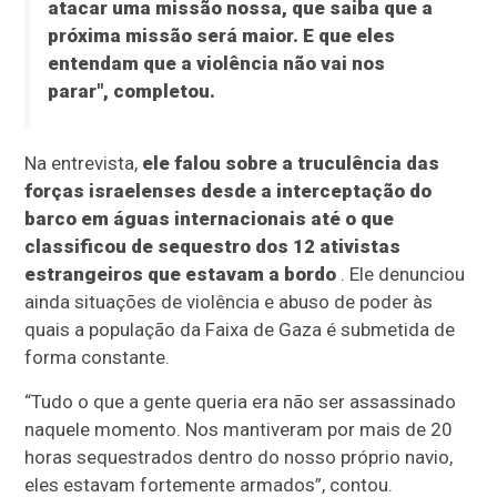
atacar uma missão nossa, que saiba que a
próxima missão será maior. E que eles
entendam que a violência não vai nos
parar", completou.
Na entrevista,
ele falou sobre a truculência das
forças israelenses desde a interceptação do
barco em águas internacionais até o que
classificou de sequestro dos 12 ativistas
estrangeiros que estavam a bordo
. Ele denunciou
ainda situações de violência e abuso de poder às
quais a população da Faixa de Gaza é submetida de
forma constante.
“Tudo o que a gente queria era não ser assassinado
naquele momento. Nos mantiveram por mais de 20
horas sequestrados dentro do nosso próprio navio,
eles estavam fortemente armados”, contou.