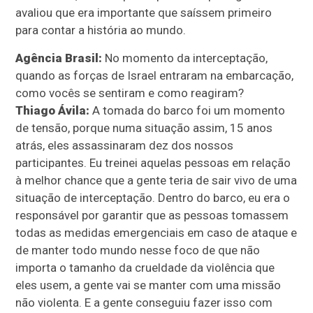
avaliou que era importante que saíssem primeiro
para contar a história ao mundo.
Agência Brasil:
No momento da interceptação,
quando as forças de Israel entraram na embarcação,
como vocês se sentiram e como reagiram?
Thiago Ávila:
A tomada do barco foi um momento
de tensão, porque numa situação assim, 15 anos
atrás, eles assassinaram dez dos nossos
participantes. Eu treinei aquelas pessoas em relação
à melhor chance que a gente teria de sair vivo de uma
situação de interceptação. Dentro do barco, eu era o
responsável por garantir que as pessoas tomassem
todas as medidas emergenciais em caso de ataque e
de manter todo mundo nesse foco de que não
importa o tamanho da crueldade da violência que
eles usem, a gente vai se manter com uma missão
não violenta. E a gente conseguiu fazer isso com