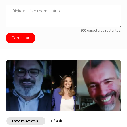
500
caracteres restantes.
Comentar
Internacional
Há 4 dias