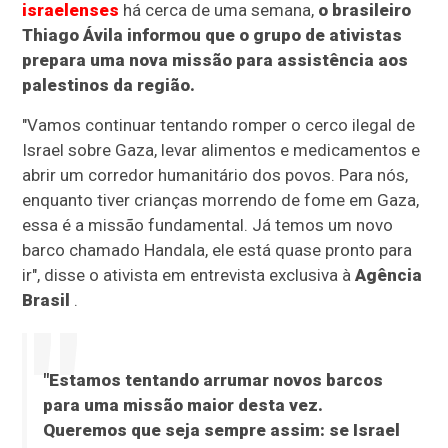
israelenses
há cerca de uma semana,
o brasileiro
Thiago Ávila informou que o grupo de ativistas
prepara uma nova missão para assistência aos
palestinos da região.
"Vamos continuar tentando romper o cerco ilegal de
Israel sobre Gaza, levar alimentos e medicamentos e
abrir um corredor humanitário dos povos. Para nós,
enquanto tiver crianças morrendo de fome em Gaza,
essa é a missão fundamental. Já temos um novo
barco chamado Handala, ele está quase pronto para
ir", disse o ativista em entrevista exclusiva à
Agência
Brasil
.
"Estamos tentando arrumar novos barcos
para uma missão maior desta vez.
Queremos que seja sempre assim: se Israel