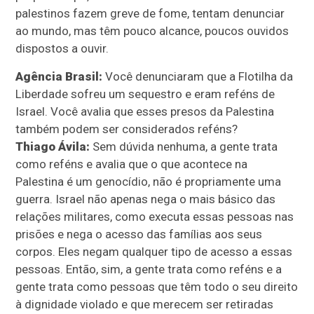
palestinos fazem greve de fome, tentam denunciar
ao mundo, mas têm pouco alcance, poucos ouvidos
dispostos a ouvir.
Agência Brasil:
Você denunciaram que a Flotilha da
Liberdade sofreu um sequestro e eram reféns de
Israel. Você avalia que esses presos da Palestina
também podem ser considerados reféns?
Thiago Ávila:
Sem dúvida nenhuma, a gente trata
como reféns e avalia que o que acontece na
Palestina é um genocídio, não é propriamente uma
guerra. Israel não apenas nega o mais básico das
relações militares, como executa essas pessoas nas
prisões e nega o acesso das famílias aos seus
corpos. Eles negam qualquer tipo de acesso a essas
pessoas. Então, sim, a gente trata como reféns e a
gente trata como pessoas que têm todo o seu direito
à dignidade violado e que merecem ser retiradas