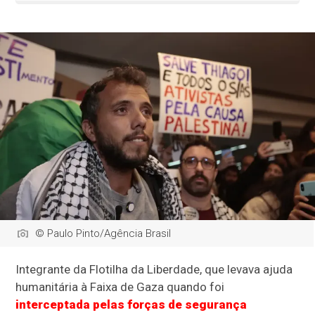
© Paulo Pinto/Agência Brasil
Integrante da Flotilha da Liberdade, que levava ajuda
humanitária à Faixa de Gaza quando foi
interceptada pelas forças de segurança