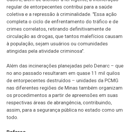
regular de entorpecentes contribui para a saúde
coletiva e a repressão à criminalidade. "Essa ação
completa o ciclo de enfrentamento do tráfico e de
crimes correlatos, retirando definitivamente de
circulação as drogas, que tantos malefícios causam
à população, sejam usuários ou comunidades
atingidas pela atividade criminosa".
Além das incinerações planejadas pelo Denarc – que
no ano passado resultaram em quase 11 mil quilos
de entorpecentes destruídos – unidades da PCMG
nas diferentes regiões de Minas também organizam
os procedimentos a partir de apreensões em suas
respectivas áreas de abrangência, contribuindo,
assim, para a segurança pública no estado como um
todo.