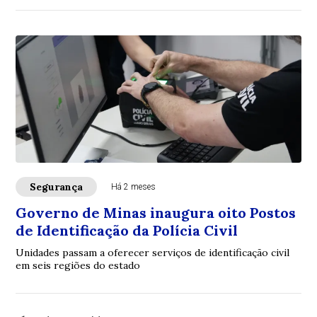
Segurança
Há 2 meses
Governo de Minas inaugura oito Postos
de Identificação da Polícia Civil
Unidades passam a oferecer serviços de identificação civil
em seis regiões do estado