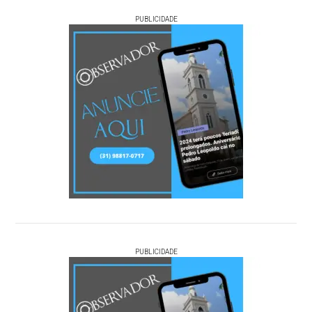
PUBLICIDADE
PUBLICIDADE