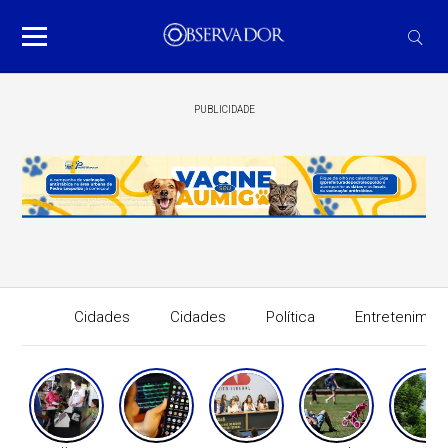
PUBLICIDADE
Cidades
Cidades
Política
Entretenimen