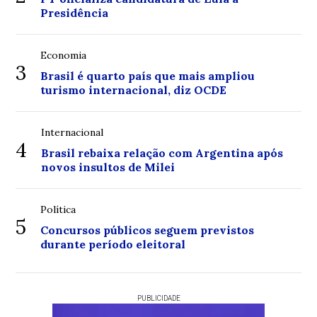
Presidência
Economia
3
Brasil é quarto país que mais ampliou
turismo internacional, diz OCDE
Internacional
4
Brasil rebaixa relação com Argentina após
novos insultos de Milei
Política
5
Concursos públicos seguem previstos
durante período eleitoral
PUBLICIDADE