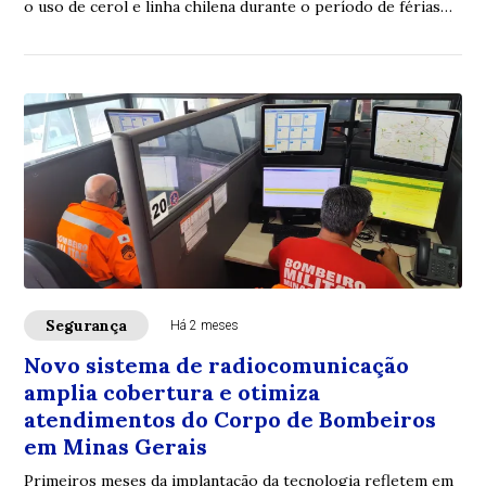
o uso de cerol e linha chilena durante o período de férias
escolares
Segurança
Há 2 meses
Novo sistema de radiocomunicação
amplia cobertura e otimiza
atendimentos do Corpo de Bombeiros
em Minas Gerais
Primeiros meses da implantação da tecnologia refletem em