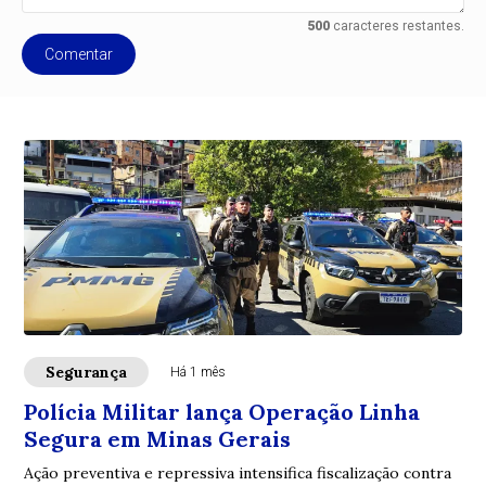
500
caracteres restantes.
Comentar
Segurança
Há 1 mês
Polícia Militar lança Operação Linha
Segura em Minas Gerais
Ação preventiva e repressiva intensifica fiscalização contra