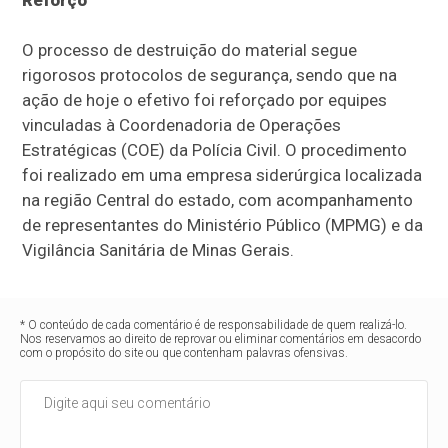
Reforço
O processo de destruição do material segue
rigorosos protocolos de segurança, sendo que na
ação de hoje o efetivo foi reforçado por equipes
vinculadas à Coordenadoria de Operações
Estratégicas (COE) da Polícia Civil. O procedimento
foi realizado em uma empresa siderúrgica localizada
na região Central do estado, com acompanhamento
de representantes do Ministério Público (MPMG) e da
Vigilância Sanitária de Minas Gerais.
* O conteúdo de cada comentário é de responsabilidade de quem realizá-lo.
Nos reservamos ao direito de reprovar ou eliminar comentários em desacordo
com o propósito do site ou que contenham palavras ofensivas.