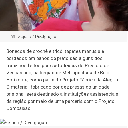
Sejusp / Divulgação
Bonecos de crochê e tricô, tapetes manuais e
bordados em panos de prato são alguns dos
trabalhos feitos por custodiadas do Presídio de
Vespasiano, na Região de Metropolitana de Belo
Horizonte, como parte do Projeto Fábrica da Alegria.
O material, fabricado por dez presas da unidade
prisional, será destinado a instituições assistenciais
da região por meio de uma parceria com o Projeto
Compaixão.