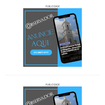
PUBLICIDADE
PUBLICIDADE