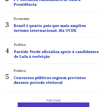
Presidência
Economia
3
Brasil é quarto país que mais ampliou
turismo internacional, diz OCDE
Política
4
Partido Verde oficializa apoio à candidatura
de Lula à reeleição
Política
5
Concursos públicos seguem previstos
durante período eleitoral
PUBLICIDADE