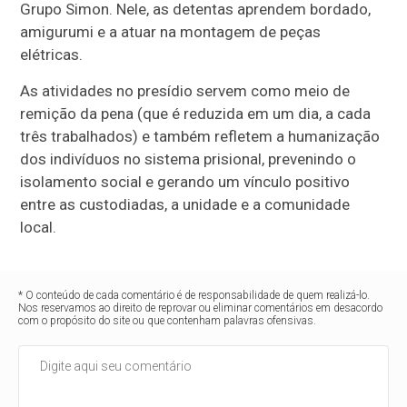
Grupo Simon. Nele, as detentas aprendem bordado,
amigurumi e a atuar na montagem de peças
elétricas.
As atividades no presídio servem como meio de
remição da pena (que é reduzida em um dia, a cada
três trabalhados) e também refletem a humanização
dos indivíduos no sistema prisional, prevenindo o
isolamento social e gerando um vínculo positivo
entre as custodiadas, a unidade e a comunidade
local.
* O conteúdo de cada comentário é de responsabilidade de quem realizá-lo.
Nos reservamos ao direito de reprovar ou eliminar comentários em desacordo
com o propósito do site ou que contenham palavras ofensivas.