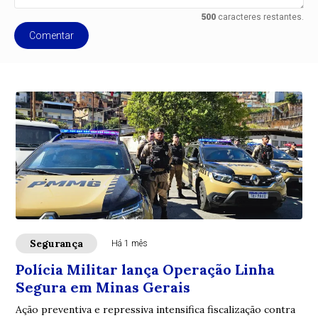
500
caracteres restantes.
Comentar
Segurança
Há 1 mês
Polícia Militar lança Operação Linha
Segura em Minas Gerais
Ação preventiva e repressiva intensifica fiscalização contra