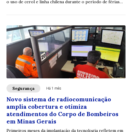
o uso de cerol e linha chilena durante o período de férias
escolares
Segurança
Há 1 mês
Novo sistema de radiocomunicação
amplia cobertura e otimiza
atendimentos do Corpo de Bombeiros
em Minas Gerais
Primeiros meses da implantação da tecnologia refletem em