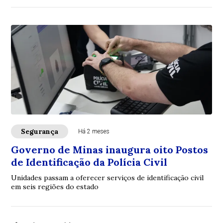
Segurança
Há 2 meses
Governo de Minas inaugura oito Postos
de Identificação da Polícia Civil
Unidades passam a oferecer serviços de identificação civil
em seis regiões do estado