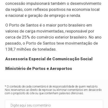
concessão impulsionará também o desenvolvimento
da região, com reflexos positivos na economia local
e nacional e geração de emprego e renda.
O Porto de Santos é o maior porto brasileiro em
valores de carga movimentadas, responsável por
cerca de 25% do comércio exterior brasileiro. No ano
passado, o Porto de Santos teve movimentação de
138,7 milhões de toneladas.
Assessoria Especial de Comunicação Social
Ministério de Portos e Aeroportos
* O conteúdo de cada comentário é de responsabilidade de quem realizá-lo.
Nos reservamos ao direito de reprovar ou eliminar comentários em desacordo
com o propósito do site ou que contenham palavras ofensivas.