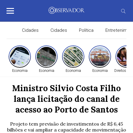
Cidades
Cidades
Política
Entretenimen
Economia
Economia
Economia
Economia
Direitos H
Ministro Silvio Costa Filho
lança licitação do canal de
acesso ao Porto de Santos
Projeto tem previsão de investimentos de R$ 6,45
bilhões e vai ampliar a capacidade de movimentação