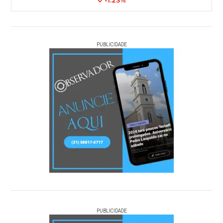
PUBLICIDADE
PUBLICIDADE