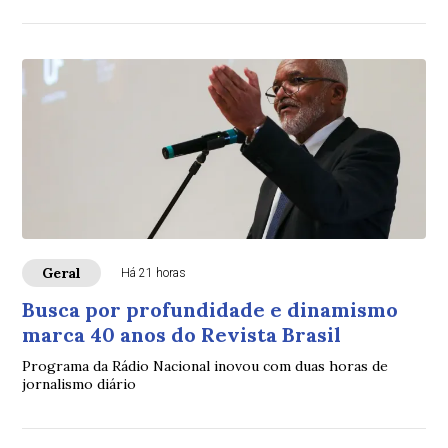
Geral
Há 21 horas
Busca por profundidade e dinamismo
marca 40 anos do Revista Brasil
Programa da Rádio Nacional inovou com duas horas de
jornalismo diário