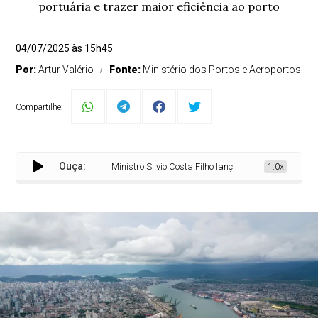
portuária e trazer maior eficiência ao porto
04/07/2025 às 15h45
Por:
Artur Valério
Fonte:
Ministério dos Portos e Aeroportos
Compartilhe:
Ouça:
Ministro Silvio Costa Filho lança licitação do canal de 
1.0x