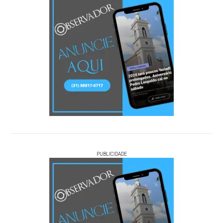
PUBLICIDADE