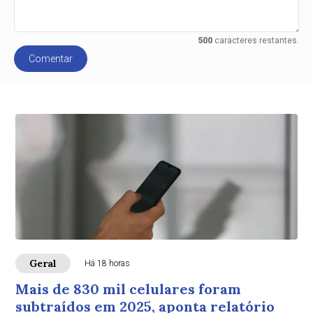
500
caracteres restantes.
Comentar
Geral
Há 18 horas
Mais de 830 mil celulares foram
subtraídos em 2025, aponta relatório