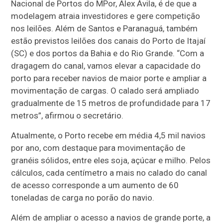
Nacional de Portos do MPor, Alex Ávila, é de que a
modelagem atraia investidores e gere competição
nos leilões. Além de Santos e Paranaguá, também
estão previstos leilões dos canais do Porto de Itajaí
(SC) e dos portos da Bahia e do Rio Grande. “Com a
dragagem do canal, vamos elevar a capacidade do
porto para receber navios de maior porte e ampliar a
movimentação de cargas. O calado será ampliado
gradualmente de 15 metros de profundidade para 17
metros”, afirmou o secretário.
Atualmente, o Porto recebe em média 4,5 mil navios
por ano, com destaque para movimentação de
granéis sólidos, entre eles soja, açúcar e milho. Pelos
cálculos, cada centímetro a mais no calado do canal
de acesso corresponde a um aumento de 60
toneladas de carga no porão do navio.
Além de ampliar o acesso a navios de grande porte, a