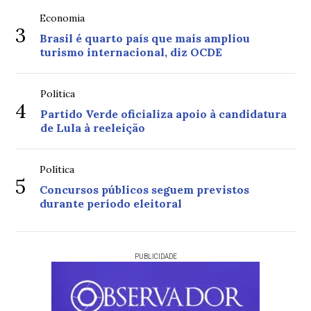
Economia
3
Brasil é quarto país que mais ampliou
turismo internacional, diz OCDE
Política
4
Partido Verde oficializa apoio à candidatura
de Lula à reeleição
Política
5
Concursos públicos seguem previstos
durante período eleitoral
PUBLICIDADE