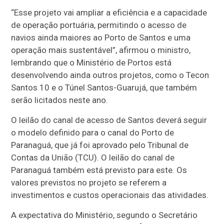
“Esse projeto vai ampliar a eficiência e a capacidade
de operação portuária, permitindo o acesso de
navios ainda maiores ao Porto de Santos e uma
operação mais sustentável”, afirmou o ministro,
lembrando que o Ministério de Portos está
desenvolvendo ainda outros projetos, como o Tecon
Santos 10 e o Túnel Santos-Guarujá, que também
serão licitados neste ano.
O leilão do canal de acesso de Santos deverá seguir
o modelo definido para o canal do Porto de
Paranaguá, que já foi aprovado pelo Tribunal de
Contas da União (TCU). O leilão do canal de
Paranaguá também está previsto para este. Os
valores previstos no projeto se referem a
investimentos e custos operacionais das atividades.
A expectativa do Ministério, segundo o Secretário