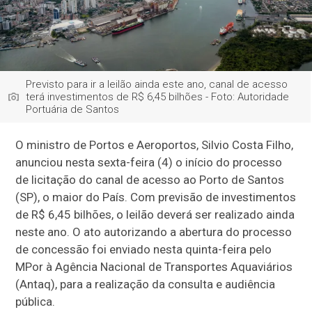
Previsto para ir a leilão ainda este ano, canal de acesso
terá investimentos de R$ 6,45 bilhões - Foto: Autoridade
Portuária de Santos
O ministro de Portos e Aeroportos, Silvio Costa Filho,
anunciou nesta sexta-feira (4) o início do processo
de licitação do canal de acesso ao Porto de Santos
(SP), o maior do País. Com previsão de investimentos
de R$ 6,45 bilhões, o leilão deverá ser realizado ainda
neste ano. O ato autorizando a abertura do processo
de concessão foi enviado nesta quinta-feira pelo
MPor à Agência Nacional de Transportes Aquaviários
(Antaq), para a realização da consulta e audiência
pública.