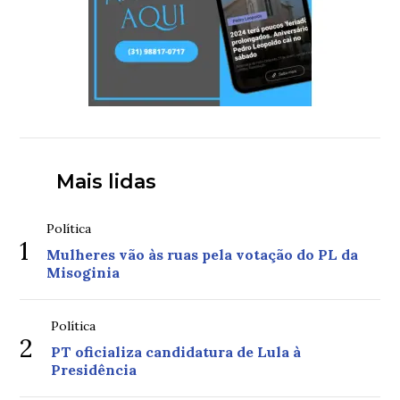
Mais lidas
Política
1
Mulheres vão às ruas pela votação do PL da
Misoginia
Política
2
PT oficializa candidatura de Lula à
Presidência