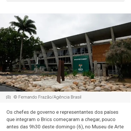
© Fernando Frazão/Agência Brasil
Os chefes de governo e representantes dos países
que integram o Brics começaram a chegar, pouco
antes das 9h30 deste domingo (6), no Museu de Arte