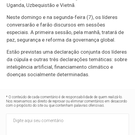
Uganda, Uzbequistão e Vietnã.
Neste domingo e na segunda-feira (7), os líderes
conversarão e farão discursos em sessões
especiais. A primeira sessão, pela manhã, tratará de
paz, segurança e reforma da governança global.
Estão previstas uma declaração conjunta dos líderes
da cúpula e outras três declarações temáticas: sobre
inteligência artificial, financiamento climático e
doenças socialmente determinadas.
* O conteúdo de cada comentário é de responsabilidade de quem realizá-lo.
Nos reservamos ao direito de reprovar ou eliminar comentários em desacordo
com o propósito do site ou que contenham palavras ofensivas.