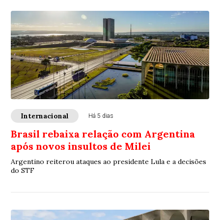
Internacional
Há 5 dias
Brasil rebaixa relação com Argentina
após novos insultos de Milei
Argentino reiterou ataques ao presidente Lula e a decisões
do STF