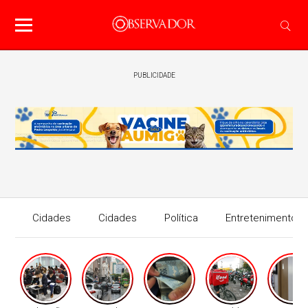
PUBLICIDADE
Cidades
Cidades
Política
Entretenimento