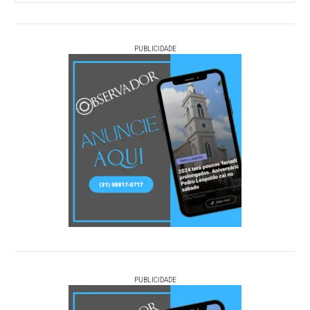
PUBLICIDADE
PUBLICIDADE