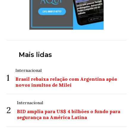
Mais lidas
Internacional
1
Brasil rebaixa relação com Argentina após
novos insultos de Milei
Internacional
2
BID amplia para US$ 4 bilhões o fundo para
segurança na América Latina