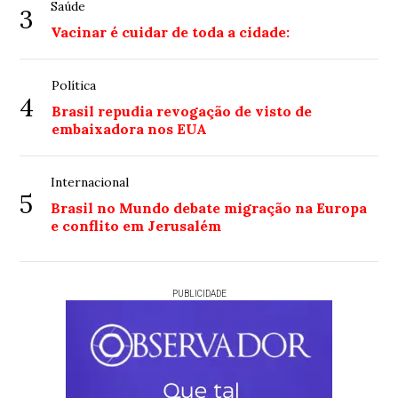
Saúde
3
Vacinar é cuidar de toda a cidade:
Política
4
Brasil repudia revogação de visto de
embaixadora nos EUA
Internacional
5
Brasil no Mundo debate migração na Europa
e conflito em Jerusalém
PUBLICIDADE