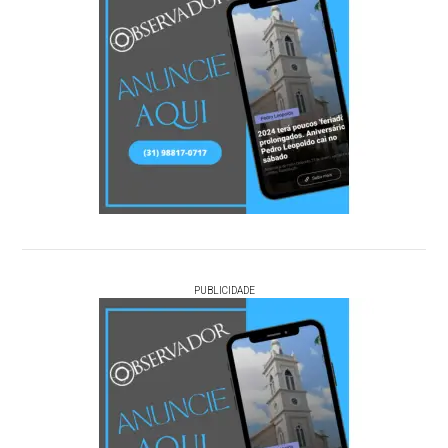
PUBLICIDADE