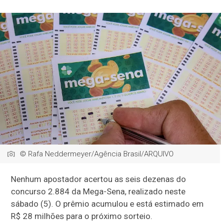
© Rafa Neddermeyer/Agência Brasil/ARQUIVO
Nenhum apostador acertou as seis dezenas do
concurso 2.884 da Mega-Sena, realizado neste
sábado (5). O prêmio acumulou e está estimado em
R$ 28 milhões para o próximo sorteio.