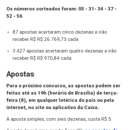
Os números sorteados foram: 05 - 31- 34 - 37 -
52 - 56
87 apostas acertaram cinco dezenas e irão
receber R$ R$ 26.769,73 cada
3.427 apostas acertaram quatro dezenas e irão
receber R$ R$ 970,84 cada
Apostas
Para o próximo concurso, as apostas podem ser
feitas até as 19h (horário de Brasília) de terça-
feira (8), em qualquer lotérica do país ou pela
internet, no site ou aplicativo da Caixa.
A aposta simples, com seis dezenas, custa R$ 5.