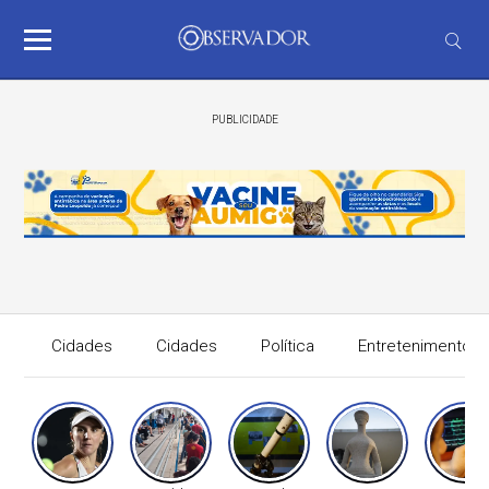
PUBLICIDADE
Cidades
Cidades
Política
Entretenimento