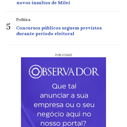
novos insultos de Milei
Política
5
Concursos públicos seguem previstos
durante período eleitoral
PUBLICIDADE