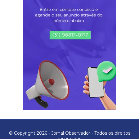
© Copyright 2026 - Jornal Observador - Todos os direitos
reservados