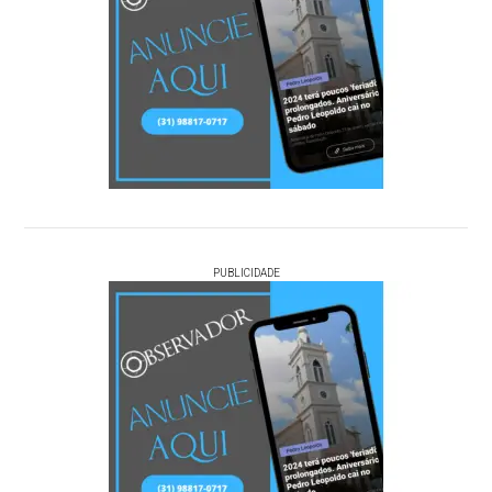
PUBLICIDADE