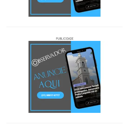
PUBLICIDADE