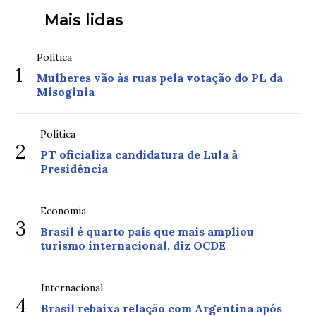
Mais lidas
Política
1
Mulheres vão às ruas pela votação do PL da
Misoginia
Política
2
PT oficializa candidatura de Lula à
Presidência
Economia
3
Brasil é quarto país que mais ampliou
turismo internacional, diz OCDE
Internacional
4
Brasil rebaixa relação com Argentina após