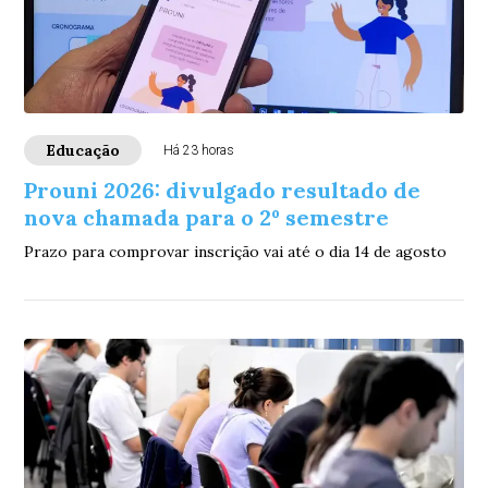
Educação
Há 23 horas
Prouni 2026: divulgado resultado de
nova chamada para o 2º semestre
Prazo para comprovar inscrição vai até o dia 14 de agosto