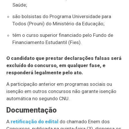
Saúde;
são bolsistas do Programa Universidade para
Todos (Prouni) do Ministério da Educação;
têm o curso superior financiado pelo Fundo de
Financiamento Estudantil (Fies).
O candidato que prestar declarações falsas será
excluído do concurso, em qualquer fase, e
responderá legalmente pelo ato.
A participação anterior em programas sociais ou
isenção em outros concursos não garante isenção
automática no segundo CNU.
Documentação
A
retificação do edital
do chamado Enem dos
Concursos, publicada na quinta-feira (3), dispensa os