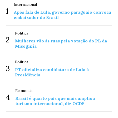
Internacional
1
Após fala de Lula, governo paraguaio convoca
embaixador do Brasil
Política
2
Mulheres vão às ruas pela votação do PL da
Misoginia
Política
3
PT oficializa candidatura de Lula à
Presidência
Economia
4
Brasil é quarto país que mais ampliou
turismo internacional, diz OCDE