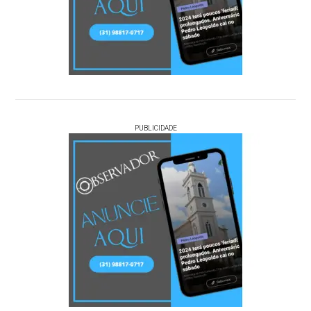
PUBLICIDADE