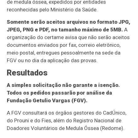
de medula óssea, expedidos por entidades
reconhecidas pelo Ministério da Saúde.
Somente serão aceitos arquivos no formato JPG,
JPEG, PNG e PDF, no tamanho máximo de 5MB.
A
organização do certame avisa que não serão aceitos
documentos enviados por fax, correio eletrônico,
meio postal, entregues pessoalmente na sede da
FGV ou no dia da aplicação das provas.
Resultados
A simples solicitação não garante a isenção.
Todos os pedidos passarão por análise da
Fundação Getulio Vargas (FGV).
A FGV consultará os órgãos gestores do CadÚnico,
do Prouni e do Fies, além do Registro Nacional de
Doadores Voluntários de Medula Óssea (Redome).