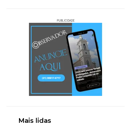
PUBLICIDADE
Mais lidas