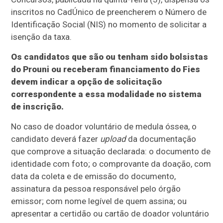
inscritos no CadÚnico de preencherem o Número de
Identificação Social (NIS) no momento de solicitar a
isenção da taxa.
Os candidatos que são ou tenham sido bolsistas
do Prouni ou receberam financiamento do Fies
devem indicar a opção de solicitação
correspondente a essa modalidade no sistema
de inscrição.
No caso de doador voluntário de medula óssea, o
candidato deverá fazer
upload
da documentação
que comprove a situação declarada: o documento de
identidade com foto; o comprovante da doação, com
data da coleta e de emissão do documento,
assinatura da pessoa responsável pelo órgão
emissor; com nome legível de quem assina; ou
apresentar a certidão ou cartão de doador voluntário