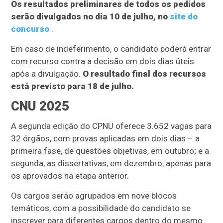
Os resultados preliminares de todos os pedidos
serão divulgados no dia 10 de julho, no
site do
concurso
.
Em caso de indeferimento, o candidato poderá entrar
com recurso contra a decisão em dois dias úteis
após a divulgação.
O resultado final dos recursos
está previsto para 18 de julho.
CNU 2025
A segunda edição do CPNU oferece 3.652 vagas para
32 órgãos, com provas aplicadas em dois dias – a
primeira fase, de questões objetivas, em outubro; e a
segunda, as dissertativas, em dezembro, apenas para
os aprovados na etapa anterior.
Os cargos serão agrupados em nove blocos
temáticos, com a possibilidade do candidato se
inscrever para diferentes cargos dentro do mesmo