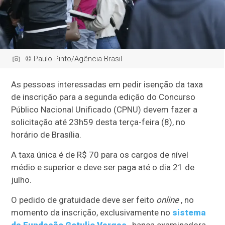
© Paulo Pinto/Agência Brasil
As pessoas interessadas em pedir isenção da taxa
de inscrição para a segunda edição do Concurso
Público Nacional Unificado (CPNU) devem fazer a
solicitação até 23h59 desta terça-feira (8), no
horário de Brasília.
A taxa única é de R$ 70 para os cargos de nível
médio e superior e deve ser paga até o dia 21 de
julho.
O pedido de gratuidade deve ser feito
online
, no
momento da inscrição, exclusivamente no
sistema