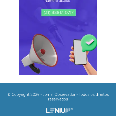
© Copyright 2026 - Jornal Observador - Todos os direitos
reservados