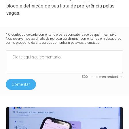
bloco e definição de sua lista de preferência pelas
vagas.
* O conteúdo de cada comentário é de responsabilidade de quem realizá-lo.
Nos reservamos ao direito de reprovar ou eliminar comentários em desacordo
com o propósito do site ou que contenham palavras ofensivas.
500
caracteres restantes.
Comentar