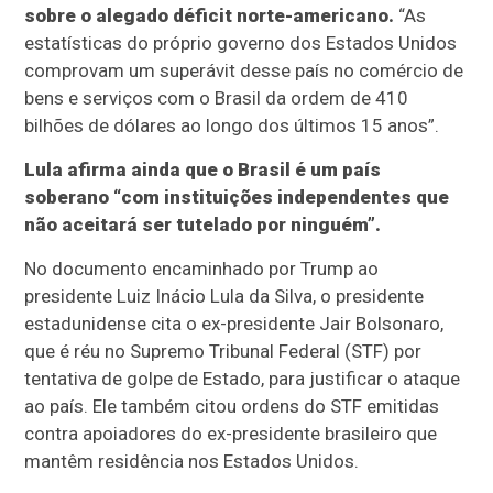
sobre o alegado déficit norte-americano.
“As
estatísticas do próprio governo dos Estados Unidos
comprovam um superávit desse país no comércio de
bens e serviços com o Brasil da ordem de 410
bilhões de dólares ao longo dos últimos 15 anos”.
Lula afirma ainda que o Brasil é um país
soberano “com instituições independentes que
não aceitará ser tutelado por ninguém”.
No documento encaminhado por Trump ao
presidente Luiz Inácio Lula da Silva, o presidente
estadunidense cita o ex-presidente Jair Bolsonaro,
que é réu no Supremo Tribunal Federal (STF) por
tentativa de golpe de Estado, para justificar o ataque
ao país. Ele também citou ordens do STF emitidas
contra apoiadores do ex-presidente brasileiro que
mantêm residência nos Estados Unidos.