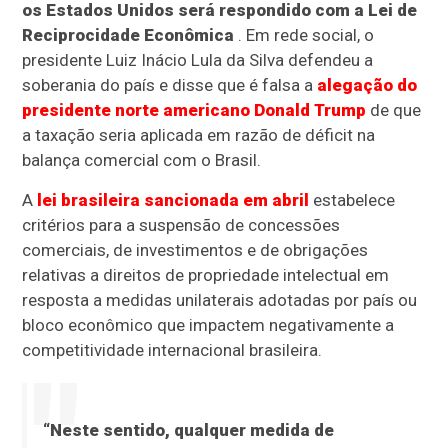
os Estados Unidos será respondido com a Lei de
Reciprocidade Econômica
. Em rede social, o
presidente Luiz Inácio Lula da Silva defendeu a
soberania do país e disse que é falsa a
alegação do
presidente norte americano Donald Trump
de que
a taxação seria aplicada em razão de déficit na
balança comercial com o Brasil.
A
lei brasileira sancionada em abril
estabelece
critérios para a suspensão de concessões
comerciais, de investimentos e de obrigações
relativas a direitos de propriedade intelectual em
resposta a medidas unilaterais adotadas por país ou
bloco econômico que impactem negativamente a
competitividade internacional brasileira.
“Neste sentido, qualquer medida de