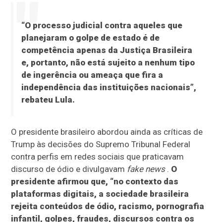
“O processo judicial contra aqueles que
planejaram o golpe de estado é de
competência apenas da Justiça Brasileira
e, portanto, não está sujeito a nenhum tipo
de ingerência ou ameaça que fira a
independência das instituições nacionais”,
rebateu Lula.
O presidente brasileiro abordou ainda as críticas de
Trump às decisões do Supremo Tribunal Federal
contra perfis em redes sociais que praticavam
discurso de ódio e divulgavam
fake news
.
O
presidente afirmou que, “no contexto das
plataformas digitais, a sociedade brasileira
rejeita conteúdos de ódio, racismo, pornografia
infantil, golpes, fraudes, discursos contra os