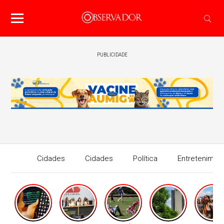
PUBLICIDADE
Cidades
Cidades
Política
Entretenimen