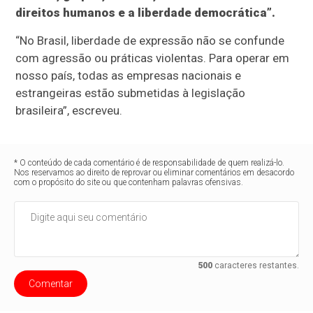
direitos humanos e a liberdade democrática”.
“No Brasil, liberdade de expressão não se confunde
com agressão ou práticas violentas. Para operar em
nosso país, todas as empresas nacionais e
estrangeiras estão submetidas à legislação
brasileira”, escreveu.
* O conteúdo de cada comentário é de responsabilidade de quem realizá-lo.
Nos reservamos ao direito de reprovar ou eliminar comentários em desacordo
com o propósito do site ou que contenham palavras ofensivas.
500
caracteres restantes.
Comentar