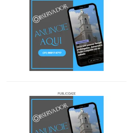
PUBLICIDADE