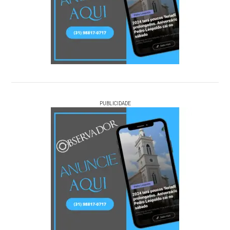
PUBLICIDADE