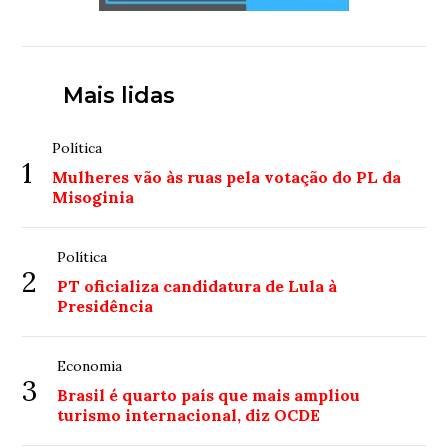
Mais lidas
Política
1
Mulheres vão às ruas pela votação do PL da
Misoginia
Política
2
PT oficializa candidatura de Lula à
Presidência
Economia
3
Brasil é quarto país que mais ampliou
turismo internacional, diz OCDE