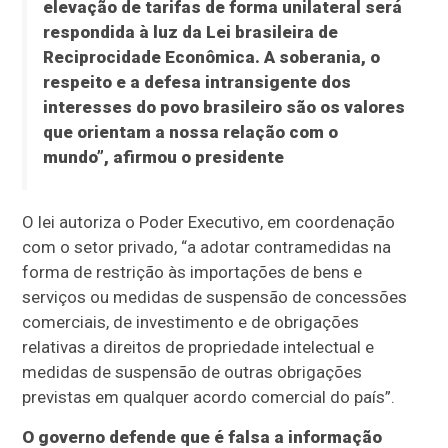
elevação de tarifas de forma unilateral será
respondida à luz da Lei brasileira de
Reciprocidade Econômica. A soberania, o
respeito e a defesa intransigente dos
interesses do povo brasileiro são os valores
que orientam a nossa relação com o
mundo”, afirmou o presidente
O lei autoriza o Poder Executivo, em coordenação
com o setor privado, “a adotar contramedidas na
forma de restrição às importações de bens e
serviços ou medidas de suspensão de concessões
comerciais, de investimento e de obrigações
relativas a direitos de propriedade intelectual e
medidas de suspensão de outras obrigações
previstas em qualquer acordo comercial do país”.
O governo defende que é falsa a informação