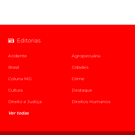
Editorias
Acidente
Agropecuária
Brasil
Cidades
Coluna MG
Crime
Cultura
Destaque
Direito e Justiça
Direitos Humanos
Ver todas