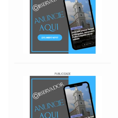
PUBLICIDADE