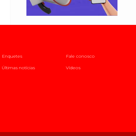
Enquetes
Fale conosco
Últimas notícias
Vídeos