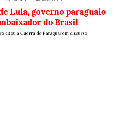
 de Lula, governo paraguaio
mbaixador do Brasil
ro citou a Guerra do Paraguai em discurso