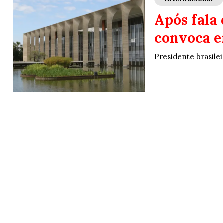
Após fala
convoca e
Presidente brasilei