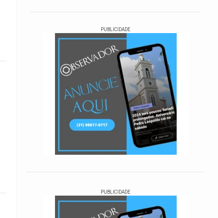
PUBLICIDADE
PUBLICIDADE