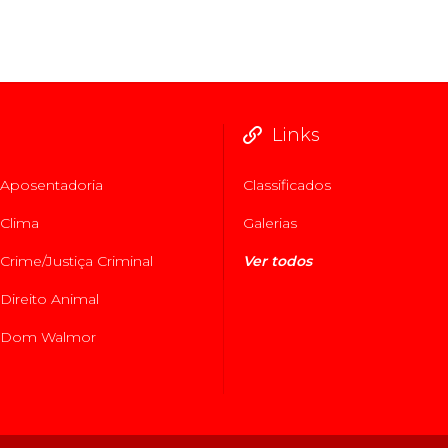
Links
Aposentadoria
Classificados
Clima
Galerias
Crime/Justiça Criminal
Ver todos
Direito Animal
Dom Walmor