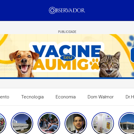
PUBLICIDADE
mento
Tecnologia
Economia
Dom Walmor
Dr.