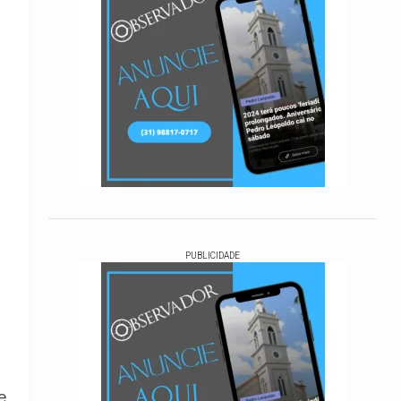
PUBLICIDADE
e