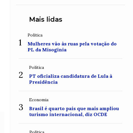
Mais lidas
Política
1
Mulheres vão às ruas pela votação do
PL da Misoginia
Política
2
PT oficializa candidatura de Lula à
Presidência
Economia
3
Brasil é quarto país que mais ampliou
turismo internacional, diz OCDE
Política