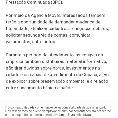
Prestação Continuada (BPC).
Por meio da Agência Móvel, interessados também
terão a oportunidade de demandar mudança de
titularidade, atualizar cadastros, renegociar débitos,
solicitar segunda via de contas, comunicar
vazamentos, entre outros.
Durante o período de atendimento, as equipes da
empresa também distribuirão material informativo,
irão tirar dúvidas sobre obras, investimentos na
cidade e os canais de atendimento da Copasa, além
de explicar sobre preservação ambiental e a relação
entre saneamento básico e saúde.
* O conteúdo de cada comentário é de responsabilidade de quem realizá-lo.
Nos reservamos ao direito de reprovar ou eliminar comentários em desacordo
com o propósito do site ou que contenham palavras ofensivas.