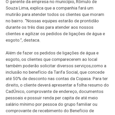
O gerente da empresa no município, Rômulo de
Souza Lima, explica que a companhia fará um
mutirão para atender todos os clientes que moram
no bairro. “Nossas equipes estarão de prontidão
durante os três dias para atender aos nossos
clientes e agilizar os pedidos de ligações de água e
esgoto.”, destaca.
Além de fazer os pedidos de ligações de água e
esgoto, os clientes que comparecerem ao local
também poderão solicitar diversos serviços,como a
inclusão no benefício da Tarifa Social, que concede
até 50% de desconto nas contas da Copasa. Para ter
direito, o cliente deverá apresentar a folha resumo do
CadÚnico, comprovante de endereço, documentos
pessoais e possuir renda per capita de até meio
salário mínimo por pessoa do grupo familiar ou
comprovante de recebimento do Benefício de