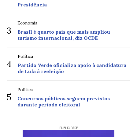
Presidência
Economia
3
Brasil é quarto país que mais ampliou
turismo internacional, diz OCDE
Política
4
Partido Verde oficializa apoio à candidatura
de Lula à reeleição
Política
5
Concursos públicos seguem previstos
durante período eleitoral
PUBLICIDADE