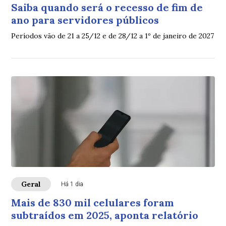
Saiba quando será o recesso de fim de
ano para servidores públicos
Períodos vão de 21 a 25/12 e de 28/12 a 1º de janeiro de 2027
Geral
Há 1 dia
Mais de 830 mil celulares foram
subtraídos em 2025, aponta relatório