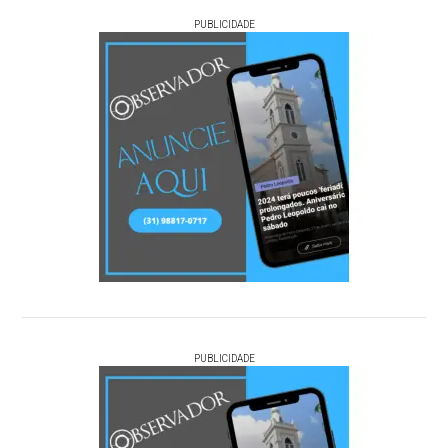
PUBLICIDADE
PUBLICIDADE