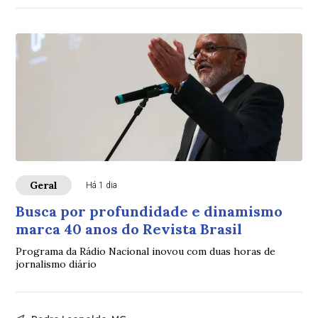
Geral
Há 1 dia
Busca por profundidade e dinamismo
marca 40 anos do Revista Brasil
Programa da Rádio Nacional inovou com duas horas de
jornalismo diário