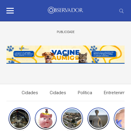
PUBLICIDADE
Cidades
Cidades
Política
Entretenimen