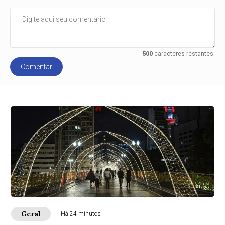
500
caracteres restantes.
Comentar
Geral
Há 24 minutos