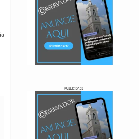
ia
PUBLICIDADE