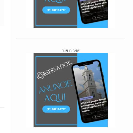
PUBLICIDADE