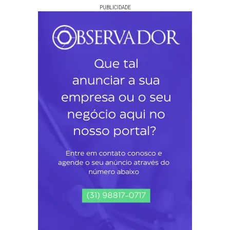
PUBLICIDADE