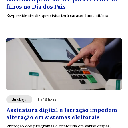
filhos no Dia dos Pais
Ex-presidente diz que visita terá caráter humanitário
Justiça
Há 18 horas
Assinatura digital e lacração impedem
alteração em sistemas eleitorais
Proteção dos programas é conferida em várias etapas,