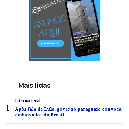
Mais lidas
Internacional
1
Após fala de Lula, governo paraguaio convoca
embaixador do Brasil