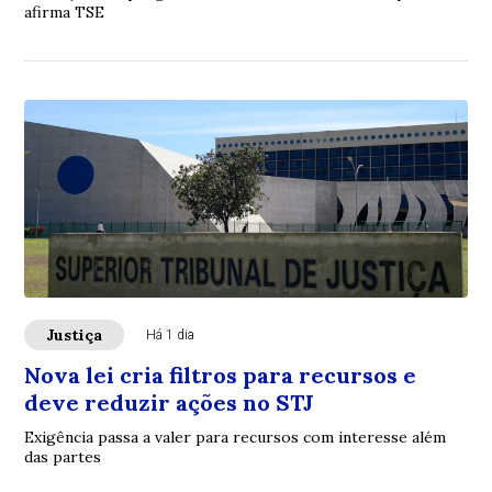
afirma TSE
Justiça
Há 1 dia
Nova lei cria filtros para recursos e
deve reduzir ações no STJ
Exigência passa a valer para recursos com interesse além
das partes