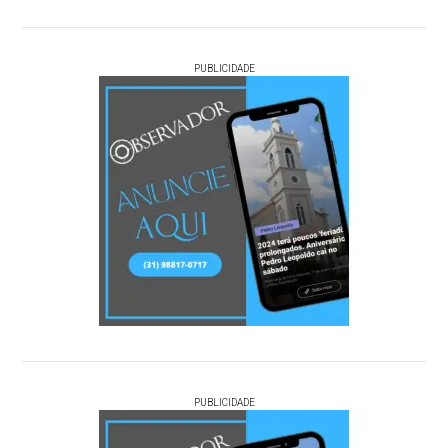
PUBLICIDADE
PUBLICIDADE