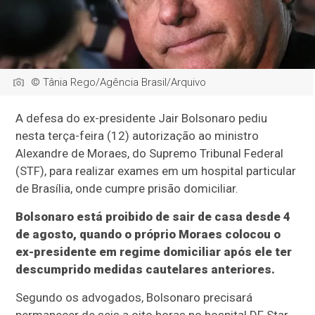
© Tânia Rego/Agência Brasil/Arquivo
A defesa do ex-presidente Jair Bolsonaro pediu
nesta terça-feira (12) autorização ao ministro
Alexandre de Moraes, do Supremo Tribunal Federal
(STF), para realizar exames em um hospital particular
de Brasília, onde cumpre prisão domiciliar.
Bolsonaro está proibido de sair de casa desde 4
de agosto, quando o próprio Moraes colocou o
ex-presidente em regime domiciliar após ele ter
descumprido medidas cautelares anteriores.
Segundo os advogados, Bolsonaro precisará