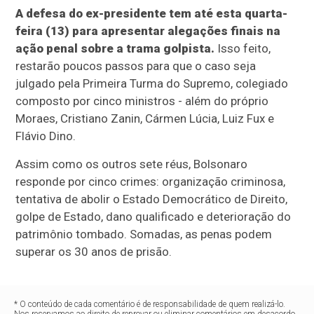
A defesa do ex-presidente tem até esta quarta-
feira (13) para apresentar alegações finais na
ação penal sobre a trama golpista.
Isso feito,
restarão poucos passos para que o caso seja
julgado pela Primeira Turma do Supremo, colegiado
composto por cinco ministros - além do próprio
Moraes, Cristiano Zanin, Cármen Lúcia, Luiz Fux e
Flávio Dino.
Assim como os outros sete réus, Bolsonaro
responde por cinco crimes: organização criminosa,
tentativa de abolir o Estado Democrático de Direito,
golpe de Estado, dano qualificado e deterioração do
patrimônio tombado. Somadas, as penas podem
superar os 30 anos de prisão.
* O conteúdo de cada comentário é de responsabilidade de quem realizá-lo.