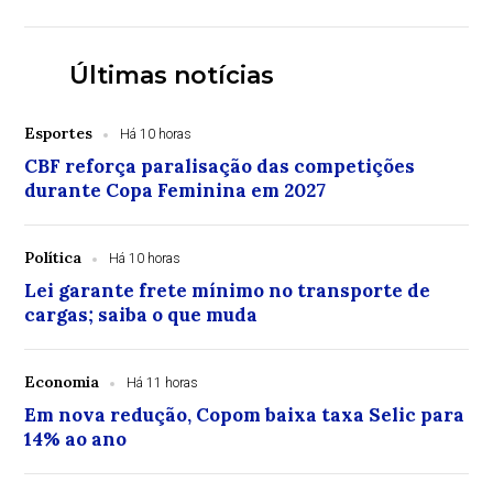
Últimas notícias
Esportes
Há 10 horas
CBF reforça paralisação das competições
durante Copa Feminina em 2027
Política
Há 10 horas
Lei garante frete mínimo no transporte de
cargas; saiba o que muda
Economia
Há 11 horas
Em nova redução, Copom baixa taxa Selic para
14% ao ano