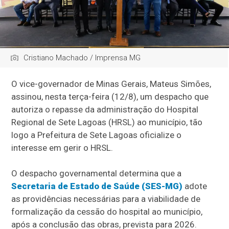
Cristiano Machado / Imprensa MG
O vice-governador de Minas Gerais, Mateus Simões,
assinou, nesta terça-feira (12/8), um despacho que
autoriza o repasse da administração do Hospital
Regional de Sete Lagoas (HRSL) ao município, tão
logo a Prefeitura de Sete Lagoas oficialize o
interesse em gerir o HRSL.
O despacho governamental determina que a
Secretaria de Estado de Saúde (SES-MG)
adote
as providências necessárias para a viabilidade de
formalização da cessão do hospital ao município,
após a conclusão das obras, prevista para 2026.