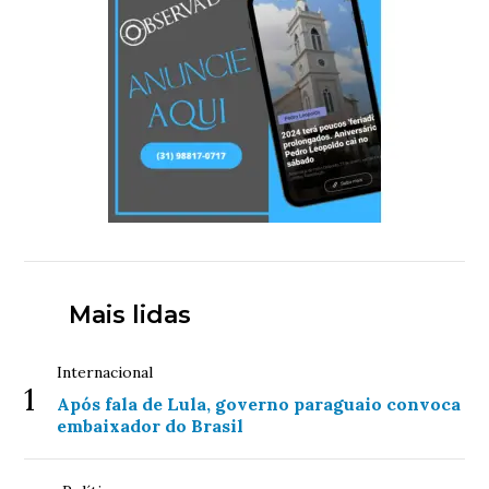
Mais lidas
Internacional
1
Após fala de Lula, governo paraguaio convoca
embaixador do Brasil