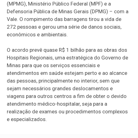
(MPMG), Ministério Público Federal (MPF) e a
Defensoria Pública de Minas Gerais (DPMG) – com a
Vale. O rompimento das barragens tirou a vida de
272 pessoas e gerou uma série de danos sociais,
econômicos e ambientais.
O acordo prevê quase R$ 1 bilhão para as obras dos
Hospitais Regionais, uma estratégica do Governo de
Minas para que os serviços essenciais e
atendimentos em saúde estejam perto e ao alcance
das pessoas, principalmente no interior, sem que
sejam necessários grandes deslocamentos e
viagens para outros centros a fim de obter o devido
atendimento médico-hospitalar, seja para a
realização de exames ou procedimentos complexos
e especializados.