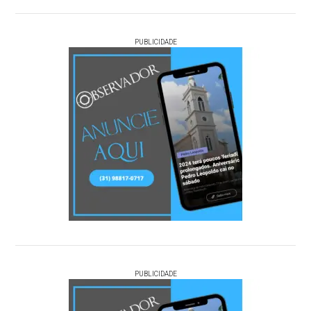
PUBLICIDADE
PUBLICIDADE