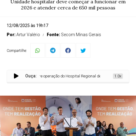
Unidade hospitalar deve começar a funcionar em
2026 e atender cerca de 650 mil pessoas
12/08/2025 às 19h17
Por:
Artur Valério
Fonte:
Secom Minas Gerais
Compartilhe:
Ouça:
ina despacho sobre operação do Hospital Regional de Sete Lagoas
1.0x