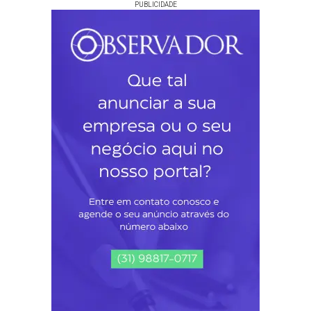
PUBLICIDADE