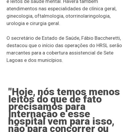
e leitos de saúde mental. Haverá também
atendimentos nas especialidades de clínica geral,
ginecologia, oftalmologia, otorrinolaringologia,
urologia e cirurgia geral.
O secretário de Estado de Saúde, Fábio Baccheretti,
destacou que o início das operações do HRSL serão
marcantes para a cobertura assistencial de Sete
Lagoas e dos municípios.
"Hoje, nós temos menos
leitos do que de fato
precisamos para
internação e esse
hospital vem para isso,
não para concorrer ou