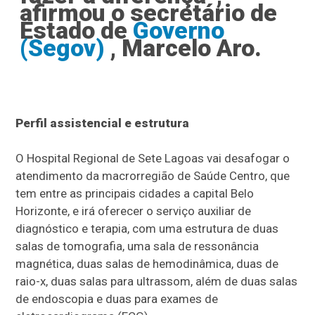
afirmou o secretário de
Estado de
Governo
(Segov)
, Marcelo Aro.
Perfil assistencial e estrutura
O Hospital Regional de Sete Lagoas vai desafogar o
atendimento da macrorregião de Saúde Centro, que
tem entre as principais cidades a capital Belo
Horizonte, e irá oferecer o serviço auxiliar de
diagnóstico e terapia, com uma estrutura de duas
salas de tomografia, uma sala de ressonância
magnética, duas salas de hemodinâmica, duas de
raio-x, duas salas para ultrassom, além de duas salas
de endoscopia e duas para exames de