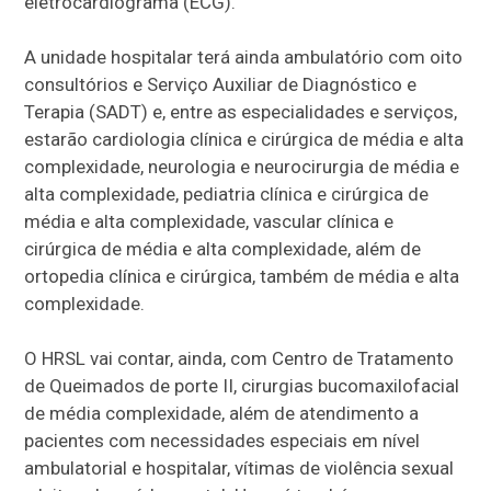
eletrocardiograma (ECG).
A unidade hospitalar terá ainda ambulatório com oito
consultórios e Serviço Auxiliar de Diagnóstico e
Terapia (SADT) e, entre as especialidades e serviços,
estarão cardiologia clínica e cirúrgica de média e alta
complexidade, neurologia e neurocirurgia de média e
alta complexidade, pediatria clínica e cirúrgica de
média e alta complexidade, vascular clínica e
cirúrgica de média e alta complexidade, além de
ortopedia clínica e cirúrgica, também de média e alta
complexidade.
O HRSL vai contar, ainda, com Centro de Tratamento
de Queimados de porte II, cirurgias bucomaxilofacial
de média complexidade, além de atendimento a
pacientes com necessidades especiais em nível
ambulatorial e hospitalar, vítimas de violência sexual