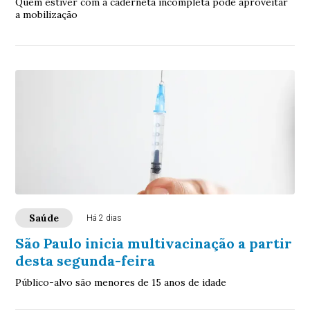
Quem estiver com a caderneta incompleta pode aproveitar
a mobilização
Saúde
Há 2 dias
São Paulo inicia multivacinação a partir
desta segunda-feira
Público-alvo são menores de 15 anos de idade