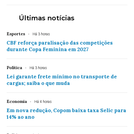
Últimas notícias
Esportes
Há 3 horas
CBF reforça paralisação das competições
durante Copa Feminina em 2027
Política
Há 3 horas
Lei garante frete mínimo no transporte de
cargas; saiba o que muda
Economia
Há 4 horas
Em nova redução, Copom baixa taxa Selic para
14% ao ano