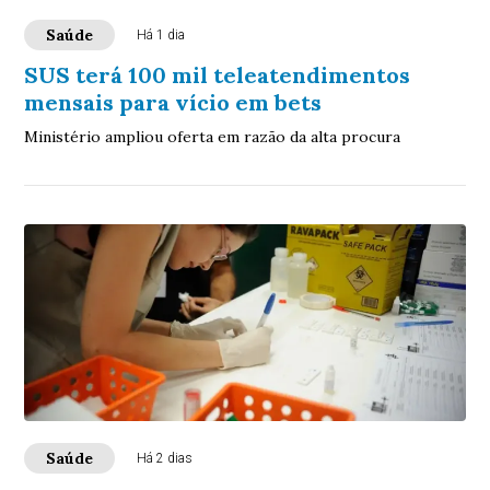
Saúde
Há 1 dia
SUS terá 100 mil teleatendimentos
mensais para vício em bets
Ministério ampliou oferta em razão da alta procura
Saúde
Há 2 dias