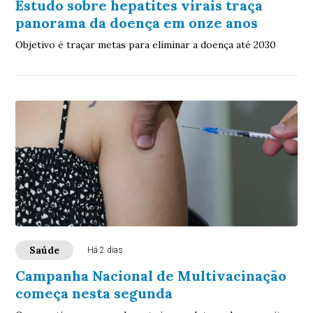
Estudo sobre hepatites virais traça
panorama da doença em onze anos
Objetivo é traçar metas para eliminar a doença até 2030
Saúde
Há 2 dias
Campanha Nacional de Multivacinação
começa nesta segunda