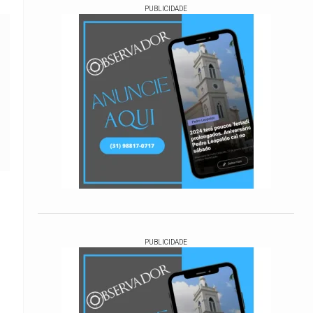
PUBLICIDADE
PUBLICIDADE