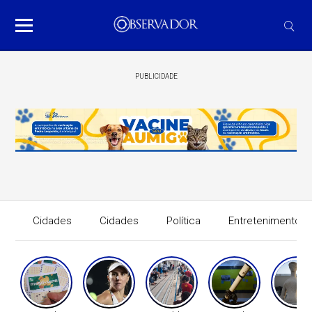
PUBLICIDADE
Cidades
Cidades
Política
Entretenimento