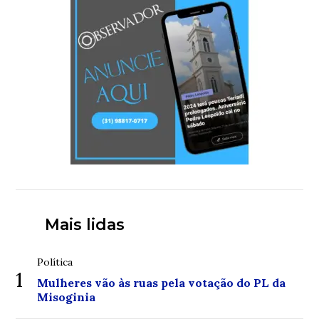
Mais lidas
Política
1
Mulheres vão às ruas pela votação do PL da
Misoginia