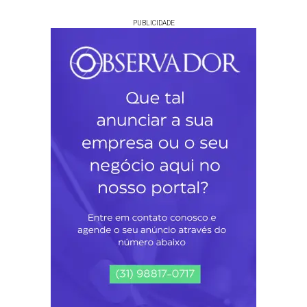
PUBLICIDADE