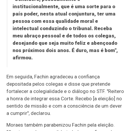
institucionalmente, que é uma sorte para o
país poder, nesta atual conjuntura, ter uma
pessoa com essa qualidade moral e
intelectual conduzindo o tribunal. Receba
meu abraço pessoal e de todos os colegas,
desejando que seja muito feliz e abençoado
nos próximos dois anos. É duro, mas é bom",
afirmou.
Em seguida, Fachin agradeceu a confiança
depositada pelos colegas e disse que pretende
fortalecer a colegialidade e o diálogo no STF. "Reitero
a honra de integrar essa Corte. Recebo [a eleição] no
sentido de missão e com a consciência de um dever
a cumprir", declarou.
Moraes também parabenizou Fachin pela eleição.