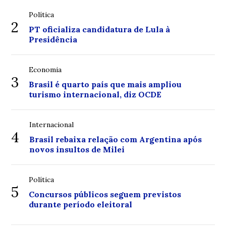
Política
2
PT oficializa candidatura de Lula à
Presidência
Economia
3
Brasil é quarto país que mais ampliou
turismo internacional, diz OCDE
Internacional
4
Brasil rebaixa relação com Argentina após
novos insultos de Milei
Política
5
Concursos públicos seguem previstos
durante período eleitoral