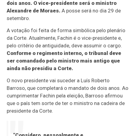
dois anos. O vice-presidente será o ministro
Alexandre de Moraes.
A posse será no dia 29 de
setembro.
A votação foi feita de forma simbólica pelo plenário
da Corte. Atualmente, Fachin é o vice-presidente e,
pelo critério de antiguidade, deve assumir o cargo.
Conforme o regimento interno, o tribunal deve
ser comandado pelo ministro mais antigo que
ainda não presidiu a Corte.
O novo presidente vai suceder a Luís Roberto
Barroso, que completará o mandato de dois anos. Ao
cumprimentar Fachin pela eleição, Barroso afirmou
que o país tem sorte de ter o ministro na cadeira de
presidente da Corte.
“Considero, pessoalmente e