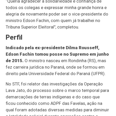
“Queria agradecer a solidariedade e confiança de
todos os colegas e expressar minha grande honra e
alegria de novamente poder ser o vice-presidente do
ministro Edson Fachin, com quem já trabalhei no
Tribuna Superior Eleitoral", completou.
Perfil
Indicado pela ex-presidente Dilma Rousseff,
Edson Fachin tomou posse no Supremo em junho
de 2015.
O ministro nasceu em Rondinha (RS), mas
fez carreira jurídica no Paraná, onde se formou em
direito pela Universidade Federal do Paraná (UFPR).
No STF, foi relator das investigações da Operação
Lava Jato, do processo sobre o marco temporal para
demarcações de terras indígenas e do caso que
ficou conhecido como ADPF das Favelas, ação na
qual foram adotadas diversas medidas para diminuir