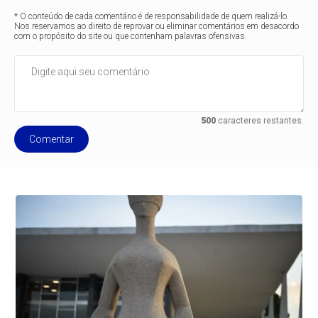
* O conteúdo de cada comentário é de responsabilidade de quem realizá-lo.
Nos reservamos ao direito de reprovar ou eliminar comentários em desacordo
com o propósito do site ou que contenham palavras ofensivas.
500
caracteres restantes.
Comentar