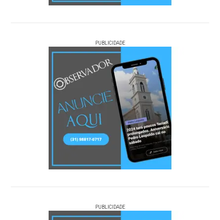
PUBLICIDADE
PUBLICIDADE