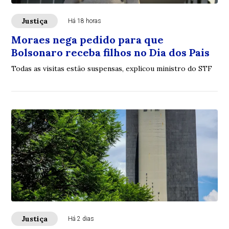
Justiça
Há 18 horas
Moraes nega pedido para que
Bolsonaro receba filhos no Dia dos Pais
Todas as visitas estão suspensas, explicou ministro do STF
Justiça
Há 2 dias