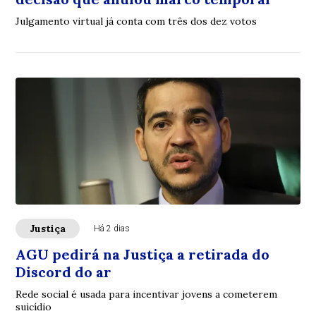
Julgamento virtual já conta com três dos dez votos
Justiça
Há 2 dias
AGU pedirá na Justiça a retirada do
Discord do ar
Rede social é usada para incentivar jovens a cometerem
suicídio