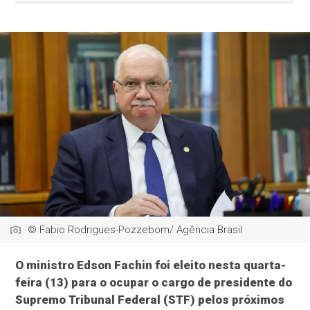
© Fabio Rodrigues-Pozzebom/ Agência Brasil
O ministro Edson Fachin foi eleito nesta quarta-
feira (13) para o ocupar o cargo de presidente do
Supremo Tribunal Federal (STF) pelos próximos