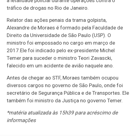
a letalidade policial durante operações contra o
tráfico de drogas no Rio de Janeiro.
Relator das ações penais da trama golpista,
Alexandre de Moraes é formado pela Faculdade de
Direito da Universidade de São Paulo (USP). O
ministro foi empossado no cargo em março de
2017.Ele foi indicado pelo ex-presidente Michel
Temer para suceder o ministro Teori Zavascki,
falecido em um acidente de avião naquele ano.
Antes de chegar ao STF, Moraes também ocupou
diversos cargos no governo de São Paulo, onde foi
secretário de Segurança Pública e de Transportes. Ele
também foi ministro da Justiça no governo Temer.
*matéria atualizada às 15h39 para acréscimo de
informações