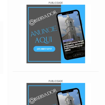
PUBLICIDADE
PUBLICIDADE