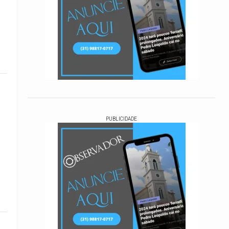
PUBLICIDADE