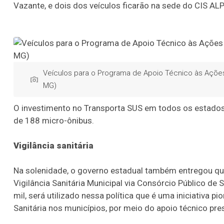
Vazante, e dois dos veículos ficarão na sede do CIS AL
Veículos para o Programa de Apoio Técnico às Ações de
MG)
O investimento no Transporta SUS em todos os estados
de 188 micro-ônibus.
Vigilância sanitária
Na solenidade, o governo estadual também entregou qu
Vigilância Sanitária Municipal via Consórcio Público de 
mil, será utilizado nessa política que é uma iniciativa p
Sanitária nos municípios, por meio do apoio técnico pr