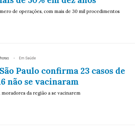
úmero de operações, com mais de 30 mil procedimentos
 horas
Em Saúde
São Paulo confirma 23 casos de
16 não se vacinaram
 moradores da região a se vacinarem