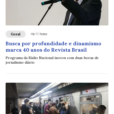
Geral
Há 11 horas
Busca por profundidade e dinamismo
marca 40 anos do Revista Brasil
Programa da Rádio Nacional inovou com duas horas de
jornalismo diário