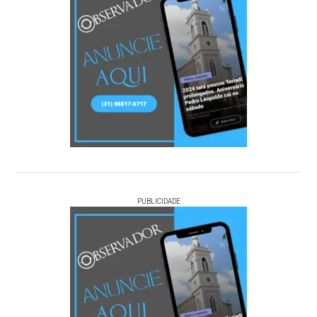
PUBLICIDADE