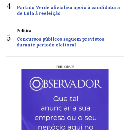
4
Partido Verde oficializa apoio à candidatura
de Lula à reeleição
Política
5
Concursos públicos seguem previstos
durante período eleitoral
PUBLICIDADE