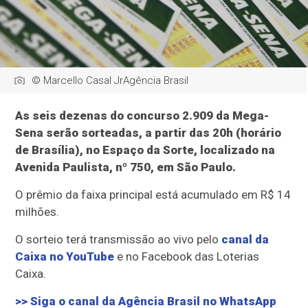
© Marcello Casal JrAgência Brasil
As seis dezenas do concurso 2.909 da Mega-
Sena serão sorteadas, a partir das 20h (horário
de Brasília), no Espaço da Sorte, localizado na
Avenida Paulista, nº 750, em São Paulo.
O prêmio da faixa principal está acumulado em R$ 14
milhões.
O sorteio terá transmissão ao vivo pelo
canal da
Caixa no YouTube
e no Facebook das Loterias
Caixa.
>> Siga o canal da Agência Brasil no WhatsApp