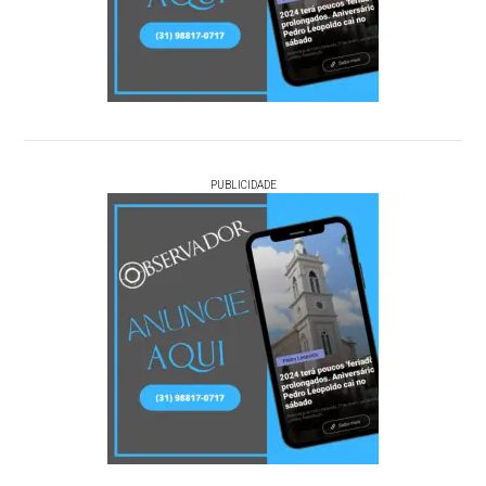
PUBLICIDADE