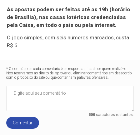
As apostas podem ser feitas até as 19h (horário
de Brasília), nas casas lotéricas credenciadas
pela Caixa, em todo o país ou pela internet.
O jogo simples, com seis números marcados, custa
R$ 6.
* O conteúdo de cada comentário é de responsabilidade de quem realizá-lo.
Nos reservamos ao direito de reprovar ou eliminar comentários em desacordo
com o propósito do site ou que contenham palavras ofensivas.
500
caracteres restantes.
Comentar