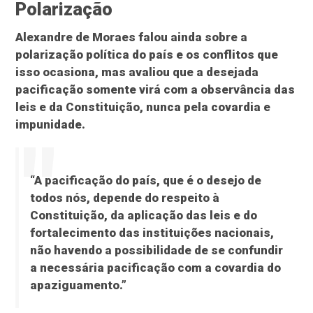
Polarização
Alexandre de Moraes falou ainda sobre a
polarização política do país e os conflitos que
isso ocasiona, mas avaliou que a desejada
pacificação somente virá com a observância das
leis e da Constituição, nunca pela covardia e
impunidade.
“A pacificação do país, que é o desejo de
todos nós, depende do respeito à
Constituição, da aplicação das leis e do
fortalecimento das instituições nacionais,
não havendo a possibilidade de se confundir
a necessária pacificação com a covardia do
apaziguamento.”