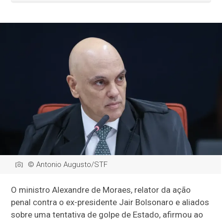
© Antonio Augusto/STF
O ministro Alexandre de Moraes, relator da ação
penal contra o ex-presidente Jair Bolsonaro e aliados
sobre uma tentativa de golpe de Estado, afirmou ao