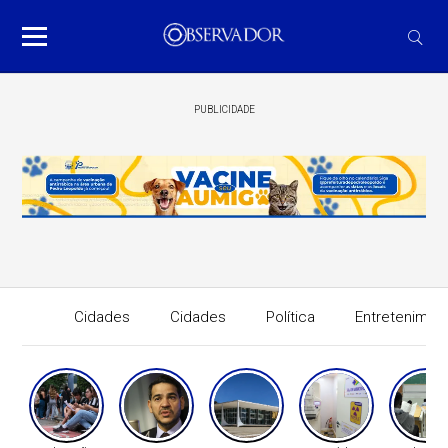
PUBLICIDADE
Cidades
Cidades
Política
Entretenimen