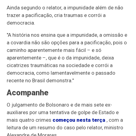
Ainda segundo o relator, a impunidade além de não
trazer a pacificação, cria traumas e corrói a
democracia.
"A história nos ensina que a impunidade, a omissão e
a covardia não são opções para a pacificação, pois o
caminho aparentemente mais fácil – e só
aparentemente –, que é o da impunidade, deixa
cicatrizes traumáticas na sociedade e corrói a
democracia, como lamentavelmente o passado
recente no Brasil demonstra."
Acompanhe
O julgamento de Bolsonaro e de mais sete ex-
auxiliares por uma tentativa de golpe de Estado e
mais quatro crimes
começou nesta terça
, com a
leitura de um resumo do caso pelo relator, ministro
Alexandre de Morares.