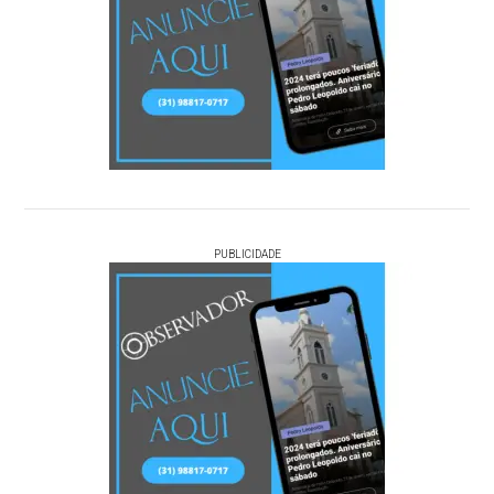
PUBLICIDADE