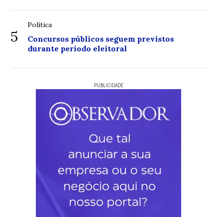
Política
5
Concursos públicos seguem previstos
durante período eleitoral
PUBLICIDADE