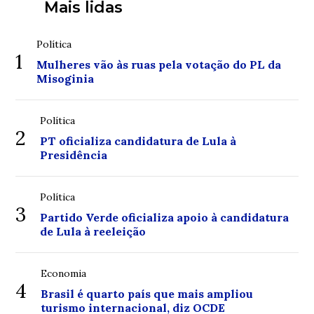
Mais lidas
Política
1
Mulheres vão às ruas pela votação do PL da
Misoginia
Política
2
PT oficializa candidatura de Lula à
Presidência
Política
3
Partido Verde oficializa apoio à candidatura
de Lula à reeleição
Economia
4
Brasil é quarto país que mais ampliou
turismo internacional, diz OCDE