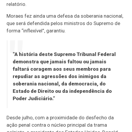
relatório.
Moraes fez ainda uma defesa da soberania nacional,
que será defendida pelos ministros do Supremo de
forma “inflexível”, garantiu.
“A história deste Supremo Tribunal Federal
demonstra que jamais faltou ou jamais
faltará coragem aos seus membros para
repudiar as agressões dos inimigos da
soberania nacional, da democracia, do
Estado de Direito ou da independência do
Poder Judiciário.”
Desde julho, com a proximidade do desfecho da
ação penal contra o núcleo principal da trama