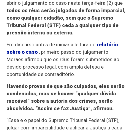
abrir o julgamento do caso nesta terça-feira (2) que
todos os réus serão julgados de forma imparcial,
como qualquer cidadão, sem que o Supremo
Tribunal Federal (STF) ceda a qualquer tipo de
pressão interna ou externa.
Em discurso antes de iniciar a leitura do
relatório
sobre o caso
, primeiro passo do julgamento,
Moraes afirmou que os réus foram submetidos ao
devido processo legal, com ampla defesa e
oportunidade de contraditório.
Havendo provas de que são culpados, eles serão
condenados, mas se houver “qualquer dúvida
razoável” sobre a autoria dos crimes, serão
absolvidos. “Assim se faz Justiça”, afirmou.
“Esse é o papel do Supremo Tribunal Federal (STF),
julgar com imparcialidade e aplicar a Justiça a cada