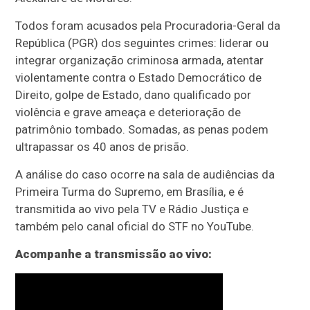
Todos foram acusados pela Procuradoria-Geral da
República (PGR) dos seguintes crimes: liderar ou
integrar organização criminosa armada, atentar
violentamente contra o Estado Democrático de
Direito, golpe de Estado, dano qualificado por
violência e grave ameaça e deterioração de
patrimônio tombado. Somadas, as penas podem
ultrapassar os 40 anos de prisão.
A análise do caso ocorre na sala de audiências da
Primeira Turma do Supremo, em Brasília, e é
transmitida ao vivo pela TV e Rádio Justiça e
também pelo canal oficial do STF no YouTube.
Acompanhe a transmissão ao vivo: