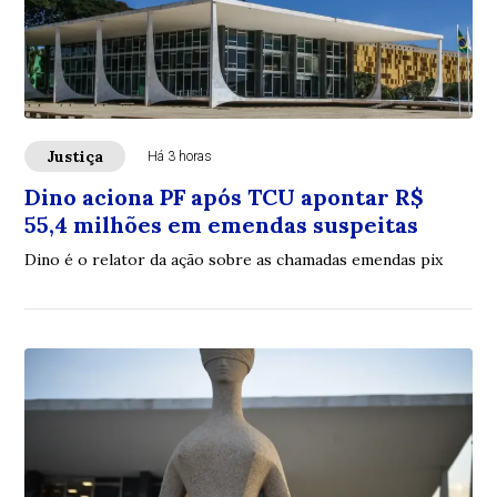
Justiça
Há 3 horas
Dino aciona PF após TCU apontar R$
55,4 milhões em emendas suspeitas
Dino é o relator da ação sobre as chamadas emendas pix