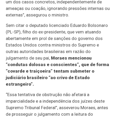
um dos casos concretos, independentemente de
ameaças ou coação, ignorando pressões internas ou
externas”, assegurou o ministro.
Sem citar o deputado licenciado Eduardo Bolsonaro
(PL-SP), filho do ex-presidente, que vem atuando
abertamente em prol de sanções do governo dos
Estados Unidos contra ministros do Supremo e
outras autoridades brasileiras em razão do
julgamento de seu pai,
Moraes mencionou
“condutas dolosas e conscientes”, que de forma
“covarde e traiçoeira” tentam submeter o
judiciário brasileiro “ao crivo de Estado
estrangeiro”.
“Essa tentativa de obstrução não afetará a
imparcialidade e a independência dos juízes deste
Supremo Tribunal Federal”, asseverou Moraes, antes
de prosseguir o julgamento com a leitura do