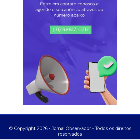
© Copyright 2026 - Jornal Observador - Todos os direitos
reservados