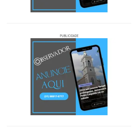
PUBLICIDADE