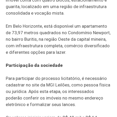
imóvel conta com quatro blocos, estacionamento e
guarita, localizado em uma região de infraestrutura
consolidada e vocação mista.
Em Belo Horizonte, está disponível um apartamento
de 73,97 metros quadrados no Condomínio Newport,
no bairro Buritis, na região Oeste da capital mineira,
com infraestrutura completa, comércio diversificado
e diferentes opções para lazer.
Participação da sociedade
Para participar do processo licitatório, é necessário
cadastrar no site da MGI Leilões, como pessoa física
ou jurídica. Após esta etapa, os interessados
poderão conferir os imóveis no mesmo endereço
eletrônico e formalizar seus lances.