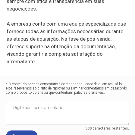
sempre com ética e transparência em suas
negociações.
A empresa conta com uma equipe especializada que
fornece todas as informações necessárias durante
as etapas de aquisição. Na fase de pós-venda,
oferece suporte na obtenção da documentação,
visando garantir a completa satisfação do
arrematante.
* O conteúdo de cada comentário é de responsabilidade de quem realizá-lo.
Nos reservamos ao direito de reprovar ou eliminar comentários em desacordo
com o propósito do site ou que contenham palavras ofensivas.
500
caracteres restantes.