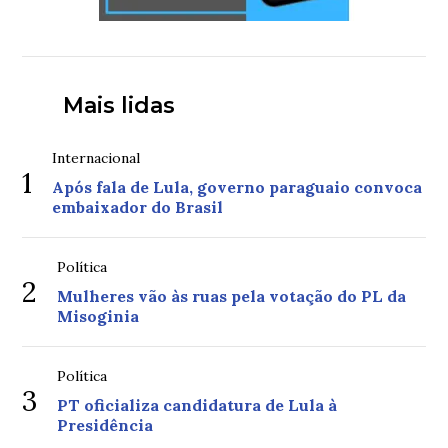
Mais lidas
Internacional
1
Após fala de Lula, governo paraguaio convoca
embaixador do Brasil
Política
2
Mulheres vão às ruas pela votação do PL da
Misoginia
Política
3
PT oficializa candidatura de Lula à
Presidência