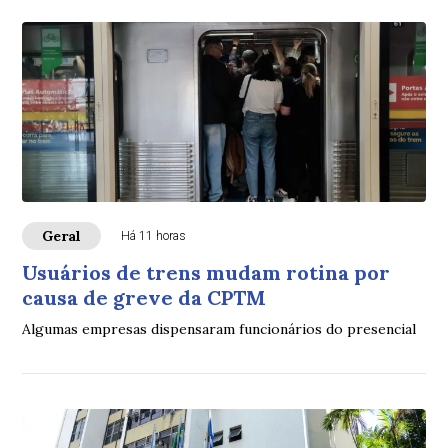
Geral
Há 11 horas
Usuários de trens mudam rotina por
causa de greve da CPTM
Algumas empresas dispensaram funcionários do presencial