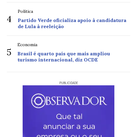
Política
4
Partido Verde oficializa apoio à candidatura
de Lula à reeleição
Economia
5
Brasil é quarto país que mais ampliou
turismo internacional, diz OCDE
PUBLICIDADE