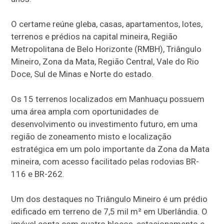
O certame reúne gleba, casas, apartamentos, lotes,
terrenos e prédios na capital mineira, Região
Metropolitana de Belo Horizonte (RMBH), Triângulo
Mineiro, Zona da Mata, Região Central, Vale do Rio
Doce, Sul de Minas e Norte do estado.
Os 15 terrenos localizados em Manhuaçu possuem
uma área ampla com oportunidades de
desenvolvimento ou investimento futuro, em uma
região de zoneamento misto e localização
estratégica em um polo importante da Zona da Mata
mineira, com acesso facilitado pelas rodovias BR-
116 e BR-262.
Um dos destaques no Triângulo Mineiro é um prédio
edificado em terreno de 7,5 mil m² em Uberlândia. O