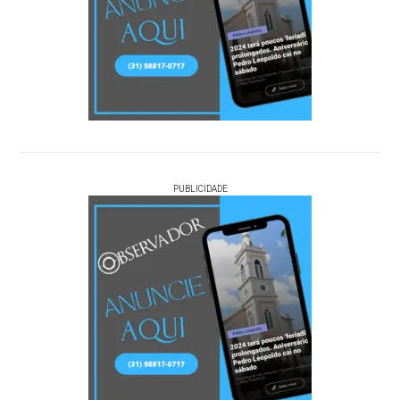
PUBLICIDADE