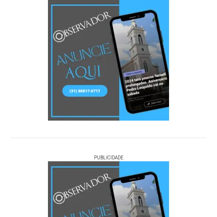
PUBLICIDADE