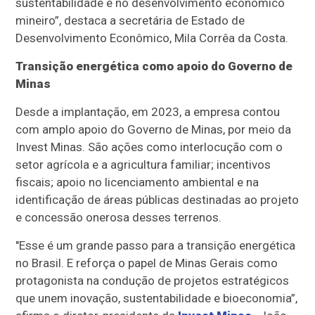
sustentabilidade e no desenvolvimento econômico
mineiro”, destaca a secretária de Estado de
Desenvolvimento Econômico, Mila Corrêa da Costa.
Transição energética como apoio do Governo de
Minas
Desde a implantação, em 2023, a empresa contou
com amplo apoio do Governo de Minas, por meio da
Invest Minas. São ações como interlocução com o
setor agrícola e a agricultura familiar; incentivos
fiscais; apoio no licenciamento ambiental e na
identificação de áreas públicas destinadas ao projeto
e concessão onerosa desses terrenos.
"Esse é um grande passo para a transição energética
no Brasil. E reforça o papel de Minas Gerais como
protagonista na condução de projetos estratégicos
que unem inovação, sustentabilidade e bioeconomia”,