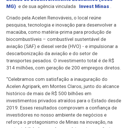
MG)
e de sua agência vinculada
Invest Minas
.
Criado pela Acelen Renováveis, o local reúne
pesquisa, tecnologia e inovação para desenvolver a
macaúba, como matéria-prima para produção de
biocombustíveis – combustível sustentável de
aviação (SAF) e diesel verde (HVO) - e impulsionar a
descarbonização da aviação e do setor de
transportes pesados. O investimento total é de R$
314 milhões, com geração de 200 empregos diretos.
“Celebramos com satisfação a inauguração do
Acelen Agripark, em Montes Claros, junto do alcance
histórico de mais de R$ 500 bilhões em
investimentos privados atraídos para o Estado desde
2019. Esses resultados comprovam a confiança de
investidores no nosso ambiente de negócios e
reforça o protagonismo de Minas na inovação, na