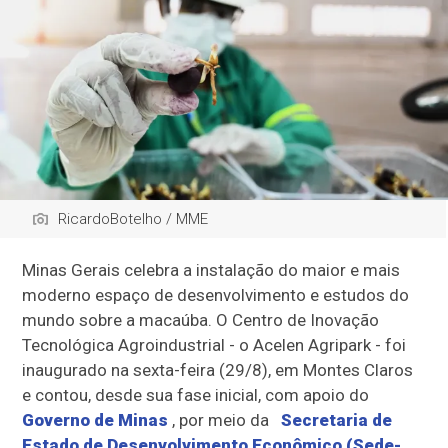
RicardoBotelho / MME
Minas Gerais celebra a instalação do maior e mais
moderno espaço de desenvolvimento e estudos do
mundo sobre a macaúba. O Centro de Inovação
Tecnológica Agroindustrial - o Acelen Agripark - foi
inaugurado na sexta-feira (29/8), em Montes Claros
e contou, desde sua fase inicial, com apoio do
Governo de Minas
, por meio da
Secretaria de
Estado de Desenvolvimento Econômico (Sede-