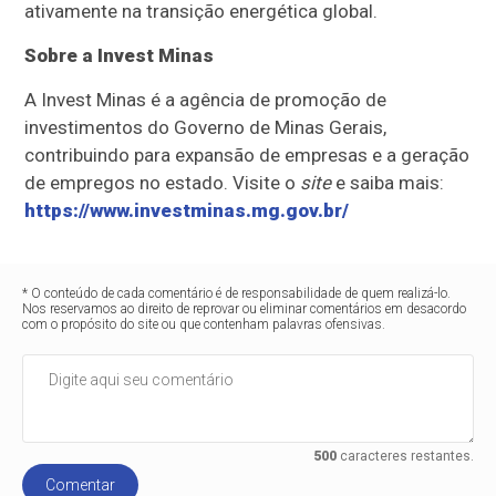
ativamente na transição energética global.
Sobre a Invest Minas
A Invest Minas é a agência de promoção de
investimentos do Governo de Minas Gerais,
contribuindo para expansão de empresas e a geração
de empregos no estado. Visite o
site
e saiba mais:
https://www.investminas.mg.gov.br/
* O conteúdo de cada comentário é de responsabilidade de quem realizá-lo.
Nos reservamos ao direito de reprovar ou eliminar comentários em desacordo
com o propósito do site ou que contenham palavras ofensivas.
500
caracteres restantes.
Comentar