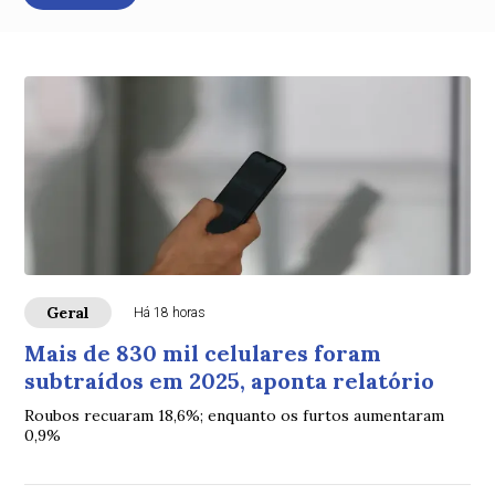
Geral
Há 18 horas
Mais de 830 mil celulares foram
subtraídos em 2025, aponta relatório
Roubos recuaram 18,6%; enquanto os furtos aumentaram
0,9%