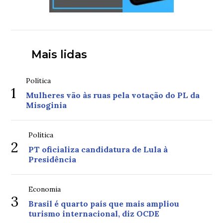
Mais lidas
Política
1
Mulheres vão às ruas pela votação do PL da
Misoginia
Política
2
PT oficializa candidatura de Lula à
Presidência
Economia
3
Brasil é quarto país que mais ampliou
turismo internacional, diz OCDE