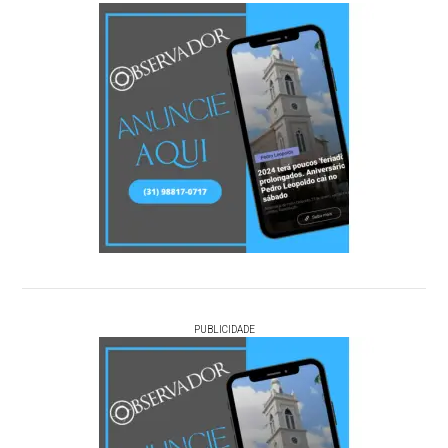
PUBLICIDADE