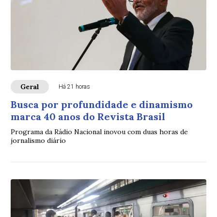
Geral
Há 21 horas
Busca por profundidade e dinamismo
marca 40 anos do Revista Brasil
Programa da Rádio Nacional inovou com duas horas de
jornalismo diário