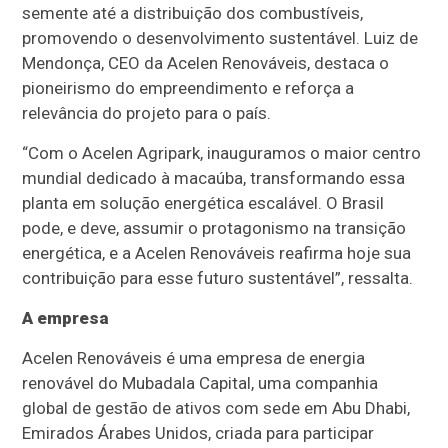
semente até a distribuição dos combustíveis,
promovendo o desenvolvimento sustentável. Luiz de
Mendonça, CEO da Acelen Renováveis, destaca o
pioneirismo do empreendimento e reforça a
relevância do projeto para o país.
“Com o Acelen Agripark, inauguramos o maior centro
mundial dedicado à macaúba, transformando essa
planta em solução energética escalável. O Brasil
pode, e deve, assumir o protagonismo na transição
energética, e a Acelen Renováveis reafirma hoje sua
contribuição para esse futuro sustentável”, ressalta.
A empresa
Acelen Renováveis é uma empresa de energia
renovável do Mubadala Capital, uma companhia
global de gestão de ativos com sede em Abu Dhabi,
Emirados Árabes Unidos, criada para participar