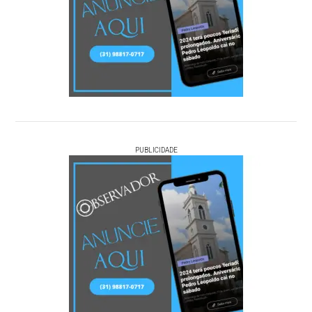
PUBLICIDADE