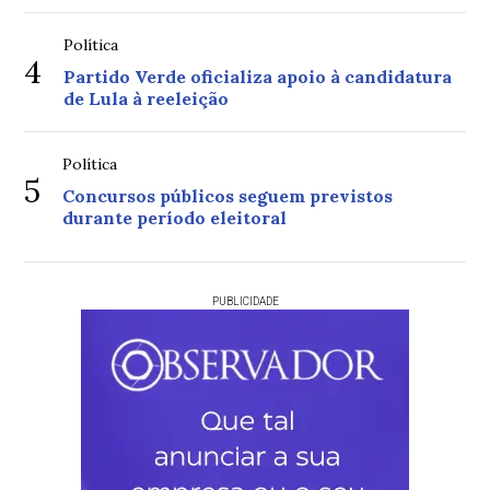
Política
4
Partido Verde oficializa apoio à candidatura
de Lula à reeleição
Política
5
Concursos públicos seguem previstos
durante período eleitoral
PUBLICIDADE