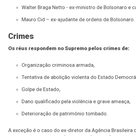
Walter Braga Netto - ex-ministro de Bolsonaro e c
Mauro Cid – ex-ajudante de ordens de Bolsonaro.
Crimes
Os réus respondem no Supremo pelos crimes de:
Organização criminosa armada,
Tentativa de abolição violenta do Estado Democrát
Golpe de Estado,
Dano qualificado pela violência e grave ameaça,
Deterioração de patrimônio tombado.
A exceção é o caso do ex-diretor da Agência Brasileira 