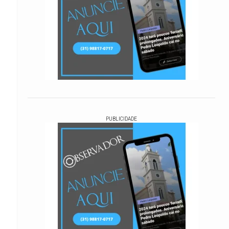
PUBLICIDADE