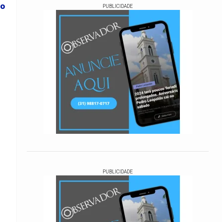
ão
PUBLICIDADE
PUBLICIDADE