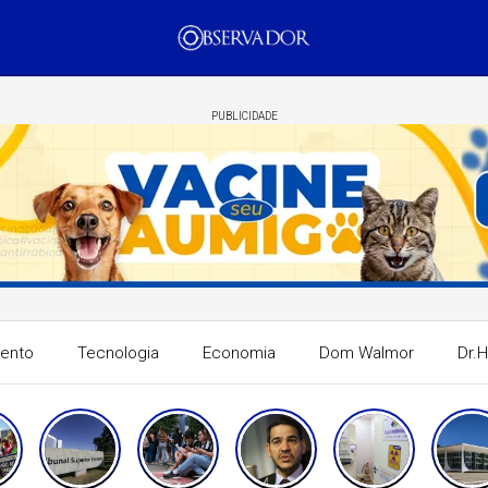
PUBLICIDADE
mento
Tecnologia
Economia
Dom Walmor
Dr.