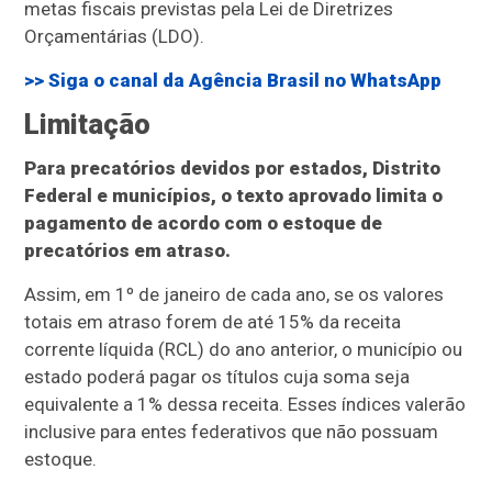
metas fiscais previstas pela Lei de Diretrizes
Orçamentárias (LDO).
>> Siga o canal da
Agência Brasil
no WhatsApp
Limitação
Para precatórios devidos por estados, Distrito
Federal e municípios, o texto aprovado limita o
pagamento de acordo com o estoque de
precatórios em atraso.
Assim, em 1º de janeiro de cada ano, se os valores
totais em atraso forem de até 15% da receita
corrente líquida (RCL) do ano anterior, o município ou
estado poderá pagar os títulos cuja soma seja
equivalente a 1% dessa receita. Esses índices valerão
inclusive para entes federativos que não possuam
estoque.