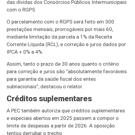
das dívidas dos Consórcios Públicos Intermunicipais
com o RGPS.
O parcelamento com o RGPS será feito em 300
prestações mensais, prorrogáveis por mais 60,
mediante limitação da parcela a 1% da Receita
Corrente Líquida (RCL), e correção e juros dados por
IPCA + 0% a 4%.
Assim, tanto o prazo de 30 anos quanto o critério
para correção e juros são “absolutamente favoráveis
para garantia da saúde fiscal dos entes
subnacionais”, destacou o relator.
Créditos suplementares
A PEC também autoriza que créditos suplementares
e especiais abertos em 2025 passem a compor o
limite de despesas a partir de 2026. A oposição
tentou derrubar o trecho.