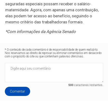
seguradas especiais possam receber o salário-
maternidade. Agora, com apenas uma contribuição,
elas podem ter acesso ao benefício, seguindo o
mesmo critério das trabalhadoras formais.
*Com informações da Agência Senado
* O conteúdo de cada comentário é de responsabilidade de quem realizá-lo.
Nos reservamos ao direito de reprovar ou eliminar comentários em desacordo
com o propósito do site ou que contenham palavras ofensivas.
500
caracteres restantes.
Comentar