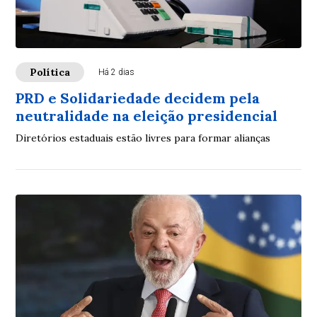
Política
Há 2 dias
PRD e Solidariedade decidem pela
neutralidade na eleição presidencial
Diretórios estaduais estão livres para formar alianças