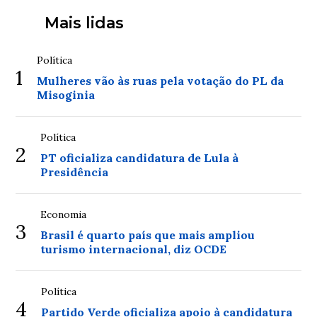
Mais lidas
Política
1
Mulheres vão às ruas pela votação do PL da
Misoginia
Política
2
PT oficializa candidatura de Lula à
Presidência
Economia
3
Brasil é quarto país que mais ampliou
turismo internacional, diz OCDE
Política
4
Partido Verde oficializa apoio à candidatura