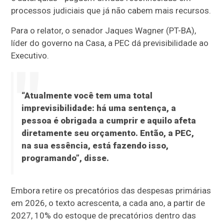
processos judiciais que já não cabem mais recursos.
Para o relator, o senador Jaques Wagner (PT-BA),
líder do governo na Casa, a PEC dá previsibilidade ao
Executivo.
“Atualmente você tem uma total
imprevisibilidade: há uma sentença, a
pessoa é obrigada a cumprir e aquilo afeta
diretamente seu orçamento. Então, a PEC,
na sua essência, está fazendo isso,
programando”, disse.
Embora retire os precatórios das despesas primárias
em 2026, o texto acrescenta, a cada ano, a partir de
2027, 10% do estoque de precatórios dentro das