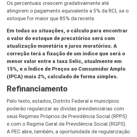
Os percentuais crescem gradativamente até
atingirem o pagamento equivalente a 5% da RCL se o
estoque for maior que 85% da receita.
Em todas as situações, o cálculo para encontrar
o valor do estoque de precatórios será com
atualização monetária e juros moratórios. A
correção terá a fixação de um índice que será o
menor valor entre a taxa Selic, atualmente em
15%, e o Índice de Preços ao Consumidor Amplo
(IPCA) mais 2%, calculado de forma simples.
Refinanciamento
Pelo texto, estados, Distrito Federal e municípios
poderão regularizar as dívidas previdenciárias com
seus Regimes Próprios de Previdência Social (RPPS)
e com o Regime Geral de Previdência Social (RGPS).
A PEC abre, também, a oportunidade de regularização