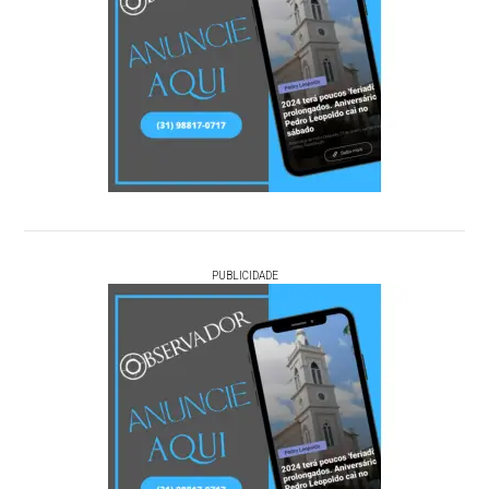
PUBLICIDADE