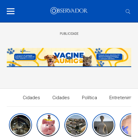
PUBLICIDADE
Cidades
Cidades
Política
Entretenimen