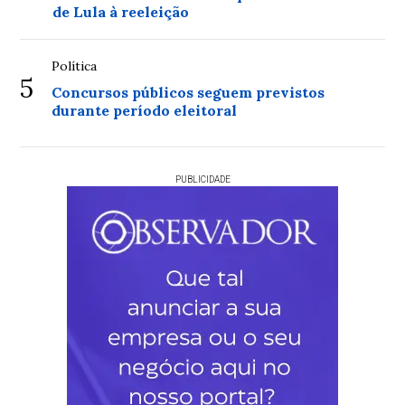
de Lula à reeleição
Política
5
Concursos públicos seguem previstos
durante período eleitoral
PUBLICIDADE