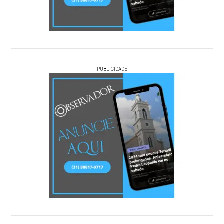
PUBLICIDADE