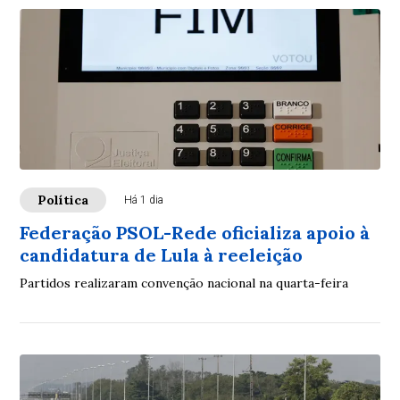
Política
Há 1 dia
Federação PSOL-Rede oficializa apoio à
candidatura de Lula à reeleição
Partidos realizaram convenção nacional na quarta-feira