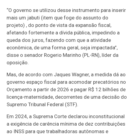
“O governo se utilizou desse instrumento para inserir
mais um jabuti (item que foge do assunto do
projeto) , do ponto de vista da expansão fiscal,
afetando fortemente a dívida pública, impedindo a
queda dos juros, fazendo com que a atividade
econômica, de uma forma geral, seja impactada”,
disse o senador Rogerio Marinho (PL-RN), líder da
oposição.
Mas, de acordo com Jaques Wagner, a medida dá ao
governo espaço fiscal para acomodar precatórios no
Orçamento a partir de 2026 e pagar R$ 12 bilhões de
licença-maternidade, decorrentes de uma decisão do
Supremo Tribunal Federal (STF).
Em 2024, a Suprema Corte declarou inconstitucional
a exigência de carência mínima de dez contribuições
ao INSS para que trabalhadoras autônomas e