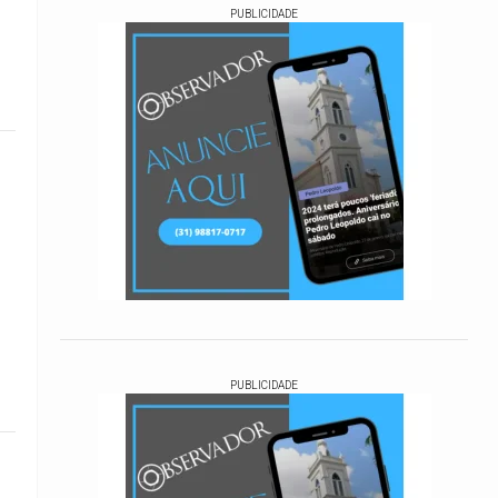
PUBLICIDADE
PUBLICIDADE