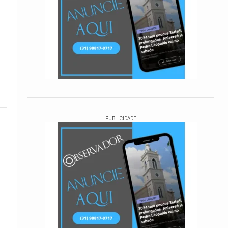
PUBLICIDADE