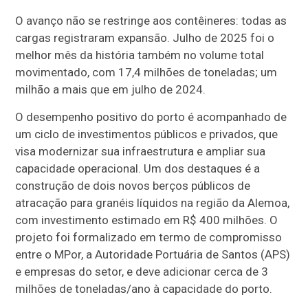
O avanço não se restringe aos contêineres: todas as
cargas registraram expansão. Julho de 2025 foi o
melhor mês da história também no volume total
movimentado, com 17,4 milhões de toneladas; um
milhão a mais que em julho de 2024.
O desempenho positivo do porto é acompanhado de
um ciclo de investimentos públicos e privados, que
visa modernizar sua infraestrutura e ampliar sua
capacidade operacional. Um dos destaques é a
construção de dois novos berços públicos de
atracação para granéis líquidos na região da Alemoa,
com investimento estimado em R$ 400 milhões. O
projeto foi formalizado em termo de compromisso
entre o MPor, a Autoridade Portuária de Santos (APS)
e empresas do setor, e deve adicionar cerca de 3
milhões de toneladas/ano à capacidade do porto.