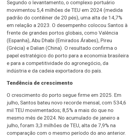
Segundo o levantamento, o complexo portuário
movimentou 5,4 milhões de TEU em 2024 (medida
padrão do contêiner de 20 pés), uma alta de 14,7%
em relação a 2023. O desempenho colocou Santos à
frente de grandes portos globais, como Valência
(Espanha), Abu Dhabi (Emirados Árabes), Pireu
(Grécia) e Dalian (China). O resultado confirma o
papel estratégico do porto para a economia brasileira
e para a competitividade do agronegócio, da
indústria e da cadeia exportadora do país.
Tendência de crescimento
O crescimento do porto segue firme em 2025. Em
julho, Santos bateu novo recorde mensal, com 534,6
mil TEU movimentados; 8,5% a mais do que no
mesmo mês de 2024. No acumulado de janeiro a
julho, foram 3,3 milhões de TEU, alta de 7,9% na
comparação com o mesmo período do ano anterior.