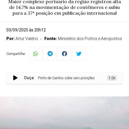
Maior complexo portuário da região registrou alta
de 14,7% na movimentação de contêineres e subiu
para a 37ª posição em publicação internacional
03/09/2025 às 20h12
Por:
Artur Valério
Fonte:
Ministério dos Portos e Aeroportos
Compartilhe:
Ouça:
Porto de Santos sobe seis posições em ranking internaciona
1.0x