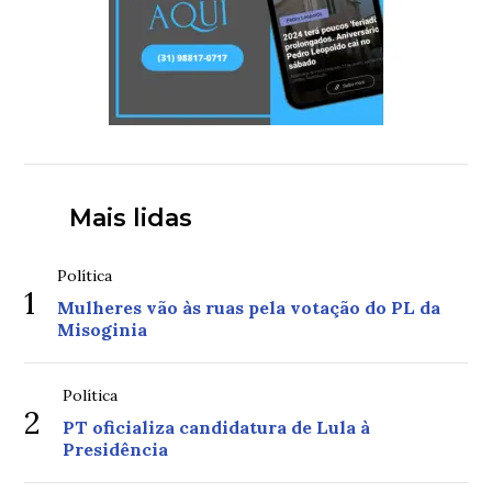
Mais lidas
Política
1
Mulheres vão às ruas pela votação do PL da
Misoginia
Política
2
PT oficializa candidatura de Lula à
Presidência