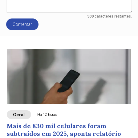
500
caracteres restantes.
Comentar
Geral
Há 12 horas
Mais de 830 mil celulares foram
subtraídos em 2025, aponta relatório