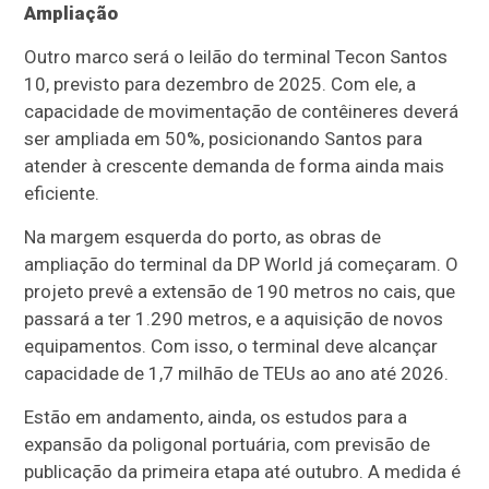
Ampliação
Outro marco será o leilão do terminal Tecon Santos
10, previsto para dezembro de 2025. Com ele, a
capacidade de movimentação de contêineres deverá
ser ampliada em 50%, posicionando Santos para
atender à crescente demanda de forma ainda mais
eficiente.
Na margem esquerda do porto, as obras de
ampliação do terminal da DP World já começaram. O
projeto prevê a extensão de 190 metros no cais, que
passará a ter 1.290 metros, e a aquisição de novos
equipamentos. Com isso, o terminal deve alcançar
capacidade de 1,7 milhão de TEUs ao ano até 2026.
Estão em andamento, ainda, os estudos para a
expansão da poligonal portuária, com previsão de
publicação da primeira etapa até outubro. A medida é