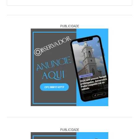
PUBLICIDADE
PUBLICIDADE