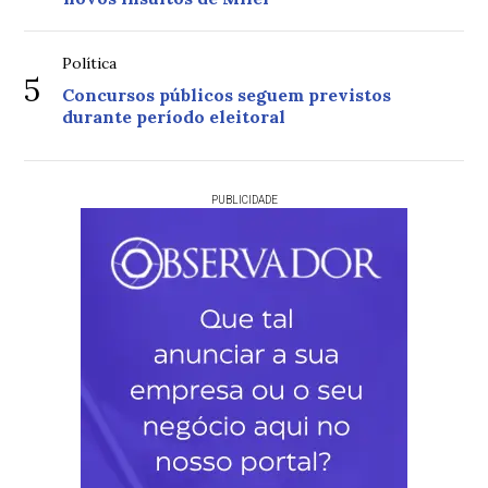
Política
5
Concursos públicos seguem previstos
durante período eleitoral
PUBLICIDADE