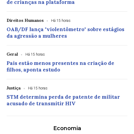
de crianças na plataforma
Direitos Humanos
Há 15 horas
OAB/DF lança "violentômetro" sobre estágios
da agressão a mulheres
Geral
Há 15 horas
Pais estão menos presentes na criação de
filhos, aponta estudo
Justiça
Há 15 horas
STM determina perda de patente de militar
acusado de transmitir HIV
Economia