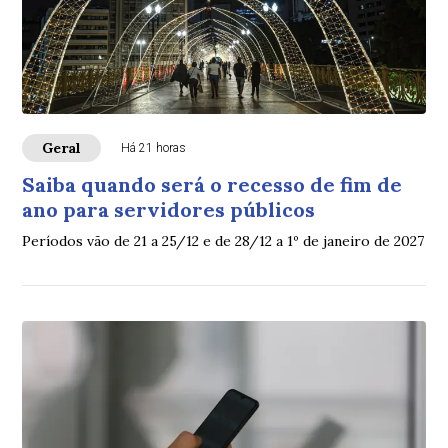
Geral
Há 21 horas
Saiba quando será o recesso de fim de
ano para servidores públicos
Períodos vão de 21 a 25/12 e de 28/12 a 1º de janeiro de 2027