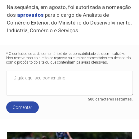
Na sequência, em agosto, foi autorizada a nomeação
dos
aprovados
para o cargo de Analista de
Comércio Exterior, do Ministério do Desenvolvimento,
Indústria, Comércio e Serviços.
* O conteúdo de cada comentário é de responsabilidade de quem realizá-lo.
Nos reservamos ao direito de reprovar ou eliminar comentários em desacordo
com o propósito do site ou que contenham palavras ofensivas.
500
caracteres restantes.
Comentar