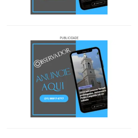
PUBLICIDADE