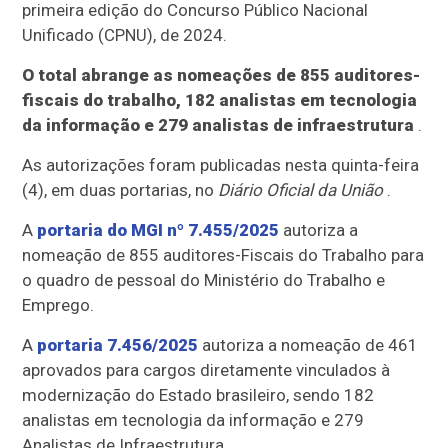
primeira edição do Concurso Público Nacional
Unificado (CPNU), de 2024.
O total abrange as nomeações de 855 auditores-
fiscais do trabalho, 182 analistas em tecnologia
da informação e 279 analistas de infraestrutura
.
As autorizações foram publicadas nesta quinta-feira
(4), em duas portarias, no
Diário Oficial da União
.
A
portaria do MGI nº 7.455/2025
autoriza a
nomeação de 855 auditores-Fiscais do Trabalho para
o quadro de pessoal do Ministério do Trabalho e
Emprego.
A
portaria 7.456/2025
autoriza a nomeação de 461
aprovados para cargos diretamente vinculados à
modernização do Estado brasileiro, sendo 182
analistas em tecnologia da informação e 279
Analistas de Infraestrutura.