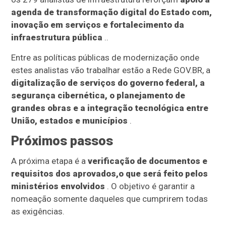
agenda de transformação digital do Estado com,
inovação em serviços e fortalecimento da
infraestrutura pública
..
Entre as políticas públicas de modernização onde
estes analistas vão trabalhar estão a Rede GOV.BR, a
digitalização de serviços do governo federal, a
segurança cibernética, o planejamento de
grandes obras e a integração tecnológica entre
União, estados e municípios
.
Próximos passos
A próxima etapa é a
verificação de documentos e
requisitos dos aprovados,o que será feito pelos
ministérios envolvidos
. O objetivo é garantir a
nomeação somente daqueles que cumprirem todas
as exigências.