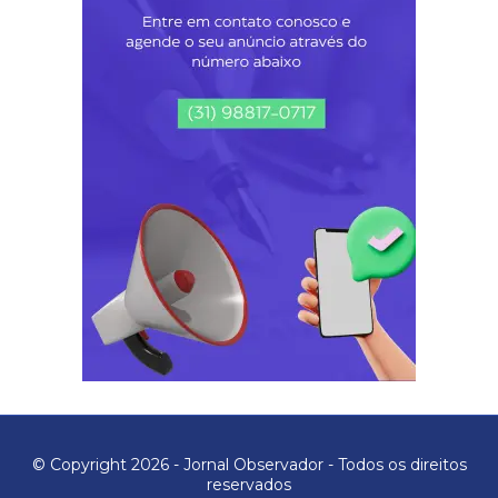
© Copyright 2026 - Jornal Observador - Todos os direitos
reservados