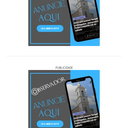
PUBLICIDADE