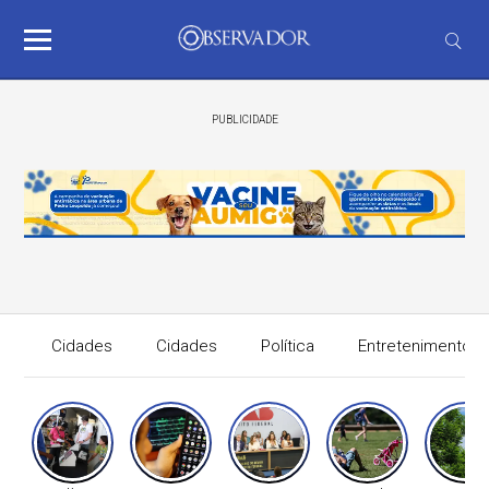
PUBLICIDADE
Cidades
Cidades
Política
Entretenimento