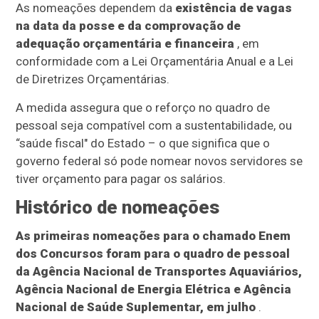
As nomeações dependem da
existência de vagas
na data da posse e da comprovação de
adequação orçamentária e financeira
, em
conformidade com a Lei Orçamentária Anual e a Lei
de Diretrizes Orçamentárias.
A medida assegura que o reforço no quadro de
pessoal seja compatível com a sustentabilidade, ou
“saúde fiscal" do Estado – o que significa que o
governo federal só pode nomear novos servidores se
tiver orçamento para pagar os salários.
Histórico de nomeações
As primeiras nomeações para o chamado Enem
dos Concursos foram para o quadro de pessoal
da Agência Nacional de Transportes Aquaviários,
Agência Nacional de Energia Elétrica e Agência
Nacional de Saúde Suplementar, em julho
.