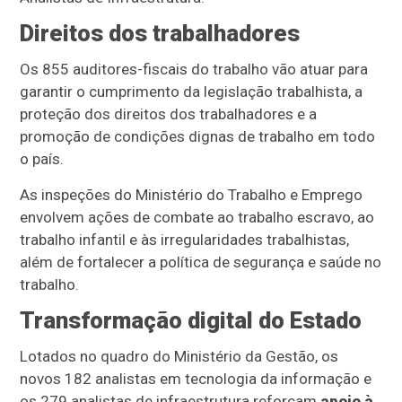
Direitos dos trabalhadores
Os 855 auditores-fiscais do trabalho vão atuar para
garantir o cumprimento da legislação trabalhista, a
proteção dos direitos dos trabalhadores e a
promoção de condições dignas de trabalho em todo
o país.
As inspeções do Ministério do Trabalho e Emprego
envolvem ações de combate ao trabalho escravo, ao
trabalho infantil e às irregularidades trabalhistas,
além de fortalecer a política de segurança e saúde no
trabalho.
Transformação digital do Estado
Lotados no quadro do Ministério da Gestão, os
novos 182 analistas em tecnologia da informação e
os 279 analistas de infraestrutura reforçam
apoio à