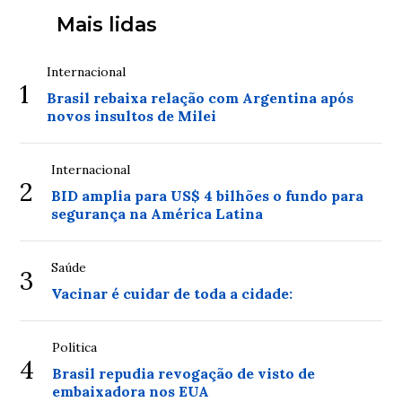
Mais lidas
Internacional
1
Brasil rebaixa relação com Argentina após
novos insultos de Milei
Internacional
2
BID amplia para US$ 4 bilhões o fundo para
segurança na América Latina
Saúde
3
Vacinar é cuidar de toda a cidade:
Política
4
Brasil repudia revogação de visto de
embaixadora nos EUA