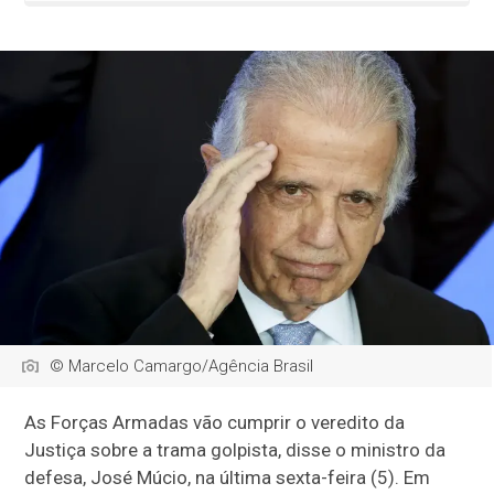
© Marcelo Camargo/Agência Brasil
As Forças Armadas vão cumprir o veredito da
Justiça sobre a trama golpista, disse o ministro da
defesa, José Múcio, na última sexta-feira (5). Em