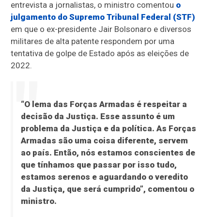
entrevista a jornalistas, o ministro comentou
o
julgamento do Supremo Tribunal Federal (STF)
em que o ex-presidente Jair Bolsonaro e diversos
militares de alta patente respondem por uma
tentativa de golpe de Estado após as eleições de
2022.
“O lema das Forças Armadas é respeitar a
decisão da Justiça. Esse assunto é um
problema da Justiça e da política. As Forças
Armadas são uma coisa diferente, servem
ao país. Então, nós estamos conscientes de
que tínhamos que passar por isso tudo,
estamos serenos e aguardando o veredito
da Justiça, que será cumprido”, comentou o
ministro.