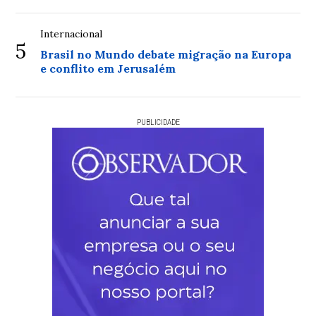
Internacional
5
Brasil no Mundo debate migração na Europa
e conflito em Jerusalém
PUBLICIDADE