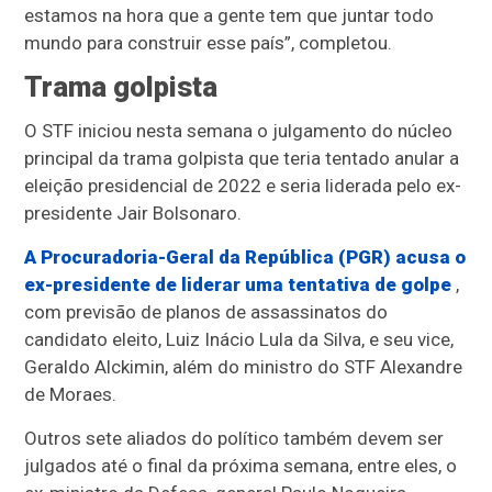
estamos na hora que a gente tem que juntar todo
mundo para construir esse país”, completou.
Trama golpista
O STF iniciou nesta semana o julgamento do núcleo
principal da trama golpista que teria tentado anular a
eleição presidencial de 2022 e seria liderada pelo ex-
presidente Jair Bolsonaro.
A Procuradoria-Geral da República (PGR) acusa o
ex-presidente de liderar uma tentativa de golpe
,
com previsão de planos de assassinatos do
candidato eleito, Luiz Inácio Lula da Silva, e seu vice,
Geraldo Alckimin, além do ministro do STF Alexandre
de Moraes.
Outros sete aliados do político também devem ser
julgados até o final da próxima semana, entre eles, o