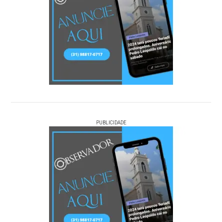
PUBLICIDADE