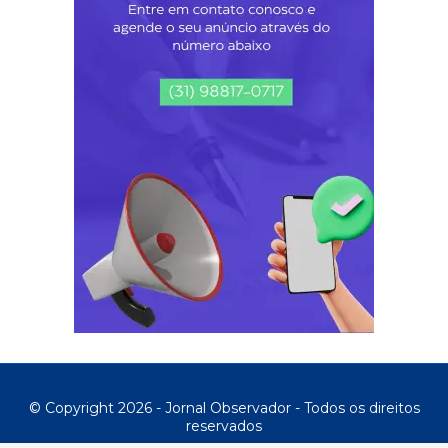
© Copyright 2026 - Jornal Observador - Todos os direitos
reservados