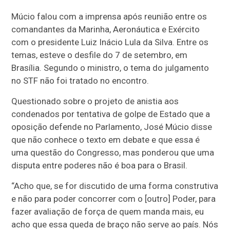
Múcio falou com a imprensa após reunião entre os
comandantes da Marinha, Aeronáutica e Exército
com o presidente Luiz Inácio Lula da Silva. Entre os
temas, esteve o desfile do 7 de setembro, em
Brasília. Segundo o ministro, o tema do julgamento
no STF não foi tratado no encontro.
Questionado sobre o projeto de anistia aos
condenados por tentativa de golpe de Estado que a
oposição defende no Parlamento, José Múcio disse
que não conhece o texto em debate e que essa é
uma questão do Congresso, mas ponderou que uma
disputa entre poderes não é boa para o Brasil.
“Acho que, se for discutido de uma forma construtiva
e não para poder concorrer com o [outro] Poder, para
fazer avaliação de força de quem manda mais, eu
acho que essa queda de braço não serve ao país. Nós