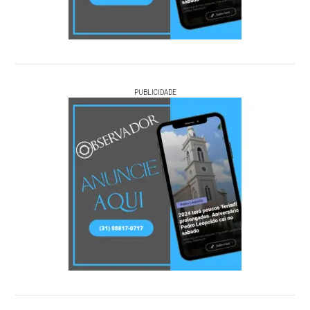
PUBLICIDADE