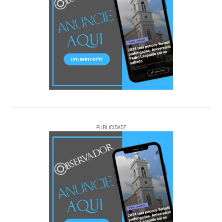
PUBLICIDADE