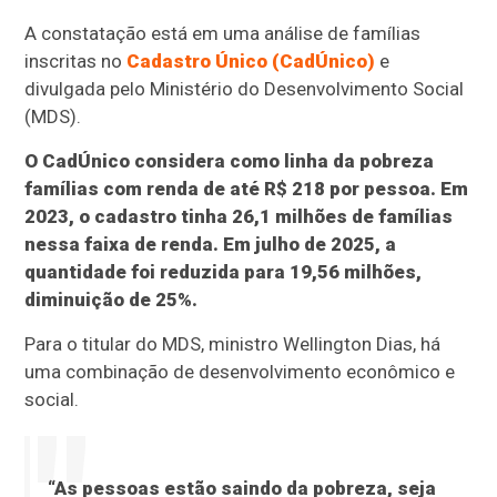
A constatação está em uma análise de famílias
inscritas no
Cadastro Único (CadÚnico)
e
divulgada pelo Ministério do Desenvolvimento Social
(MDS).
O CadÚnico considera como linha da pobreza
famílias com renda de até R$ 218 por pessoa. Em
2023, o cadastro tinha 26,1 milhões de famílias
nessa faixa de renda. Em julho de 2025, a
quantidade foi reduzida para 19,56 milhões,
diminuição de 25%.
Para o titular do MDS, ministro Wellington Dias, há
uma combinação de desenvolvimento econômico e
social.
“As pessoas estão saindo da pobreza, seja