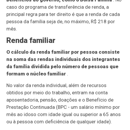
caso do programa de transferência de renda, a
principal regra para ter direito é que a renda de cada
pessoa da família seja de, no máximo, R$ 218 por
mês.
Renda familiar
O cálculo da renda familiar por pessoa consiste
na soma das rendas individuais dos integrantes
da família dividida pelo número de pessoas que
formam o núcleo familiar
.
No valor da renda individual, além de recursos
obtidos por meio do trabalho, entram na conta
aposentadoria, pensão, doações e o Benefício de
Prestação Continuada (BPC - um salário mínimo por
mês ao idoso com idade igual ou superior a 65 anos
ou à pessoa com deficiência de qualquer idade).