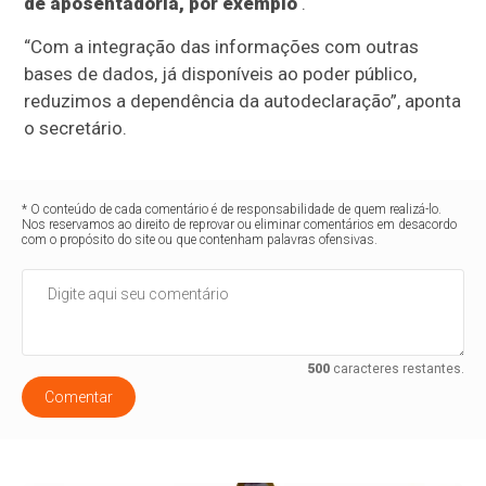
de aposentadoria, por exemplo
.
“Com a integração das informações com outras
bases de dados, já disponíveis ao poder público,
reduzimos a dependência da autodeclaração”, aponta
o secretário.
* O conteúdo de cada comentário é de responsabilidade de quem realizá-lo.
Nos reservamos ao direito de reprovar ou eliminar comentários em desacordo
com o propósito do site ou que contenham palavras ofensivas.
500
caracteres restantes.
Comentar