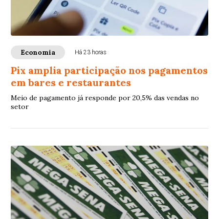
Economia
Há 23 horas
Pix amplia participação nos pagamentos
em bares e restaurantes
Meio de pagamento já responde por 20,5% das vendas no
setor