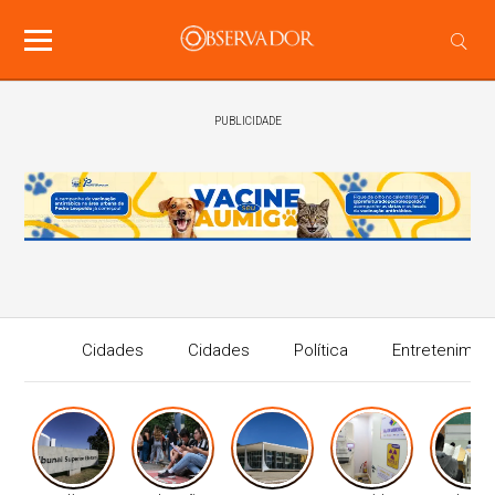
PUBLICIDADE
Cidades
Cidades
Política
Entretenimen