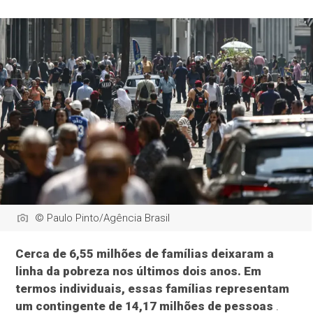
© Paulo Pinto/Agência Brasil
Cerca de 6,55 milhões de famílias deixaram a
linha da pobreza nos últimos dois anos. Em
termos individuais, essas famílias representam
um contingente de 14,17 milhões de pessoas
.