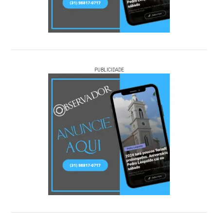
PUBLICIDADE