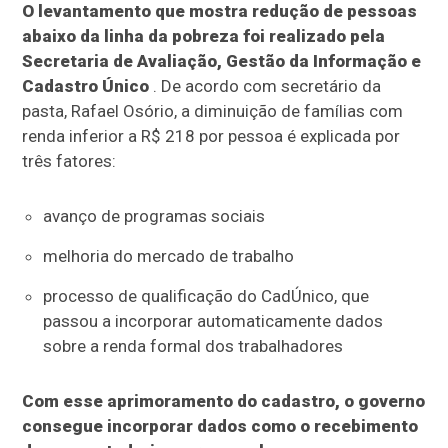
O levantamento que mostra redução de pessoas
abaixo da linha da pobreza foi realizado pela
Secretaria de Avaliação, Gestão da Informação e
Cadastro Único
. De acordo com secretário da
pasta, Rafael Osório, a diminuição de famílias com
renda inferior a R$ 218 por pessoa é explicada por
três fatores:
avanço de programas sociais
melhoria do mercado de trabalho
processo de qualificação do CadÚnico, que
passou a incorporar automaticamente dados
sobre a renda formal dos trabalhadores
Com esse aprimoramento do cadastro, o governo
consegue incorporar dados como o recebimento